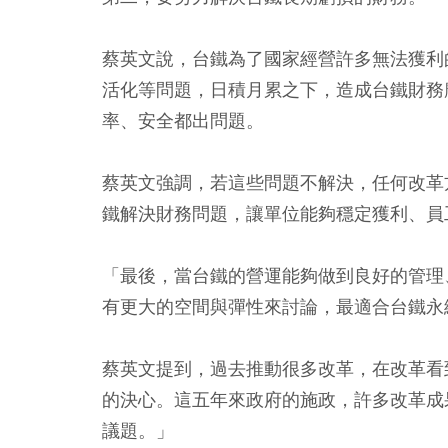
蔡英文說，台鐵為了國家經營許多無法獲利
活化等問題，日積月累之下，造成台鐵財務
率、安全都出問題。
蔡英文強調，若這些問題不解決，任何改革
鐵解決財務問題，讓單位能夠穩定獲利、員
「最後，當台鐵的營運能夠做到良好的管理
有更大的空間與彈性來討論，最適合台鐵永
蔡英文提到，過去推動很多改革，在改革看
的決心。這五年來政府的施政，許多改革成
議題。」