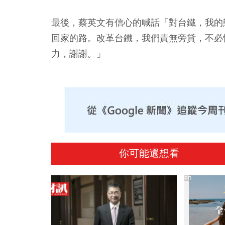
最後，蔡英文有信心的喊話「對台鐵，我的
回家的路。改革台鐵，我們責無旁貸，不必
力，謝謝。」
你可能還想看
PR