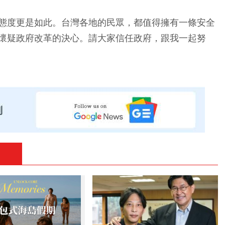
態度更是如此。台灣各地的民眾，都值得擁有一條安全
懷疑政府改革的決心。請大家信任政府，跟我一起努