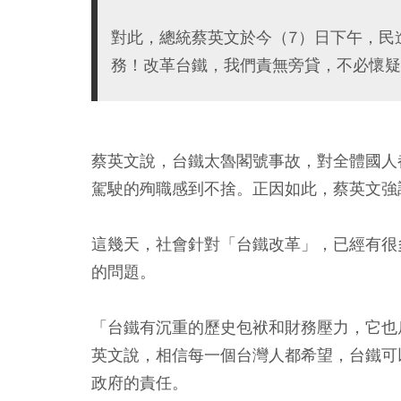
對此，總統蔡英文於今（7）日下午，民
務！改革台鐵，我們責無旁貸，不必懷疑
蔡英文說，台鐵太魯閣號事故，對全體國人
駕駛的殉職感到不捨。正因如此，蔡英文強
這幾天，社會針對「台鐵改革」，已經有很
的問題。
「台鐵有沉重的歷史包袱和財務壓力，它也
英文說，相信每一個台灣人都希望，台鐵可
政府的責任。