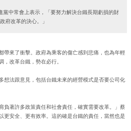
進黨中常會上表示，「要努力解決台鐵長期虧損的財
政府改革的決心。」
都帶來了衝擊。政府為乘客的傷亡感到悲痛，也為年輕
調，改革台鐵，勢在必行。
多想法跟意見，包括台鐵未來的經營模式是否要公司化
肩負著許多政策責任和社會責任，確實需要改革。」蔡
以更安全、更有效率。這的確是台鐵的責任，當然也是