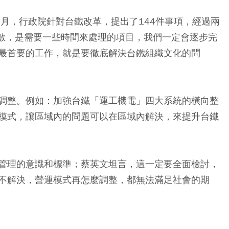
年1月，行政院針對台鐵改革，提出了144件事項，經過兩
多數，是需要一些時間來處理的項目，我們一定會逐步完
最首要的工作，就是要徹底解決台鐵組織文化的問
調整。例如：加強台鐵「運工機電」四大系統的橫向整
模式，讓區域內的問題可以在區域內解決，來提升台鐵
管理的意識和標準；蔡英文坦言，這一定要全面檢討，
不解決，營運模式再怎麼調整，都無法滿足社會的期