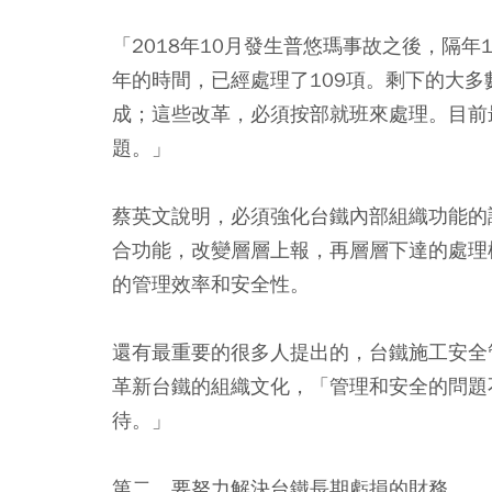
「2018年10月發生普悠瑪事故之後，隔
年的時間，已經處理了109項。剩下的大
成；這些改革，必須按部就班來處理。目前
題。」
蔡英文說明，必須強化台鐵內部組織功能的
合功能，改變層層上報，再層層下達的處理
的管理效率和安全性。
還有最重要的很多人提出的，台鐵施工安全
革新台鐵的組織文化，「管理和安全的問題
待。」
第二，要努力解決台鐵長期虧損的財務。