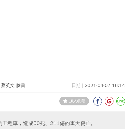
 蔡英文 臉書
2021-04-07 16:14
加入收藏
軌工程車，造成50死、211傷的重大傷亡。