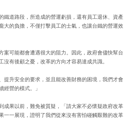
的鐵道路段，所造成的營運虧損，還有員工退休、資產
龐大的負擔，不僅打擊員工的士氣，也讓台鐵的營運效
方案可能都會遭遇很大的阻力。因此，政府會儘快幫台
工沒有後顧之憂，改革的方向才容易達成共識。
、提升安全的要求，並且能改善財務的困境，我們才會
續經營的模式。」
到成果以前，難免被質疑，「請大家不必懷疑政府改革
果一一展現，證明了我們從來沒有害怕碰觸艱難的改革