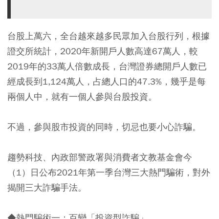
台股上萬六，全台越來越多民眾加入台股行列，根據
證交所統計，2020年新開戶人數高達67萬人，較
2019年的33萬人倍數成長，台灣證券總開戶人數已
經成長到1,124萬人，占總人口的47.3%，幾乎是每
兩個人中，就有一個人參與台股投資。
不過，參與股市投資的同時，切忌也要小心詐騙。
趨勢科技、內政部警政署與消費者文教基金會今
（1）日公布2021年第一季台灣三大熱門騙術，對外
揭開三大詐騙手法。
◆熱門騙術一：百變「投資型詐騙」