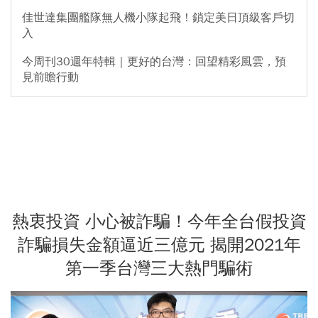
佳世達集團艦隊無人機小隊起飛！鎖定美日頂級客戶切
入
今周刊30週年特輯｜更好的台灣：回望精彩風雲，預
見前瞻行動
熱衷投資 小心被詐騙！今年全台假投資
詐騙損失金額逼近三億元 揭開2021年
第一季台灣三大熱門騙術