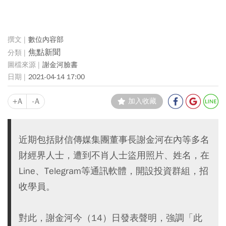
數位內容部
焦點新聞
謝金河臉書
2021-04-14 17:00
+A
-A
加入收藏
近期包括財信傳媒集團董事長謝金河在內等多名
財經界人士，遭到不肖人士盜用照片、姓名，在
Line、Telegram等通訊軟體，開設投資群組，招
收學員。
對此，謝金河今（14）日發表聲明，強調「此