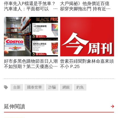
台新
國泰世華
詐騙
網銀
釣魚
延伸閱讀