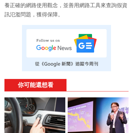
養正確的網路使用觀念，並善用網路工具來查詢假資
訊氾濫問題，獲得保障。