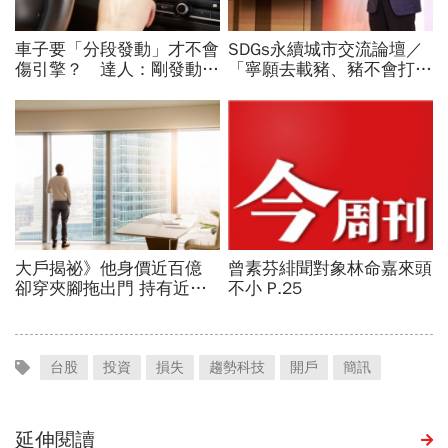
台股
投資
損失
趨勢科技
開戶
簡訊
延伸閱讀