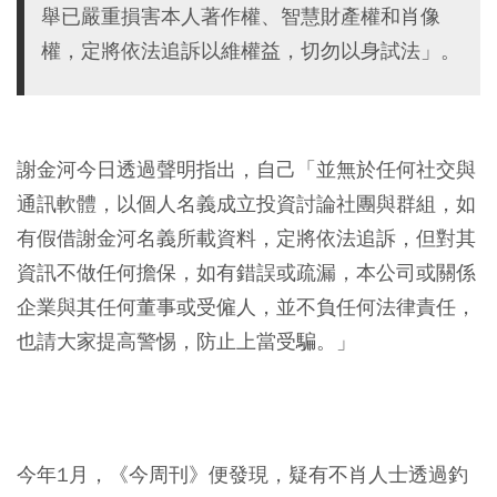
舉已嚴重損害本人著作權、智慧財產權和肖像
權，定將依法追訴以維權益，切勿以身試法」。
謝金河今日透過聲明指出，
自己「並無於任何社交與
通訊軟體，以個人名義成立投資討論社團與群組
，如
有假借謝金河名義所載資料，定將依法追訴，但對其
資訊不做任何擔保，如有錯誤或疏漏，本公司或關係
企業與其任何董事或受僱人，並不負任何法律責任，
也請大家提高警惕，防止上當受騙。」
今年1月，《今周刊》便發現，疑有不肖人士透過釣