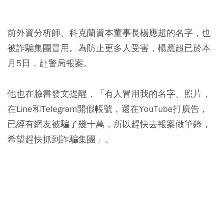
前外資分析師、科克蘭資本董事長楊應超的名字，也
被詐騙集團冒用。為防止更多人受害，楊應超已於本
月5日，赴警局報案。
他也在臉書發文提醒，「
有人冒用我的名字、照片，
在Line和Telegram開假帳號，還在YouTube打廣告
，
已經有網友被騙了幾十萬，所以趕快去報案做筆錄，
希望趕快抓到詐騙集團」。