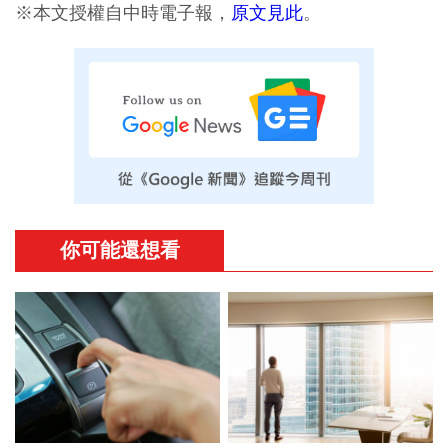
※本文授權自中時電子報，
原文見此
。