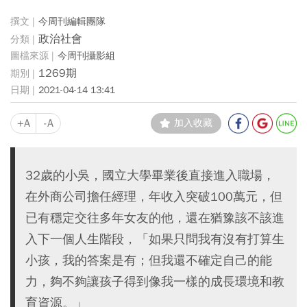
今周刊編輯團隊
政治社會
今周刊攝影組
1269期
2021-04-14 13:41
+A
-A
加入收藏
32歲的小吳，國立大學畢業後直接進入職場，
在外商公司擔任經理，年收入突破100萬元，但
已有穩定交往多年女友的他，還在猶豫該不該進
入下一個人生階段，「如果只問我有沒有打算生
小孩，我的答案是有；但我還不確定自己的能
力，夠不夠讓孩子得到像我一樣的成長環境和教
育資源。」