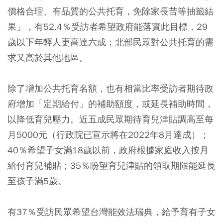
價格合理、有品質的公共托育，免除家長苦等抽籤結
果」，有52.4％受訪者希望政府能落實此目標，29
歲以下年輕人更高達六成；北部民眾對公共托育的需
求又高於其他地區。
除了增加公共托育名額，也有相當比率受訪者期待政
府增加「定期給付」的補助額度，或延長補助時間，
以降低育兒壓力。近五成民眾期待育兒津貼調高至每
月5000元（行政院已宣示將在2022年8月達成）；
40％希望子女滿18歲以前，政府根據家庭收入按月
給付育兒補貼；35％盼望育兒津貼的領取期限能延長
至孩子滿5歲。
有37％受訪民眾希望台灣能效法瑞典，給予育有子女