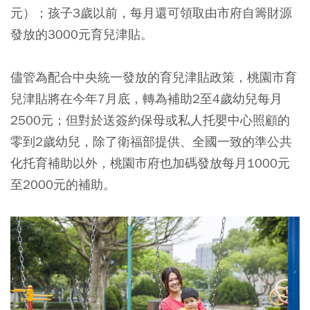
元）；孩子3歲以前，每月還可領取由市府自籌財源
發放的3000元育兒津貼。
儘管為配合中央統一發放的育兒津貼政策，桃園市育
兒津貼將在今年7月底，轉為補助2至4歲幼兒每月
2500元；但對於送簽約保母或私人托嬰中心照顧的
零到2歲幼兒，除了衛福部提供、全國一致的準公共
化托育補助以外，桃園市府也加碼發放每月1000元
至2000元的補助。