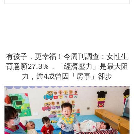
有孩子，更幸福！今周刊調查：女性生
育意願27.3％，「經濟壓力」是最大阻
力，逾4成曾因「房事」卻步