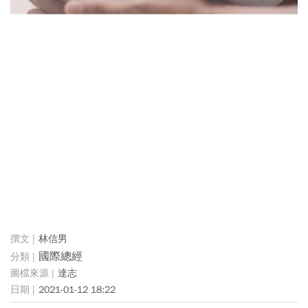
林信男
國際總經
達志
2021-01-12 18:22