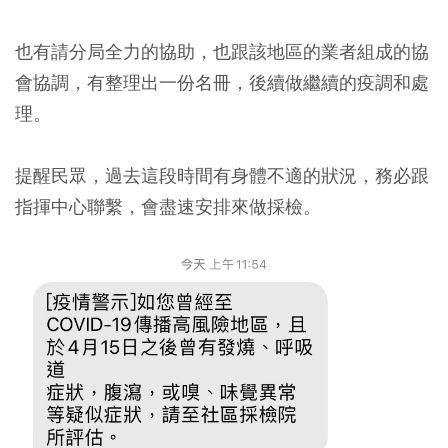
也有請分局全力的協助，也跟該地區的業者組成的協
會協調，有整理出一份名冊，後續做繼續的疫調和處
理。
提醒民眾，過去這段時間有身體不適的狀況，務必跟
指揮中心聯繫，會盡速安排來做採檢。