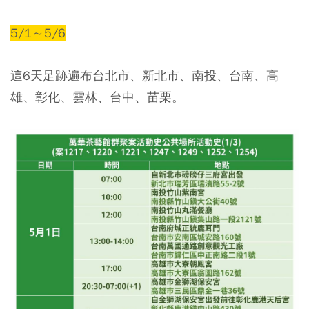
5/1～5/6
這6天足跡遍布台北市、新北市、南投、台南、高
雄、彰化、雲林、台中、苗栗。