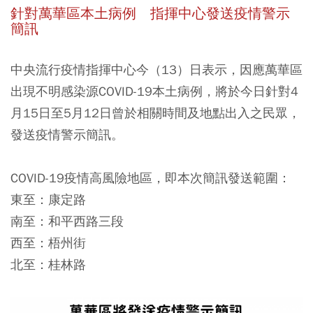
針對萬華區本土病例 指揮中心發送疫情警示
簡訊
中央流行疫情指揮中心今（13）日表示，因應萬華區
出現不明感染源COVID-19本土病例，將於今日針對4
月15日至5月12日曾於相關時間及地點出入之民眾，
發送疫情警示簡訊。
COVID-19疫情高風險地區，即本次簡訊發送範圍：
東至：康定路
南至：和平西路三段
西至：梧州街
北至：桂林路