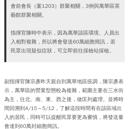
會前會長（案1203）群聚相關，3例與萬華區茶
藝館群聚相關。
指揮官陳時中表示，因為萬華該區環境、人員出
入相對複雜，所以將會發送60萬細胞簡訊，若
民眾出現疑似症狀，可立即前往採檢站採檢。
副指揮官陳宗彥昨天親自到萬華地區疫調，陳宗彥表
示，萬華區的營業型態較為複雜，範圍主要在三水街
為主，往北、南、東、西之後，做匡列處理。並將時
間回溯到4/15～5/12，了解這段時間有在該區域出
入的居民，同時可以提醒民眾要更為審慎，將發送量
會達到60萬封細胞簡訊。