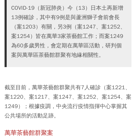
COVID-19（新冠肺炎）今（13）日本土再新增
13例確診，其中有9例是與蘆洲獅子會前會長
（案1203）有關，另3例（案1247、案1252、
案1254）皆在萬華3家茶藝館工作；而案1249
為60多歲男性，會定期在萬華區活動，研判個
案與萬華區茶藝館群聚有地緣相關性。
截至目前，萬華茶藝館群聚共有7人確診（案1221、
案1220、案1217、案1247、案1252、案1254、案
1249）；根據疫調，中央流行疫情指揮中心掌握其
公共場所的活動足跡。
萬華茶藝館群聚案