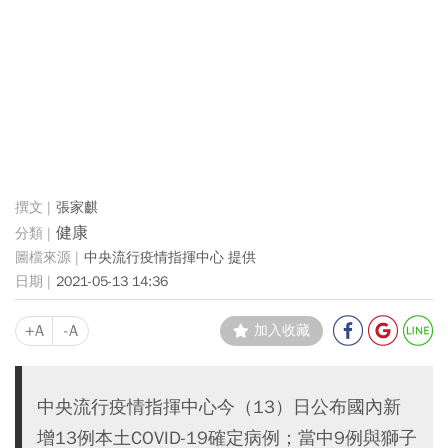
張家麒
健康
中央流行疫情指揮中心 提供
2021-05-13 14:36
+A
-A
加入收藏
中央流行疫情指揮中心今（13）日公布國內新
增13例本土COVID-19確定病例；當中9例與獅子