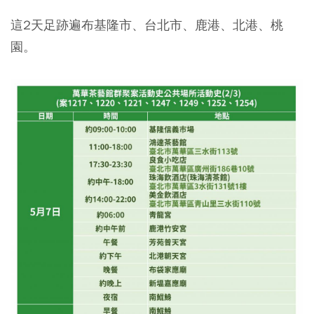
這2天足跡遍布基隆市、台北市、鹿港、北港、桃
園。