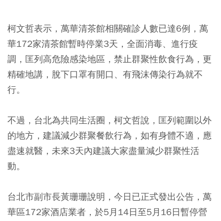
柯文哲表示，萬華清茶館相關確診人數已達6例，萬
華172家清茶館暫時停業3天，全面消毒、進行疫
調，匡列高危險感染地區，禁止群聚性飲食行為，更
精確地講，脫下口罩有開口、有飛沫傳染行為就不
行。
不過，台北為共同生活圈，柯文哲說，匡列範圍以外
的地方，建議減少群聚餐飲行為，如有身體不適，應
盡速就醫，未來3天內建議大家盡量減少群聚性活
動。
台北市副市長黃珊珊說明，今日已正式發出公告，
萬
華區172家酒店業者，於5月14日至5月16日暫停營