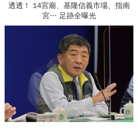
透透！ 14宮廟、基隆信義市場、指南
宮… 足跡全曝光