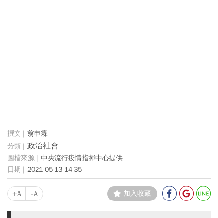
翁申霖
政治社會
中央流行疫情指揮中心提供
2021-05-13 14:35
+A
-A
加入收藏