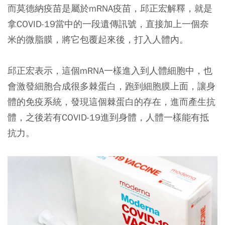
而莫德納疫苗是屬於mRNA疫苗，
邱正宏解釋，
就是
拿COVID-19當中的一段遺傳訊號，直接加上一個奈
米的微脂膜，將它包覆起來後，打入人體內。
邱正宏表示，這個mRNA一樣進入到人體細胞中，也
會激發細胞合成很多棘蛋白，跑到細胞膜上面，讓身
體的免疫系統，發現這個棘蛋白的存在，進而產生抗
體，之後若有COVID-19進到身體，人體一樣能有抵
抗力。