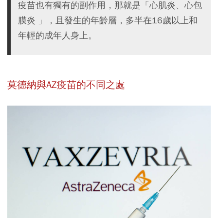
疫苗也有獨有的副作用，那就是「心肌炎、心包
膜炎 」，且發生的年齡層，多半在16歲以上和
年輕的成年人身上。
莫德納與AZ疫苗的不同之處