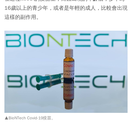
16歲以上的青少年，或者是年輕的成人，比較會出現
這樣的副作用。
▲BioNTech Covid-19疫苗。