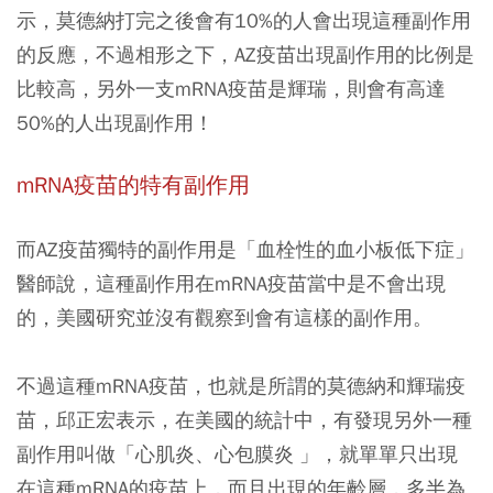
示，莫德納打完之後會有10%的人會出現這種副作用
的反應，不過相形之下，AZ疫苗出現副作用的比例是
比較高，另外一支mRNA疫苗是輝瑞，則會有高達
50%的人出現副作用！
mRNA疫苗的特有副作用
而AZ疫苗獨特的副作用是「血栓性的血小板低下症」
醫師說，這種副作用在mRNA疫苗當中是不會出現
的，美國研究並沒有觀察到會有這樣的副作用。
不過這種mRNA疫苗，也就是所謂的莫德納和輝瑞疫
苗，邱正宏表示，在美國的統計中，有發現另外一種
副作用叫做「心肌炎、心包膜炎 」，就單單只出現
在這種mRNA的疫苗上，而且出現的年齡層，多半為