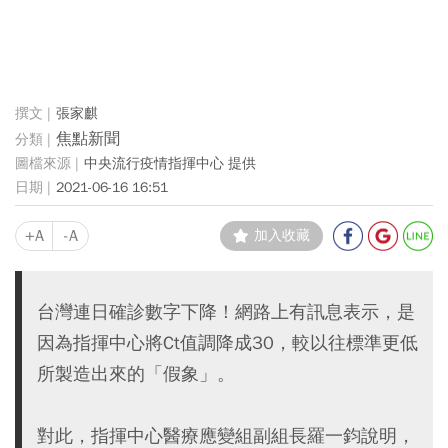
張家麒
焦點新聞
中央流行疫情指揮中心 提供
2021-06-16 16:51
+A
-A
加入收藏
台灣連日確診數字下降！網路上有訊息表示，是
因為指揮中心將Ct值調降成30，較以往標準更低
所製造出來的「假象」。
對此，指揮中心醫療應變組副組長羅一鈞說明，