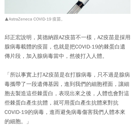
▲AstraZeneca COVID-19 疫苗。
邱正宏說明，莫德納跟AZ疫苗不一樣，AZ疫苗是採用
腺病毒載體的疫苗，也就是把COVID-19的棘蛋白遺
傳片段，加入腺病毒當中，然後打入人體。
「所以事實上打AZ疫苗是在打腺病毒，只不過是腺病
毒攜帶了一段遺傳基因，進到我們的細胞裡面，讓細
胞去製造這些
棘蛋白，表現出來之後，人體也會對這
些棘蛋白產生抗體，就可用蛋白產生抗體來對抗
COVID-19的病毒，進而避免病毒傷害我們人體本來
的細胞。」