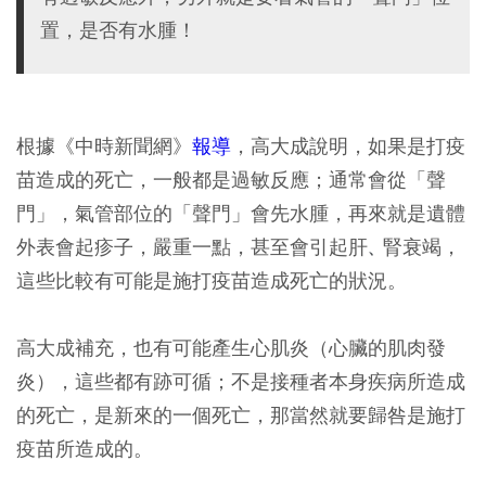
置，是否有水腫！
根據《中時新聞網》
報導
，高大成說明，如果是打疫
苗造成的死亡，
一般都是過敏反應；通常會從「聲
門」，氣管部位的「聲門」會先水腫，再來就是遺體
外表會起疹子，嚴重一點，甚至會引起肝
腎衰竭，
、
這些比較有可能是施打疫苗造成死亡的狀況。
高大成補充，也有可能產生心肌炎（心臟的肌肉發
炎），這些都有跡可循；不是接種者本身疾病所造成
的死亡，是新來的一個死亡，那當然就要歸咎是施打
疫苗所造成的。