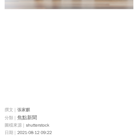
張家麒
焦點新聞
shutterstock
2021-08-12 09:22