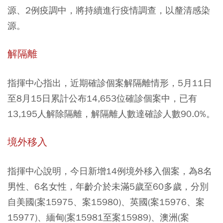
源、2例疫調中，將持續進行疫情調查，以釐清感染
源。
解隔離
指揮中心指出，近期確診個案解隔離情形，5月11日
至8月15日累計公布14,653位確診個案中，已有
13,195人解除隔離，解隔離人數達確診人數90.0%。
境外移入
指揮中心說明，今日新增14例境外移入個案，為8名
男性、6名女性，年齡介於未滿5歲至60多歲，分別
自美國(案15975、案15980)、英國(案15976、案
15977)、緬甸(案15981至案15989)、澳洲(案