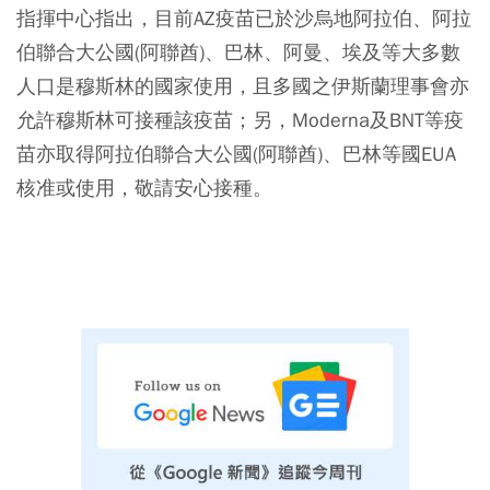
指揮中心指出，目前AZ疫苗已於沙烏地阿拉伯、阿拉
伯聯合大公國(阿聯酋)、巴林、阿曼、埃及等大多數
人口是穆斯林的國家使用，且多國之伊斯蘭理事會亦
允許穆斯林可接種該疫苗；另，Moderna及BNT等疫
苗亦取得阿拉伯聯合大公國(阿聯酋)、巴林等國EUA
核准或使用，敬請安心接種。