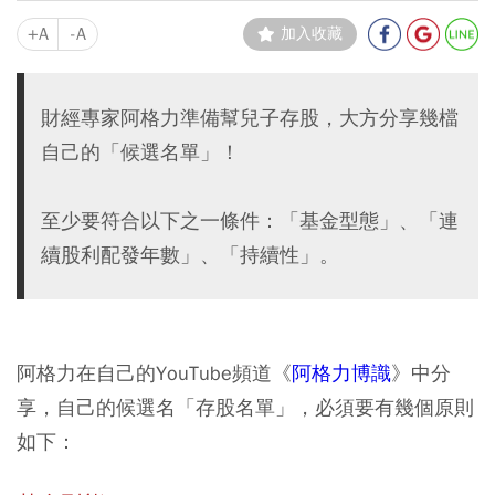
+A
-A
加入收藏
財經專家阿格力準備幫兒子存股，大方分享幾檔
自己的「候選名單」！
至少要符合以下之一條件：「基金型態」、「連
續股利配發年數」、「持續性」。
阿格力在自己的YouTube頻道《
阿格力博識
》中分
享，自己的候選名「存股名單」，必須要有幾個原則
如下：