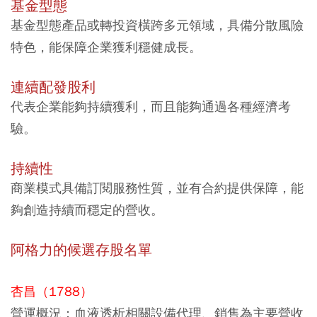
基金型態
基金型態產品或轉投資橫跨多元領域，具備分散風險
特色，能保障企業獲利穩健成長。
連續配發股利
代表企業能夠持續獲利，而且能夠通過各種經濟考
驗。
持續性
商業模式具備訂閱服務性質，並有合約提供保障，能
夠創造持續而穩定的營收。
阿格力的候選存股名單
杏昌（1788）
營運概況：
血液透析相關設備代理、銷售為主要營收