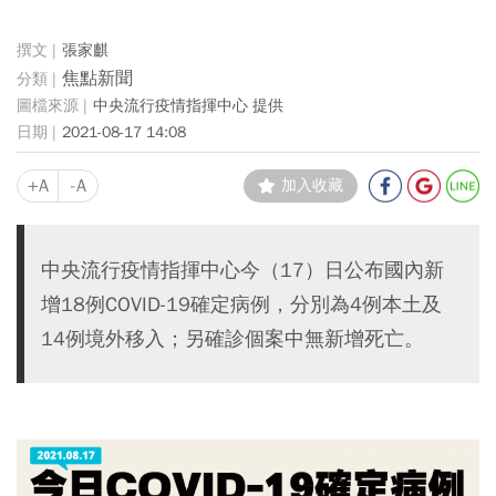
張家麒
焦點新聞
中央流行疫情指揮中心 提供
2021-08-17 14:08
+A
-A
加入收藏
中央流行疫情指揮中心今（17）日公布國內新
增18例COVID-19確定病例，分別為4例本土及
14例境外移入；另確診個案中無新增死亡。