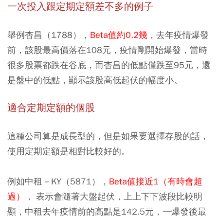
一次投入跟定期定額差不多的例子
舉例杏昌（1788），
Beta值約0.2幾
，去年疫情爆發
前，該股最高價落在108元，疫情剛開始爆發，當時
很多股票都跌在谷底，而杏昌的低點僅跌至95元，還
是盤中的低點，顯示該股高低起伏的幅度小。
適合定期定額的個股
這種公司算是成長型的，但是如果要選擇存股的話，
使用定期定額是相對比較好的。
例如中租－KY（5871），
Beta值接近1（有時會超
過）
， 表示會隨著大盤起伏，上上下下波段比較明
顯，中租去年疫情前的高點是142.5元，一爆發後最