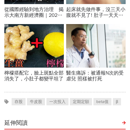
存股
牛皮股
一次投入
定期定額
beta值
β
延伸閱讀