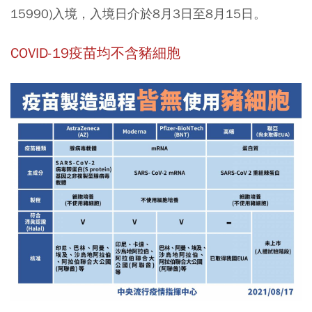
15990)入境，入境日介於8月3日至8月15日。
COVID-19疫苗均不含豬細胞