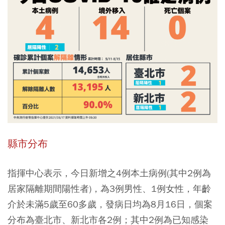
縣市分布
指揮中心表示，今日新增之4例本土病例(其中2例為
居家隔離期間陽性者)，為3例男性、1例女性，年齡
介於未滿5歲至60多歲，發病日均為8月16日，個案
分布為臺北市、新北市各2例；其中2例為已知感染