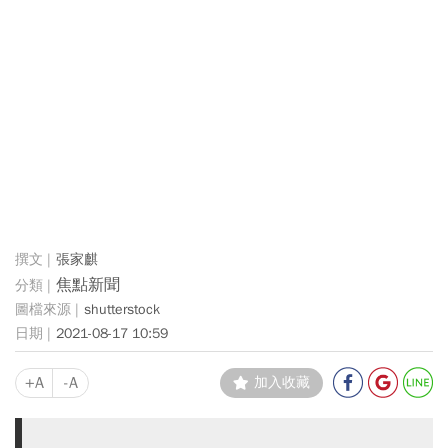
張家麒
焦點新聞
shutterstock
2021-08-17 10:59
+A
-A
加入收藏