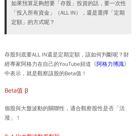
如果預算足夠想要「存股」投資的話，要一次性
「投入所有資金」（ALL IN），還是選擇「定期
定額」的方式呢？
存股到底要ALL IN還是定期定額，該如何判斷呢？財
經專家阿格力在自己的YouTube頻道《
阿格力博識
》
中表示，就是觀察該股的Beta值！
Beta值 β
個股與大盤波動的關聯性，適合觀察股性是否「活
潑」！