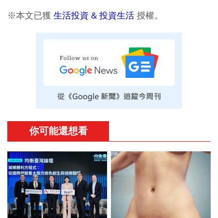
※本文已獲
生活投資 & 投資生活
授權。