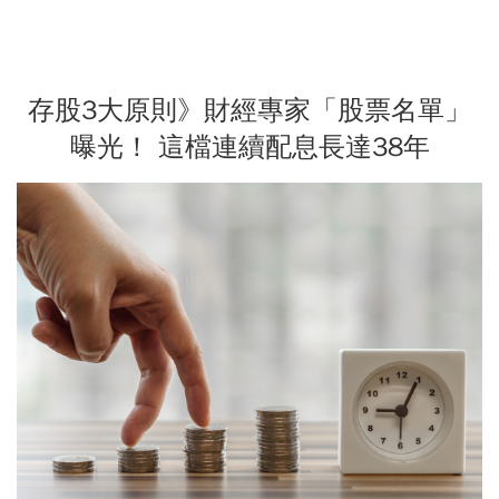
存股3大原則》財經專家「股票名單」
曝光！ 這檔連續配息長達38年