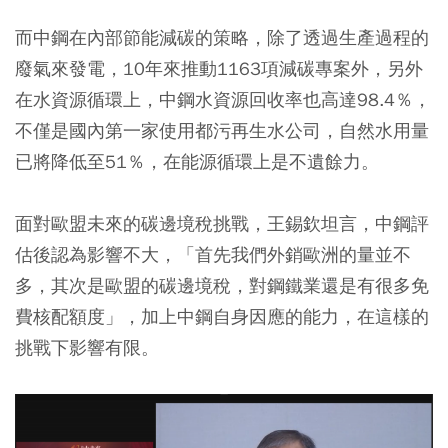
而中鋼在內部節能減碳的策略，除了透過生產過程的
廢氣來發電，10年來推動1163項減碳專案外，另外
在水資源循環上，中鋼水資源回收率也高達98.4％，
不僅是國內第一家使用都污再生水公司，自然水用量
已將降低至51％，在能源循環上是不遺餘力。
面對歐盟未來的碳邊境稅挑戰，王錫欽坦言，中鋼評
估後認為影響不大，「首先我們外銷歐洲的量並不
多，其次是歐盟的碳邊境稅，對鋼鐵業還是有很多免
費核配額度」，加上中鋼自身因應的能力，在這樣的
挑戰下影響有限。