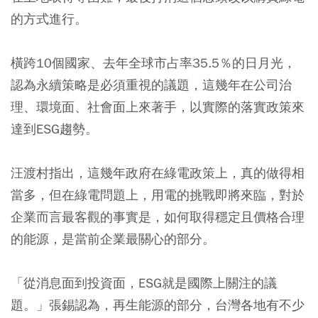
的方式進行。
橫跨10個國家、去年全球市占率35.5％的日月光，
認為永續策略是必須重視的議題，這幾年在公司治
理、環境面、社會面上來著手，以實際的落實政策來
達到ESG趨勢。
汪渡村指出，這幾年政府在綠電政策上，真的做得相
當多，但在綠電問題上，用電的挑戰即將來臨，對於
企業而言最客觀的事實是，如何取得穩定且價格合理
的能源，是當前企業最關心的部分。
「從消息面到投資面，ESG就是國際上關注的議
題。」張錫認為，再生能源的部分，台灣各地有不少