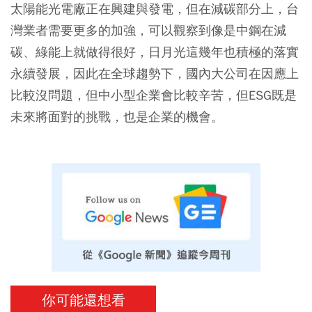
太陽能光電廠正在興建與發電，但在減碳部分上，台
灣業者需要更多的加強，可以觀察到像是中鋼在減
碳、綠能上就做得很好，日月光這幾年也積極的落實
永續發展，因此在全球趨勢下，國內大公司在因應上
比較沒問題，但中小型企業會比較辛苦，但ESG既是
未來將面對的挑戰，也是企業的機會。
你可能還想看