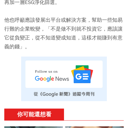
再加一層ESG淨化篩選。
他也呼籲應該發展出平台或解決方案，幫助一些知易
行難的企業蛻變，「不是做不到就不投資它，應該讓
它從負變正，從不知道變成知道，這樣才能
賺到有意
義的錢
」。