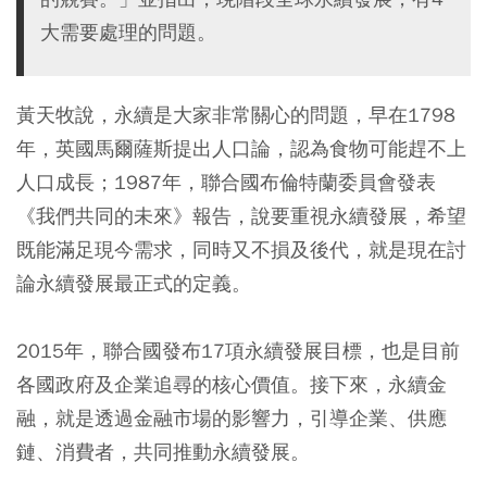
大需要處理的問題。
黃天牧說，永續是大家非常關心的問題，早在1798
年，英國馬爾薩斯提出人口論，認為食物可能趕不上
人口成長；1987年，聯合國布倫特蘭委員會發表
《我們共同的未來》報告，說要重視永續發展，希望
既能滿足現今需求，同時又不損及後代，就是現在討
論永續發展最正式的定義。
2015年，聯合國發布17項永續發展目標，也是目前
各國政府及企業追尋的核心價值。接下來，永續金
融，就是透過金融市場的影響力，引導企業、供應
鏈、消費者，共同推動永續發展。