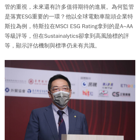
管的重視，
未來還有許多值得期待的進展。為何監管
是落實ESG重要的一環？他以全球電動車龍頭企業特
斯拉為例，特斯拉在MSCI ESG Rating拿到的是A~AA
等級評等，但在Sustainalytics卻拿到高風險標的評
等，顯示
評估機制與標準仍未有共識
。