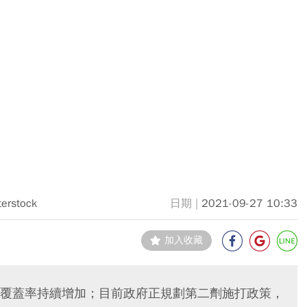
terstock
2021-09-27 10:33
加入收藏
覆蓋率持續增加；目前政府正規劃第二劑施打政策，