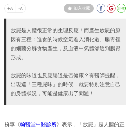
+A
-A
加入收藏
放屁是人體很正常的生理反應！而產生放屁的原
因有三種：進食的時候空氣進入消化道、腸胃裡
的細菌分解食物產生，及血液中氣體滲透到腸胃
形成。
放屁的味道也反應腸道是否健康？有醫師提醒，
出現這「三種屁味」的時候，就要特別注意自己
的身體狀況，可能是健康出了問題！
粉專《
翰醫堂中醫診所
》表示，「放屁」是人體的正