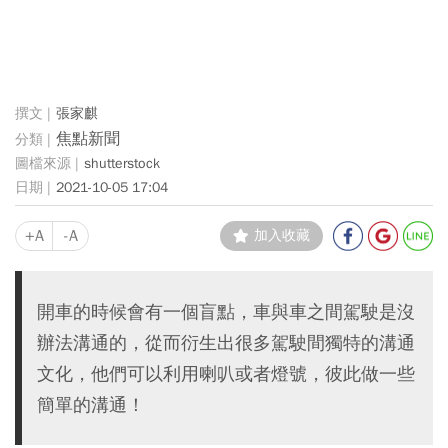
張家麒
焦點新聞
shutterstock
2021-10-05 17:04
+A
-A
加入收藏
開車的時候會有一個盲點，車與車之間駕駛是沒
辦法溝通的，從而衍生出很多駕駛間獨特的溝通
文化，他們可以利用喇叭或者燈號，彼此做一些
簡單的溝通！