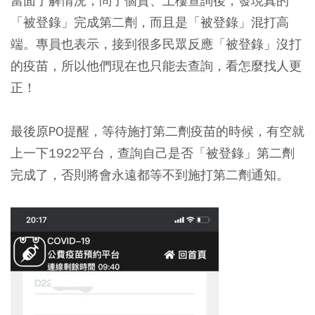
當面了解情況，問了個資、上樓查詢後，發現真的
「被登錄」完成第二劑，而且是「被登錄」混打高
端。專員也表示，接到很多民眾反應「被登錄」沒打
的疫苗，所以他們現在也只能去查詢，看怎麼找人更
正！
最後原PO提醒，等待施打第二劑疫苗的時候，有空就
上一下1922平台，查詢自己是否「被登錄」第二劑
完成了，否則將會永遠都等不到施打第二劑通知。