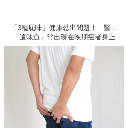
「3種屁味」健康恐出問題！ 醫：
「這味道」常出現在晚期癌者身上