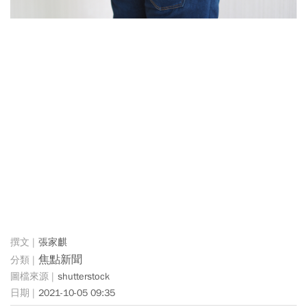
張家麒
焦點新聞
shutterstock
2021-10-05 09:35