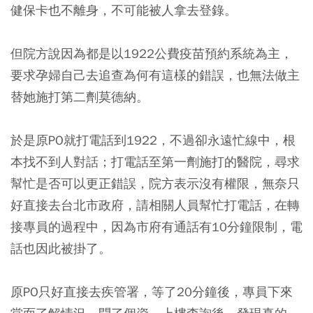
健保卡也不離身，不可能被人拿去登錄。
但院方說因為都是以1922公費疫苗預約系統為主，
要求孕婦自己去追查為何有這樣的錯誤，也無法做主
替她施打第二劑莫德納。
於是原PO就打電話到1922，不過卻永遠忙線中，根
本找不到人對話；打電話至第一劑施打的醫院，尋求
幫忙是否可以更正錯誤，院方表示沒有權限，無奈只
好直接去台北市政府，請相關人員幫忙打電話，在轉
接專員的過程中，因為市府有通話有10分鐘限制，電
話也因此被掛了。
原PO只好直接去疾管署，等了20分鐘後，專員下來