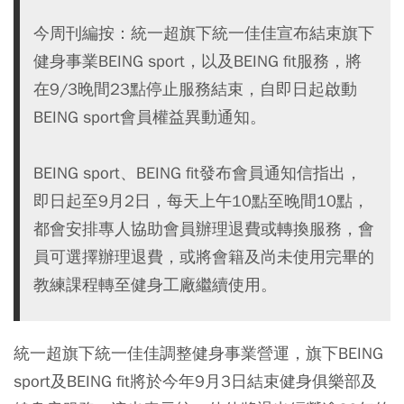
今周刊編按：統一超旗下統一佳佳宣布結束旗下
健身事業BEING sport，以及BEING fit服務，將
在9/3晚間23點停止服務結束，自即日起啟動
BEING sport會員權益異動通知。
BEING sport、BEING fit發布會員通知信指出，
即日起至9月2日，每天上午10點至晚間10點，
都會安排專人協助會員辦理退費或轉換服務，會
員可選擇辦理退費，或將會籍及尚未使用完畢的
教練課程轉至健身工廠繼續使用。
統一超旗下統一佳佳調整健身事業營運，旗下BEING
sport及BEING fit將於今年9月3日結束健身俱樂部及