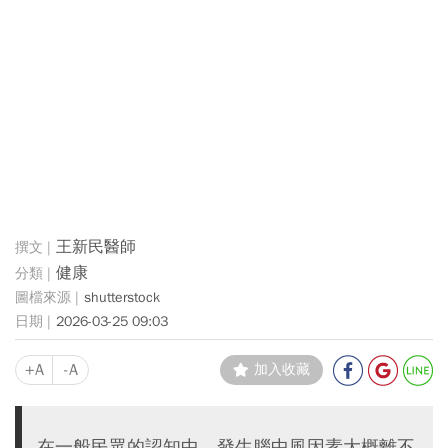
王新民醫師
健康
shutterstock
2026-03-25 09:03
+A
-A
加入收藏
在一般民眾的認知中，發生腦中風因素大概離不