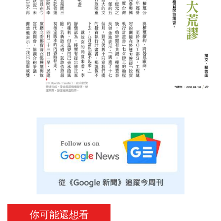
你可能還想看