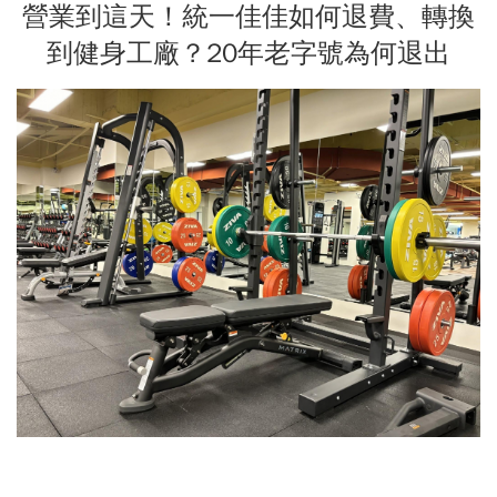
營業到這天！統一佳佳如何退費、轉換
到健身工廠？20年老字號為何退出