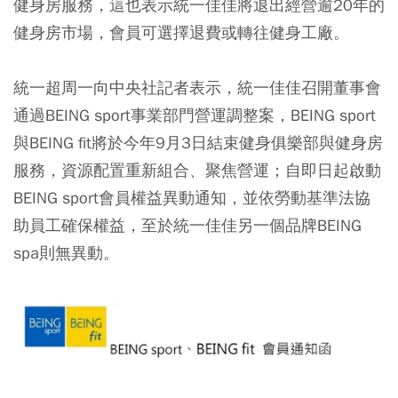
健身房服務，這也表示統一佳佳將退出經營逾20年的
健身房市場，會員可選擇退費或轉往健身工廠。
統一超周一向中央社記者表示，統一佳佳召開董事會
通過BEING sport事業部門營運調整案，BEING sport
與BEING fit將於今年9月3日結束健身俱樂部與健身房
服務，資源配置重新組合、聚焦營運；自即日起啟動
BEING sport會員權益異動通知，並依勞動基準法協
助員工確保權益，至於統一佳佳另一個品牌BEING
spa則無異動。