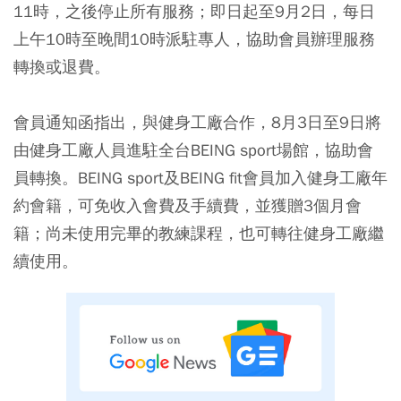
11時，之後停止所有服務；即日起至9月2日，每日
上午10時至晚間10時派駐專人，協助會員辦理服務
轉換或退費。
會員通知函指出，與健身工廠合作，8月3日至9日將
由健身工廠人員進駐全台BEING sport場館，協助會
員轉換。BEING sport及BEING fit會員加入健身工廠年
約會籍，可免收入會費及手續費，並獲贈3個月會
籍；尚未使用完畢的教練課程，也可轉往健身工廠繼
續使用。