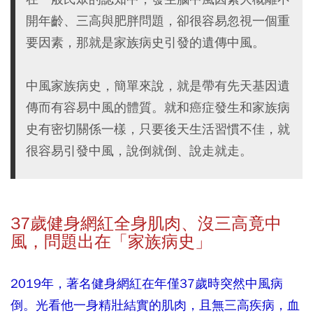
開年齡、三高與肥胖問題，卻很容易忽視一個重
要因素，那就是家族病史引發的遺傳中風。
中風家族病史，簡單來說，就是帶有先天基因遺
傳而有容易中風的體質。就和癌症發生和家族病
史有密切關係一樣，只要後天生活習慣不佳，就
很容易引發中風，說倒就倒、說走就走。
37
歲健身網紅全身肌肉、沒三高竟中
風，問題出在「家族病史」
2019年，著名健身網紅在年僅37歲時突然中風病
倒。光看他一身精壯結實的肌肉，且無三高疾病，血