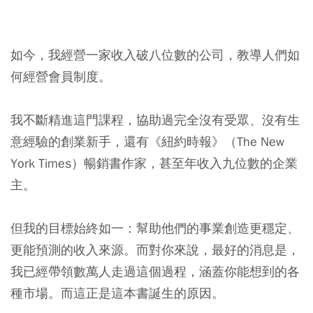
如今，我經營一家收入破八位數的公司，教導人們如
何經營會員制度。
我不斷精進這門課程，協助過完全沒有受眾、沒有生
意經驗的創業新手，還有《紐約時報》（The New
York Times）暢銷書作家，甚至年收入九位數的企業
主。
但我的目標始終如一：幫助他們的事業創造更穩定、
更能預測的收入來源。而對你來說，最好的消息是，
我已經帶領數萬人走過這個過程，涵蓋你能想到的各
種市場。而這正是這本書誕生的原因。