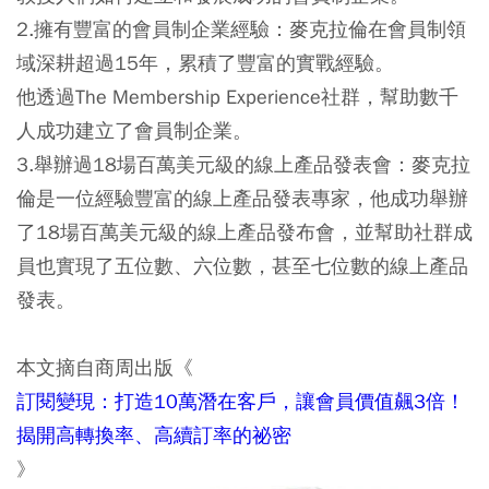
2.擁有豐富的會員制企業經驗：麥克拉倫在會員制領
域深耕超過15年，累積了豐富的實戰經驗。
他透過The Membership Experience社群，幫助數千
人成功建立了會員制企業。
3.舉辦過18場百萬美元級的線上產品發表會：麥克拉
倫是一位經驗豐富的線上產品發表專家，他成功舉辦
了18場百萬美元級的線上產品發布會，並幫助社群成
員也實現了五位數、六位數，甚至七位數的線上產品
發表。
本文摘自商周出版《
訂閱變現：打造10萬潛在客戶，讓會員價值飆3倍！
揭開高轉換率、高續訂率的祕密
》