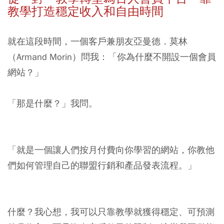
教學打造穩定收入和自由時間
就在這段時間，一個客戶兼朋友亞曼德．莫林
（Armand Morin）問我：「你為什麼不開設一個會員
網站？」
「那是什麼？」我問。
「就是一個讓人們按月付費向你學習的網站，你教他
們如何管理自己的聯盟行銷和產品發表流程。」
什麼？我心想，我可以只靠教學就獲得穩定、可預測