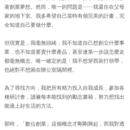
著創業夢想。然而，唯一的問題是──我還住在父母
家的地下室。我多希望自己當時有個完美的計畫，完
全知道自己要做什麼。
但現實是，我毫無頭緒，我不知道自己想創立什麼事
業，也不知道要賣什麼產品，甚至連第一步該怎麼走
都毫無概念。唯一確定的是：我不想穿西裝打領帶，
也絕對不想困在辦公室隔間裡。
為了尋找方向，我把所有精力投入自我成長，參加各
種研討會，讀遍每本能找到的勵志書籍，努力想找出
能過上好生活的方法。
那時，「數位創業」這個概念才剛剛興起，而我對透