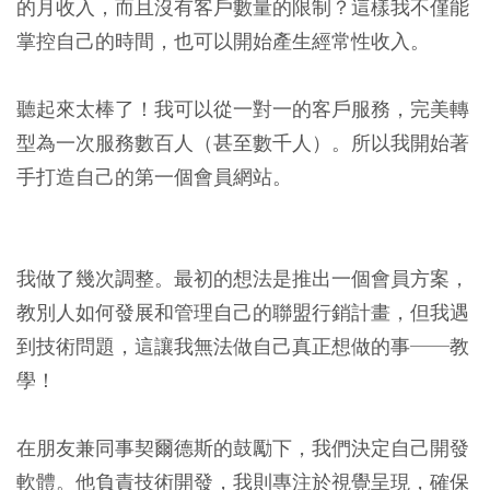
的月收入，而且沒有客戶數量的限制？這樣我不僅能
掌控自己的時間，也可以開始產生經常性收入。
聽起來太棒了！我可以從一對一的客戶服務，完美轉
型為一次服務數百人（甚至數千人）。所以我開始著
手打造自己的第一個會員網站。
我做了幾次調整。最初的想法是推出一個會員方案，
教別人如何發展和管理自己的聯盟行銷計畫，但我遇
到技術問題，這讓我無法做自己真正想做的事──教
學！
在朋友兼同事契爾德斯的鼓勵下，我們決定自己開發
軟體。他負責技術開發，我則專注於視覺呈現，確保