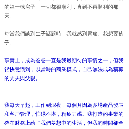
的第一棟房子。一切都很順利，直到不再順利的那
天。
每當我們談到生子話題時，我就感到胃痛。我想要孩
子。
事實上，成為爸爸一直是我最期待的事情之一，但我
很快意識到，以當時的商業模式，自己無法成為稱職
的丈夫與父親。
我每天早起，工作到深夜，每個月因為多場產品發表
和客戶管理，忙碌不堪，精疲力竭。我打造的事業的
確在財務上給了我們夢想中的生活，但我的時間卻全