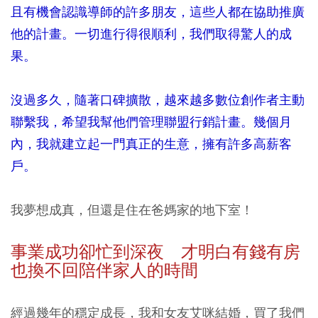
且有機會認識導師的許多朋友，這些人都在協助推廣
他的計畫。一切進行得很順利，我們取得驚人的成
果。
沒過多久，隨著口碑擴散，越來越多數位創作者主動
聯繫我，希望我幫他們管理聯盟行銷計畫。幾個月
內，我就建立起一門真正的生意，擁有許多高薪客
戶。
我夢想成真，但還是住在爸媽家的地下室！
事業成功卻忙到深夜 才明白有錢有房
也換不回陪伴家人的時間
經過幾年的穩定成長，我和女友艾咪結婚，買了我們