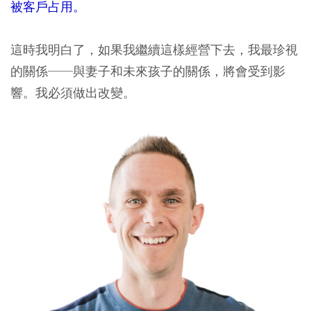
被客戶占用。
這時我明白了，如果我繼續這樣經營下去，我最珍視
的關係──與妻子和未來孩子的關係，將會受到影
響。我必須做出改變。