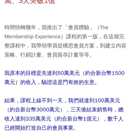
萬、3天突破1億
時間快轉幾年，我推出了「會員體驗」（The
Membership Experience）課程的第一版，在這個完
整課程中，我帶領學員從構思會員方案，到建立內容
策略、行銷計畫、會員留存計畫等等。
我原本的目標是先達到50萬美元（約合新台幣1500
萬元）的收入，驗證這是門有效的生意。
結果，課程上線不到一天，我們就達到100萬美元
（約合新台幣3000萬元），三天後結束銷售時，總
收入達到335萬美元（約合新台幣1億元），數千人
已經開始打造自己的會員事業。