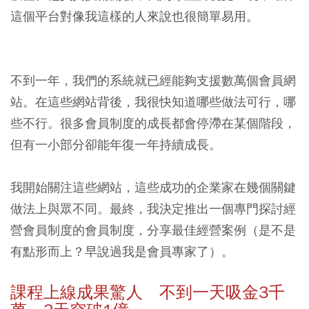
這個平台對像我這樣的人來說也很簡單易用。
不到一年，我們的系統就已經能夠支援數萬個會員網
站。在這些網站背後，我很快知道哪些做法可行，哪
些不行。很多會員制度的成長都會停滯在某個階段，
但有一小部分卻能年復一年持續成長。
我開始關注這些網站，這些成功的企業家在幾個關鍵
做法上與眾不同。最終，我決定推出一個專門探討經
營會員制度的會員制度，分享最佳經營案例（是不是
有點形而上？早說過我是會員專家了）。
課程上線成果驚人 不到一天吸金3千