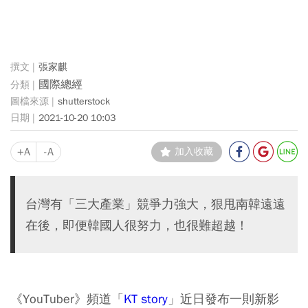
張家麒
國際總經
shutterstock
2021-10-20 10:03
+A
-A
加入收藏
台灣有「三大產業」競爭力強大，狠甩南韓遠遠
在後，即便韓國人很努力，也很難超越！
《YouTuber》頻道「
KT story
」近日發布一則新影