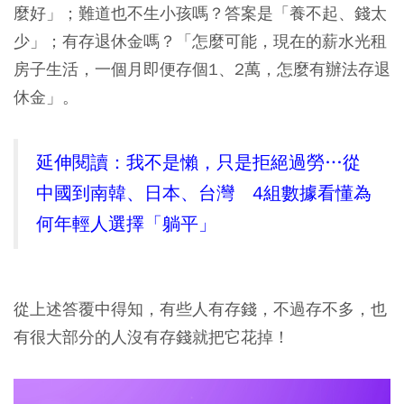
麼好」；難道也不生小孩嗎？答案是「養不起、錢太
少」；有存退休金嗎？「怎麼可能，現在的薪水光租
房子生活，一個月即便存個1、2萬，怎麼有辦法存退
休金」。
延伸閱讀：我不是懶，只是拒絕過勞…從
中國到南韓、日本、台灣 4組數據看懂為
何年輕人選擇「躺平」
從上述答覆中得知，有些人有存錢，不過存不多，也
有很大部分的人沒有存錢就把它花掉！