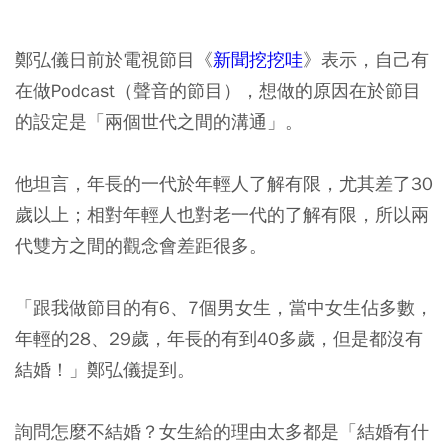
鄭弘儀日前於電視節目《
新聞挖挖哇
》表示，自己有
在做Podcast（聲音的節目），想做的原因在於節目
的設定是「兩個世代之間的溝通」。
他坦言，年長的一代於年輕人了解有限，尤其差了30
歲以上；相對年輕人也對老一代的了解有限，所以兩
代雙方之間的觀念會差距很多。
「跟我做節目的有6、7個男女生，當中女生佔多數，
年輕的28、29歲，年長的有到40多歲，但是都沒有
結婚！」鄭弘儀提到。
詢問怎麼不結婚？女生給的理由太多都是「結婚有什