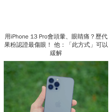
用iPhone 13 Pro會頭暈、眼睛痛？歷代
果粉認證最傷眼！ 他：「此方式」可以
緩解