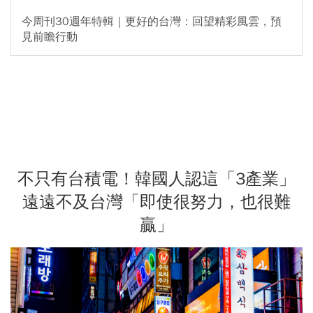
今周刊30週年特輯｜更好的台灣：回望精彩風雲，預
見前瞻行動
不只有台積電！韓國人認這「3產業」
遠遠不及台灣「即使很努力，也很難
贏」