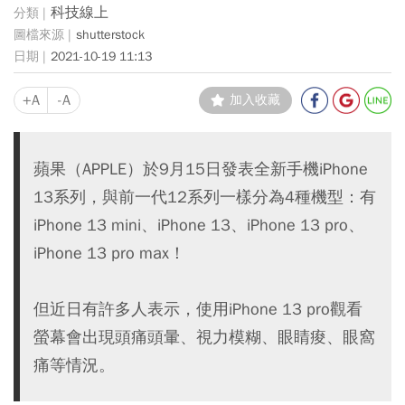
科技線上
shutterstock
2021-10-19 11:13
+A
-A
加入收藏
蘋果（APPLE）於9月15日發表全新手機iPhone
13系列，與前一代12系列一樣分為4種機型：有
iPhone 13 mini、iPhone 13、iPhone 13 pro、
iPhone 13 pro max！
但近日有許多人表示，使用iPhone 13 pro觀看
螢幕會出現頭痛頭暈、視力模糊、眼睛痠、眼窩
痛等情況。