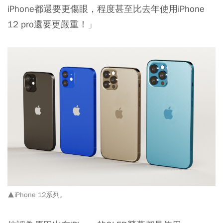
iPhone都還要更傷眼，程度甚至比去年使用iPhone
12 pro還要更嚴重！」
▲iPhone 12系列。