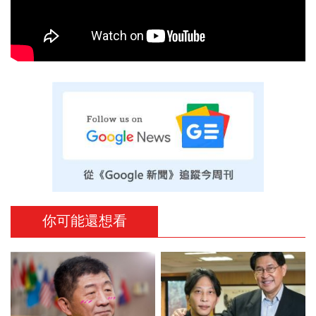
你可能還想看