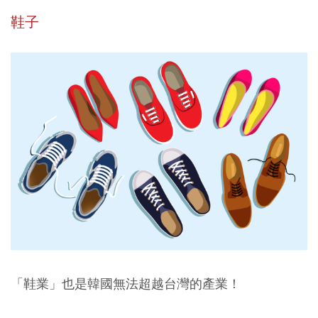
鞋子
「鞋業」也是韓國無法超越台灣的產業！