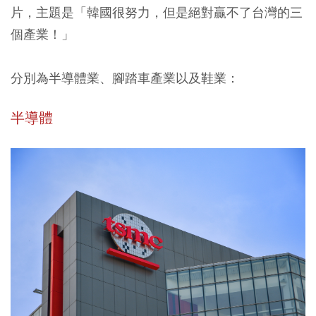
片，主題是「韓國很努力，但是絕對贏不了台灣的三
個產業！」
分別為半導體業、腳踏車產業以及鞋業：
半導體