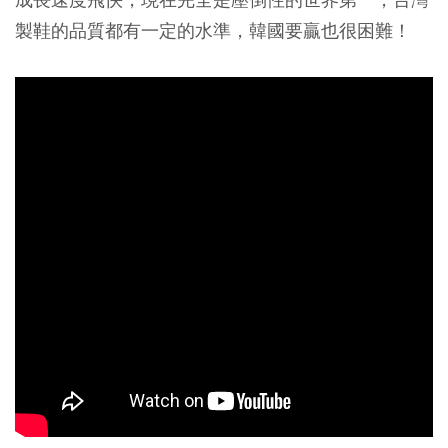
製鞋的品質都有一定的水準，韓國要贏也很困難！