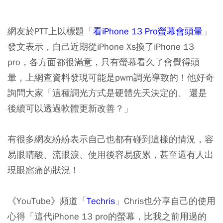
網友於PTT上以標題「
看iPhone 13 Pro螢幕會頭暈
」
發文表示，自己近期從iPhone Xs換了iPhone 13
pro，各方面都很滿意，只有螢幕看久了會覺得頭
暈，上網查資料發現可能是pwm調光導致的！他好奇
詢問大家「這種調光方式是硬體先天決定的、 還是
後續可以透過軟體更新改善？」
有很多網友紛紛表示自己也都有碰到這樣的情況，容
易眼睛酸、流眼淚、使用後容易疲累，甚至還有人出
現眼窩痛的狀況！
《YouTube》頻道「
Techris
」Chris也分享自己的使用
心得「這代iPhone 13 pro的螢幕，比我之前用過的