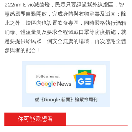
222nm E-vio滅菌燈，民眾只要經過紫外線燈區，智
慧感應即自動開啟，完成身體與衣物消毒及滅菌；除
此之外，燈區內也設置飲食專區，同時嚴格執行酒精
消毒、體溫量測及要求全程佩戴口罩等防疫措施，就
是要提供給民眾一個安全無虞的場域，再次感謝全體
參與者的配合！
你可能還想看