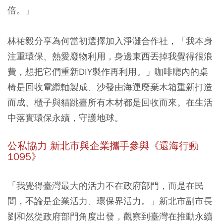
倍。」
林祐毅分享為何當初選擇加入淨灘合作社，「我本身
注重環保、熱愛廢物利用，身邊東西丟掉我覺得很浪
費，想把它們重新DIY製作再利用。」咖啡廳內的桌
椅是回收電纜軸製成、沙發由海運廢棄木箱重新打造
而成、櫃子與貓跳臺所有木材都是回收而來。在生活
中落實環保永續，守護地球。
公私協力 新北市與企業攜手參與《還海行動
1095》
「我覺得臺灣最大的活力不在政府部門，而是在民
間，不論是企業活力、環保界活力。」新北市副市長
劉和然從政府部門角度出發，觀察到臺灣在推動永續