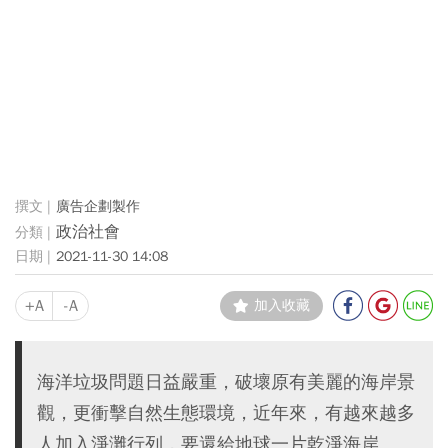
廣告企劃製作
政治社會
2021-11-30 14:08
+A
-A
加入收藏
海洋垃圾問題日益嚴重，破壞原有美麗的海岸景
觀，更衝擊自然生態環境，近年來，有越來越多
人加入淨灘行列，要還給地球一片乾淨海岸。