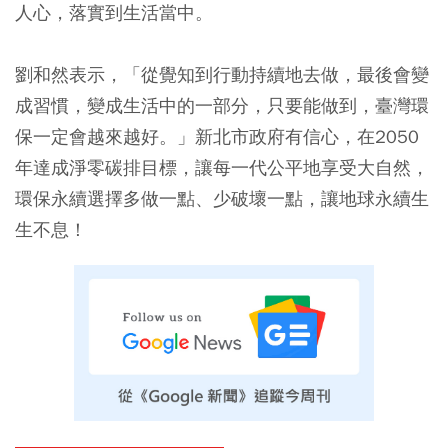
人心，落實到生活當中。
劉和然表示，「從覺知到行動持續地去做，最後會變
成習慣，變成生活中的一部分，只要能做到，臺灣環
保一定會越來越好。」新北市政府有信心，在2050
年達成淨零碳排目標，讓每一代公平地享受大自然，
環保永續選擇多做一點、少破壞一點，讓地球永續生
生不息！