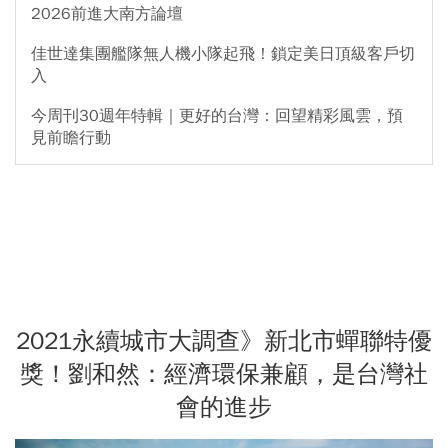
2026前進大南方論壇
佳世達集團艦隊無人機小隊起飛！鎖定美日頂級客戶切
入
今周刊30週年特輯｜更好的台灣：回望精彩風雲，預
見前瞻行動
2021永續城市大調查》新北市蟬聯特優
獎！劉和然：經濟環保兼顧，是台灣社
會的進步