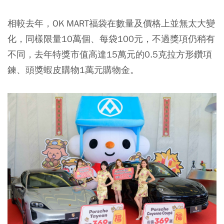
相較去年，OK MART福袋在數量及價格上並無太大變
化，同樣限量10萬個、每袋100元，不過獎項仍稍有
不同，去年特獎市值高達15萬元的0.5克拉方形鑽項
鍊、頭獎蝦皮購物1萬元購物金。