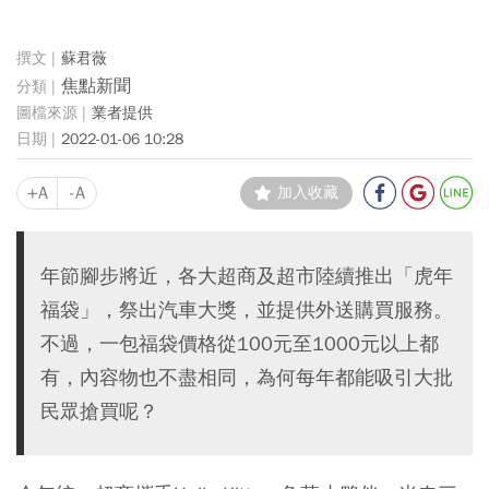
蘇君薇
焦點新聞
業者提供
2022-01-06 10:28
+A
-A
加入收藏
年節腳步將近，各大超商及超市陸續推出「虎年
福袋」，祭出汽車大獎，並提供外送購買服務。
不過，一包福袋價格從100元至1000元以上都
有，內容物也不盡相同，為何每年都能吸引大批
民眾搶買呢？