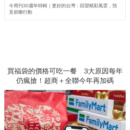
今周刊30週年特輯｜更好的台灣：回望精彩風雲，預
見前瞻行動
買福袋的價格可吃一餐 3大原因每年
仍瘋搶！超商＋全聯今年再加碼