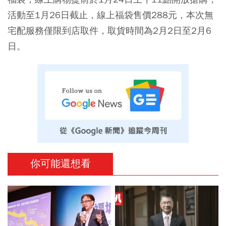
活動至1月26日截止，線上福袋售價288元，本次無
宅配服務僅限到店取件，取貨時間為2月2日至2月6
日。
你可能還想看