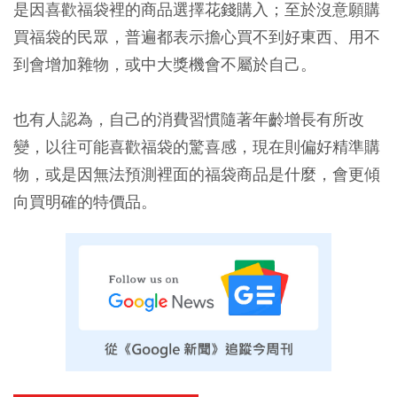
是因喜歡福袋裡的商品選擇花錢購入；至於沒意願購
買福袋的民眾，普遍都表示擔心買不到好東西、用不
到會增加雜物，或中大獎機會不屬於自己。
也有人認為，自己的消費習慣隨著年齡增長有所改
變，以往可能喜歡福袋的驚喜感，現在則偏好精準購
物，或是因無法預測裡面的福袋商品是什麼，會更傾
向買明確的特價品。