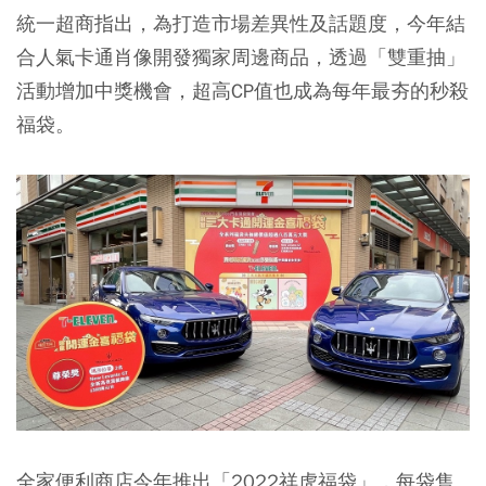
統一超商指出，為打造市場差異性及話題度，今年結
合人氣卡通肖像開發獨家周邊商品，透過「雙重抽」
活動增加中獎機會，超高CP值也成為每年最夯的秒殺
福袋。
全家便利商店今年推出「2022祥虎福袋」，每袋售