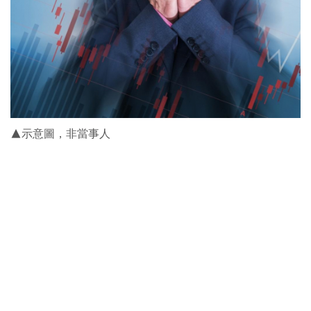
▲示意圖，非當事人