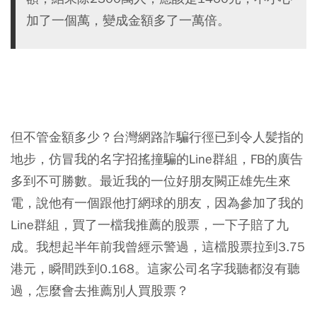
加了一個萬，變成金額多了一萬倍。
但不管金額多少？台灣網路詐騙行徑已到令人髪指的
地步，仿冒我的名字招搖撞騙的Line群組，FB的廣告
多到不可勝數。最近我的一位好朋友闕正雄先生來
電，說他有一個跟他打網球的朋友，因為參加了我的
Line群組，買了一檔我推薦的股票，一下子賠了九
成。我想起半年前我曾經示警過，這檔股票拉到3.75
港元，瞬間跌到0.168。這家公司名字我聽都沒有聽
過，怎麼會去推薦別人買股票？