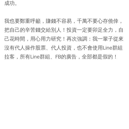
成功。
我也要鄭重呼籲，賺錢不容易，千萬不要心存僥倖，
把自己的辛苦錢交給別人！投資一定要卯足全力，自
己花時間，用心用力研究！再次強調：我一輩子從來
沒有代人操作股票、代人投資，也不會使用Line群組
拉客，所有Line群組、FB的廣告，全部都是假的！