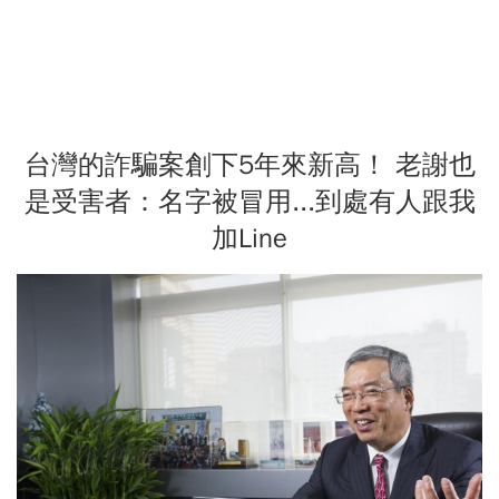
台灣的詐騙案創下5年來新高！ 老謝也
是受害者：名字被冒用...到處有人跟我
加Line