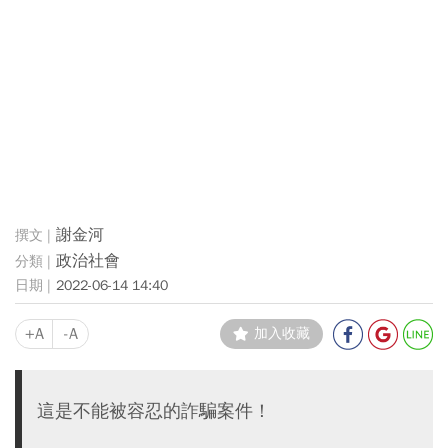
謝金河
政治社會
2022-06-14 14:40
+A
-A
加入收藏
這是不能被容忍的詐騙案件！