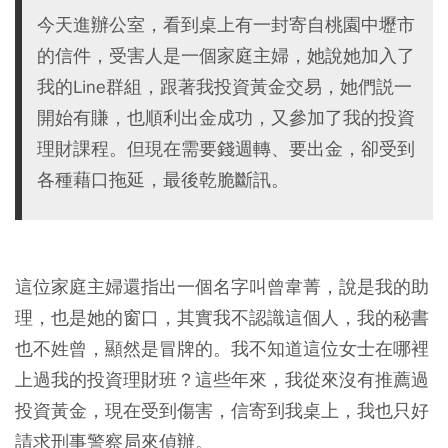
今天進辦公室，看到桌上有一封寄自桃園中壢市
的信件，受害人是一個家庭主婦，她說她加入了
我的Line群組，跟著我投資黃金交易，她們説一
開始有賺，也順利出金成功，又參加了我的投資
理財課程。但現在需要錢週轉、要出金，卻受到
各種藉口拖延，最後乾脆斷訊。
這位家庭主婦還指出一個名字叫曾韋菁，說是我的助
理，也是她的窗口，其實我不認識這個人，我的秘書
也不姓曾，顯然是冒牌的。我不知道這位女士在哪裡
上過我的投資理財班？這些年來，我從來沒有推薦過
投資黃金，現在受到傷害，信寄到我桌上，我也只好
請求刑事警察局來偵辦。