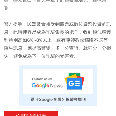
寞。
警方提醒，民眾常會接受到股票或數位貨幣投資的訊
息，此時便容易成為詐騙集團的肥羊，收到類似稱獲
利特別高如6%~8%以上，或有導師教您穩賺不賠等
陌生訊息，應提高警覺，多一分查證、就可少一分損
失，避免成為下一位詐騙的受害者。