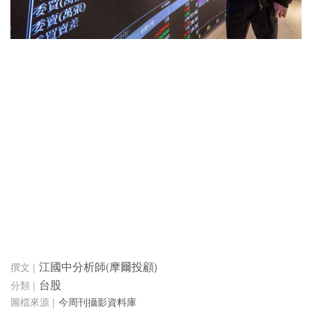
江國中分析師(摩爾投顧)
台股
今周刊攝影資料庫