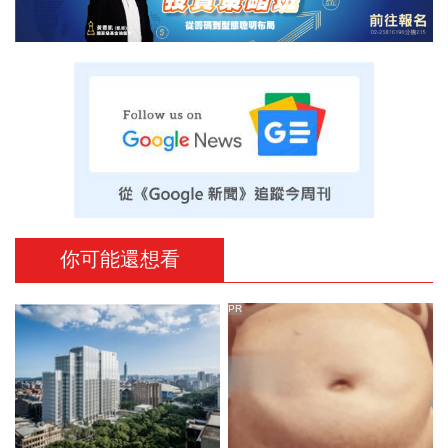
你可能還想看
PR