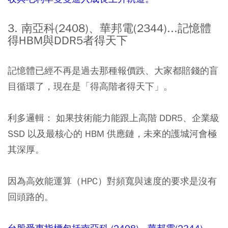
3. 南亞科(2408)、華邦電(2344)...記憶體
得HBM與DDR5者得天下
記憶體已經不再是過去那種報價跌、大家都賠錢的盲
目循環了，現在是「得高階者得天下」。
利多邏輯： 如果技術能力能跟上高階 DDR5、企業級
SSD 以及最核心的 HBM 供應鏈，未來的護城河會極
其深厚。
因為高效能運算（HPC）對頻寬與速度的要求是沒有
回頭路的。