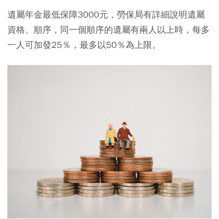
遺屬年金最低保障3000元，勞保局有詳細說明遺屬
資格、順序，同一個順序的遺屬有兩人以上時，每多
一人可加發25％，最多以50％為上限。