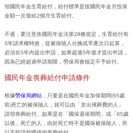
領國民年金生育給付，給付標準是按國民年金月投保
金額一次發給2個月生育給付。
不過，要注意依國民年金法第28條規定，生育給付有
5年請求權時效，從被保險人分娩或早產次日起算，
必須在5年內提出申請，如果超過5年後才提出申請，
因為已經超過申請期限，勞保局會核定不予給付。
國民年金喪葬給付申請條件
根據
勞保局網站
，只要是在國民年金加保期間(65歲
前)死亡的被保險人，就可以由「支出殯葬費的人」
請領喪葬給付。如果是在「國保退保期間」或「65歲
以後」死亡的人，由於死亡時不是國保被保險人，所
以不能請領國保的喪葬給付。