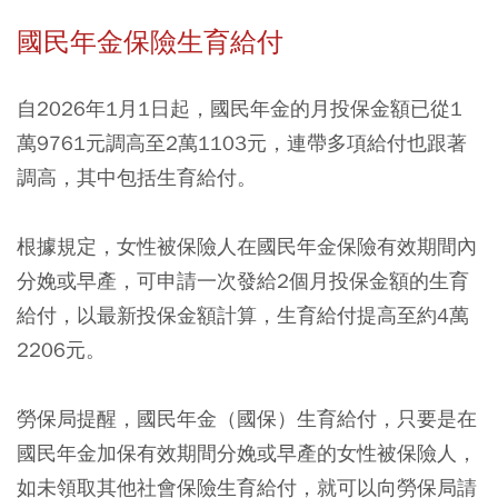
國民年金保險生育給付
自2026年1月1日起，國民年金的月投保金額已從1
萬9761元調高至2萬1103元，連帶多項給付也跟著
調高，其中包括生育給付。
根據規定，女性被保險人在國民年金保險有效期間內
分娩或早產，可申請一次發給2個月投保金額的生育
給付，以最新投保金額計算，生育給付提高至約4萬
2206元。
勞保局提醒，國民年金（國保）生育給付，只要是在
國民年金加保有效期間分娩或早產的女性被保險人，
如未領取其他社會保險生育給付，就可以向勞保局請