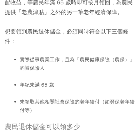
配收益，等農民年滿 65 歲時即可按月領回，為農民
提供「老農津貼」之外的另一筆老年經濟保障。
想要領到農民退休儲金，必須同時符合以下三個條
件：
實際從事農業工作，且為「農民健康保險（農保）」
的被保險人
年紀未滿 65 歲
未領取其他相關社會保險的老年給付（如勞保老年給
付等）
農民退休儲金可以領多少