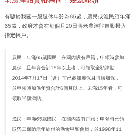
有鑒於我國一般退休年齡為65歲，農民或漁民須年滿
65歲，政府才會在每個月20日將老農津貼自動撥入
指定帳戶。
農民：年滿65歲國民，在國內設有戶籍；申領時參加
農保，且年資合計15年以上者，可領取全額津貼；
2014年7月17日（含）前已參加農保且持續加保，
於申領時加保年資合計6個月以上、未滿15年者，可
領取半額津貼。
漁民：年滿65歲國民，在國內設有戶籍；申領時已領
取勞工保險老年給付的漁會甲類會員，於1998年11