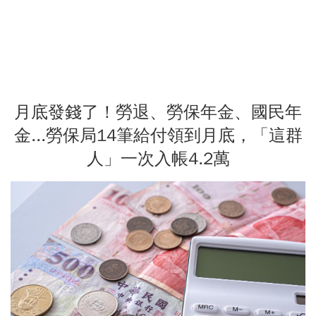
月底發錢了！勞退、勞保年金、國民年
金...勞保局14筆給付領到月底，「這群
人」一次入帳4.2萬