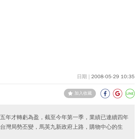
2008-05-29 10:35
加入收藏
五年才轉虧為盈，截至今年第一季，業績已連續四年
台灣局勢丕變，馬英九新政府上路，購物中心的生