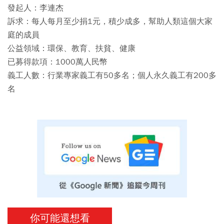
發起人：李連杰
訴求：每人每月至少捐1元，積少成多，幫助人類這個大家
庭的成員
公益領域：環保、教育、扶貧、健康
已募得款項：1000萬人民幣
義工人數：行業專家義工有50多名；個人永久義工有200多
名
你可能還想看