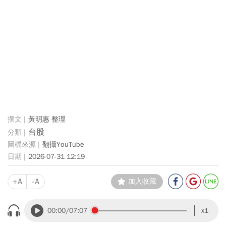
黃明惠 整理
台股
翻攝YouTube
2026-07-31 12:19
+A
-A
加入收藏
00:00
/07:07
x1