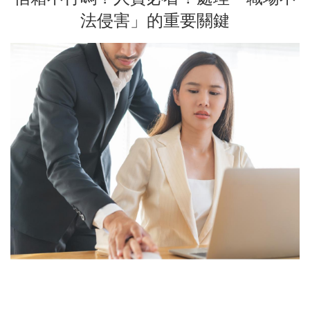
法侵害」的重要關鍵