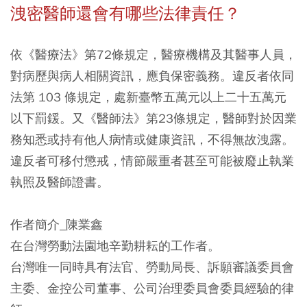
洩密醫師還會有哪些法律責任？
依《醫療法》第72條規定，醫療機構及其醫事人員，
對病歷與病人相關資訊，應負保密義務。違反者依同
法第 103 條規定，處新臺幣五萬元以上二十五萬元
以下罰鍰。又《醫師法》第23條規定，醫師對於因業
務知悉或持有他人病情或健康資訊，不得無故洩露。
違反者可移付懲戒，情節嚴重者甚至可能被廢止執業
執照及醫師證書。
作者簡介_陳業鑫
在台灣勞動法園地辛勤耕耘的工作者。
台灣唯一同時具有法官、勞動局長、訴願審議委員會
主委、金控公司董事、公司治理委員會委員經驗的律