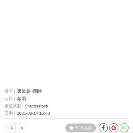
陳業鑫 律師
職場
Shutterstock
2025-08-14 16:48
+A
-A
加入收藏