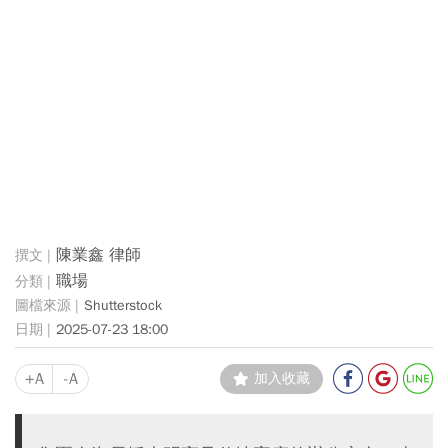
陳業鑫 律師
職場
Shutterstock
2025-07-23 18:00
+A
-A
加入收藏