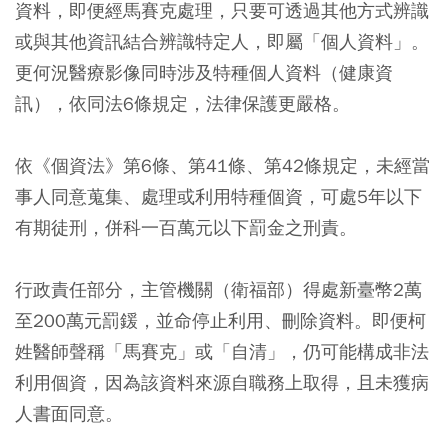
資料，即便經馬賽克處理，只要可透過其他方式辨識
或與其他資訊結合辨識特定人，即屬「個人資料」。
更何況醫療影像同時涉及特種個人資料（健康資
訊），依同法6條規定，法律保護更嚴格。
依《個資法》第6條、第41條、第42條規定，未經當
事人同意蒐集、處理或利用特種個資，可處5年以下
有期徒刑，併科一百萬元以下罰金之刑責。
行政責任部分，主管機關（衛福部）得處新臺幣2萬
至200萬元罰鍰，並命停止利用、刪除資料。即便柯
姓醫師聲稱「馬賽克」或「自清」，仍可能構成非法
利用個資，因為該資料來源自職務上取得，且未獲病
人書面同意。