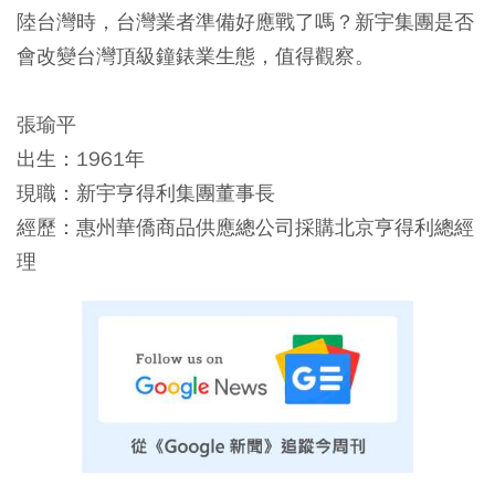
陸台灣時，台灣業者準備好應戰了嗎？新宇集團是否
會改變台灣頂級鐘錶業生態，值得觀察。
張瑜平
出生：1961年
現職：新宇亨得利集團董事長
經歷：惠州華僑商品供應總公司採購北京亨得利總經
理