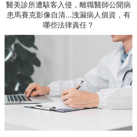
醫美診所遭駭客入侵，離職醫師公開病
患馬賽克影像自清...洩漏病人個資，有
哪些法律責任？