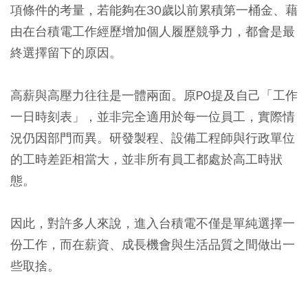
項條件的考量，若能夠在30歲以前累積第一桶金、藉
由在台積電工作經歷增加個人履歷競爭力，都會是最
終選擇留下的原因。
高薪與高壓力往往是一體兩面。原PO提及自己「工作
一日時刻表」，並非完全適用於每一位員工，實際情
況仍因部門而異。研發製程、設備工程師與行政單位
的工時差距相當大，並非所有員工都處於高工時狀
態。
因此，對許多人來說，進入台積電不僅是單純選擇一
份工作，而在薪資、成長機會與生活品質之間做出一
些取捨。