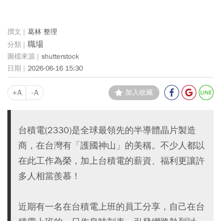
葛林 整理
職場
shutterstock
2026-06-16 15:30
+A
-A
加入收藏
台積電(2330)是全球最領先的半導體晶片製造
商，在台灣有「護國神山」的美稱。不少人都以
在此工作為榮，加上台積電的薪資、福利更讓許
多人相當羨慕！
近期有一名在台積電上班的員工分享，自己在台