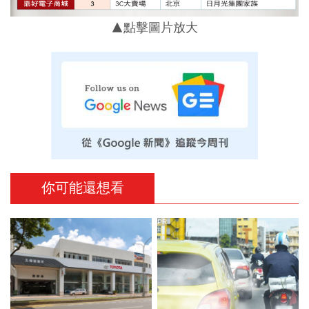
▲點擊圖片放大
你可能還想看
PR