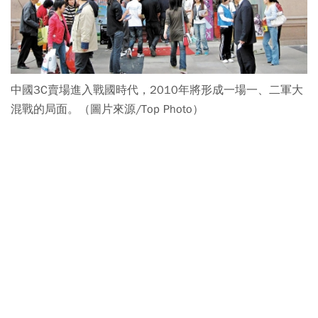
中國3C賣場進入戰國時代，2010年將形成一場一、二軍大
混戰的局面。（圖片來源/Top Photo）