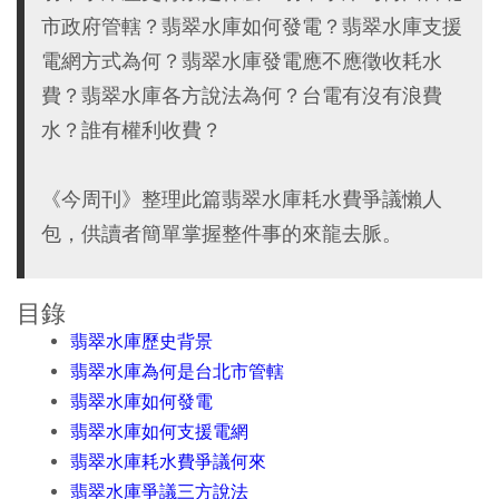
市政府管轄？翡翠水庫如何發電？翡翠水庫支援
電網方式為何？翡翠水庫發電應不應徵收耗水
費？翡翠水庫各方說法為何？台電有沒有浪費
水？誰有權利收費？
《今周刊》整理此篇翡翠水庫耗水費爭議懶人
包，供讀者簡單掌握整件事的來龍去脈。
目錄
翡翠水庫歷史背景
翡翠水庫為何是台北市管轄
翡翠水庫如何發電
翡翠水庫如何支援電網
翡翠水庫耗水費爭議何來
翡翠水庫爭議三方說法