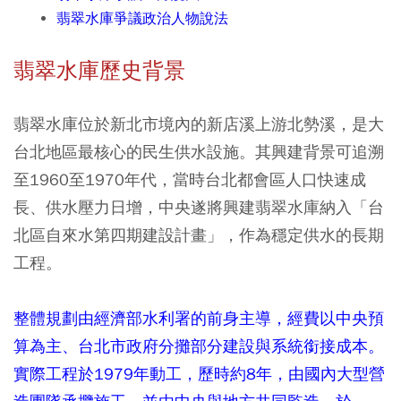
翡翠水庫爭議政治人物說法
翡翠水庫歷史背景
翡翠水庫位於新北市境內的新店溪上游北勢溪，是大
台北地區最核心的民生供水設施。其興建背景可追溯
至1960至1970年代，當時台北都會區人口快速成
長、供水壓力日增，中央遂將興建翡翠水庫納入「台
北區自來水第四期建設計畫」，作為穩定供水的長期
工程。
整體規劃由經濟部水利署的前身主導，經費以中央預
算為主、台北市政府分攤部分建設與系統銜接成本。
實際工程於1979年動工，歷時約8年，由國內大型營