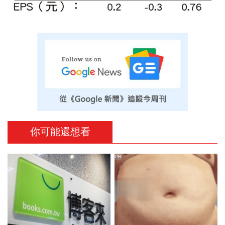
你可能還想看
PR