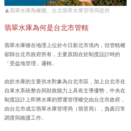
▲翡翠水庫鳥瞰圖。台北翡翠水庫管理局提供
翡翠水庫為何是台北市管轄
翡翠水庫雖在地理上位於今日新北市境內，但管轄權
卻歸台北市政府所有，主要原因在於制度設計時的
「受益地管理」邏輯。
由於水庫的主要供水對象為台北市區，加上台北市在
自來水系統整合與財政能力上具有主導優勢，中央在
制度設計上即將水庫的營運管理權交由台北市政府，
由台北市成立翡翠水庫管理局（翡管局），負責日常
調度與維護工作。