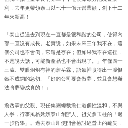
利，去年更帶領泰山以七十一億元營業額，創下十二
年來新高！
「泰山從過去到現在一直都是很和諧的公司，使得內
部一直沒有成長。老實說，如果未來三年我不在，這
個公司也不會倒，它還是存在；但如果我不在這裡，
不是說大話，可能新產品也不會出現了。」年僅四十
三歲、雙眼炯炯有神的詹岳霖，語氣裡嗅得出一股恨
鐵不成鋼的急切。「好的公司要會做夢，並且會想辦
法將夢變成真的！」
詹岳霖的父親、現任集團總裁詹仁道個性溫和，不與
人爭，行事風格延續泰山創辦人、祖父詹玉柱的「退
一步哲學」。過去泰山即使開會檢討經營上的疏失，