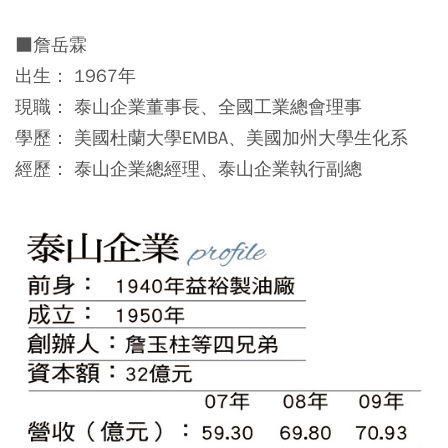
■詹岳霖
出生： 1967年
現職： 泰山企業董事長、全國工業總會理事
學歷： 美國杜蘭大學EMBA、美國加州大學生化系
經歷： 泰山企業總經理、泰山企業執行副總