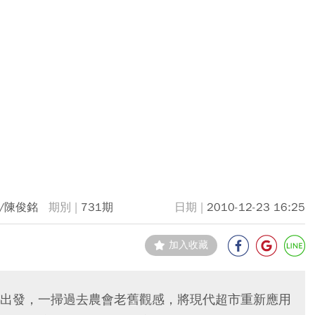
/陳俊銘
731期
2010-12-23 16:25
加入收藏
出發，一掃過去農會老舊觀感，將現代超市重新應用