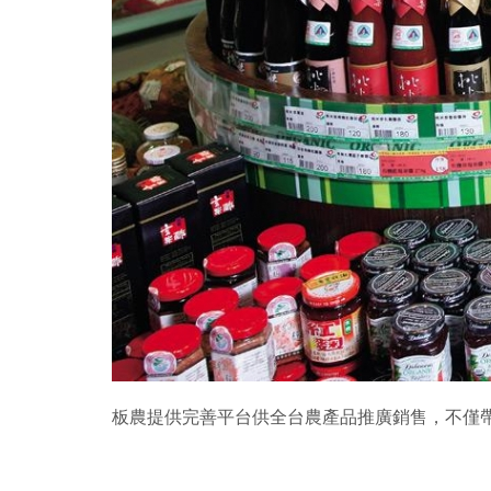
板農提供完善平台供全台農產品推廣銷售，不僅