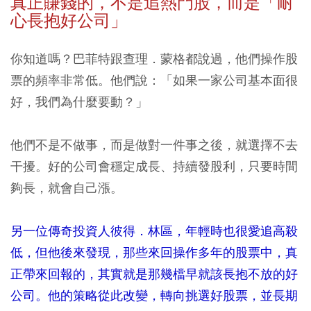
真正賺錢的，不是追熱門股，而是「耐
心長抱好公司」
你知道嗎？巴菲特跟查理．蒙格都說過，他們操作股
票的頻率非常低。他們說：「如果一家公司基本面很
好，我們為什麼要動？」
他們不是不做事，而是做對一件事之後，就選擇不去
干擾。好的公司會穩定成長、持續發股利，只要時間
夠長，就會自己漲。
另一位傳奇投資人彼得．林區，年輕時也很愛追高殺
低，但他後來發現，那些來回操作多年的股票中，真
正帶來回報的，其實就是那幾檔早就該長抱不放的好
公司。他的策略從此改變，轉向挑選好股票，並長期