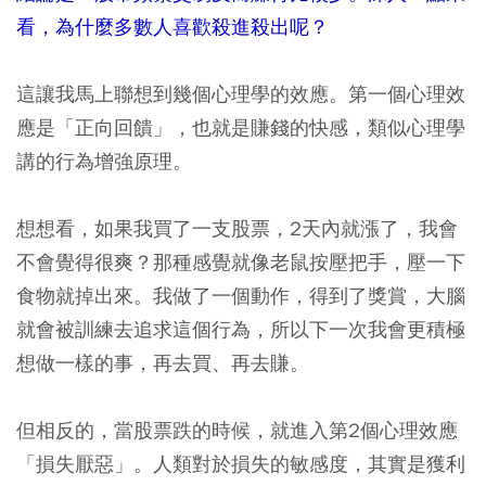
看，為什麼多數人喜歡殺進殺出呢？
這讓我馬上聯想到幾個心理學的效應。第一個心理效
應是「正向回饋」，也就是賺錢的快感，類似心理學
講的行為增強原理。
想想看，如果我買了一支股票，2天內就漲了，我會
不會覺得很爽？那種感覺就像老鼠按壓把手，壓一下
食物就掉出來。我做了一個動作，得到了獎賞，大腦
就會被訓練去追求這個行為，所以下一次我會更積極
想做一樣的事，再去買、再去賺。
但相反的，當股票跌的時候，就進入第2個心理效應
「損失厭惡」。人類對於損失的敏感度，其實是獲利