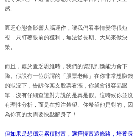
感。
匱乏心態會影響大腦運作，讓我們看事情變得很短
視，只盯著眼前的獲利，無法從長期、大局來做決
策。
而且，處於匱乏思維時，我們的資訊判斷能力會下
降。假設有一位所謂的「股票老師」在你非常想賺錢
的狀況下，告訴你某支股票看漲，你就會很容易跟
單，沒有仔細查證對方說的是真是假。這時候你並沒
有理性分析，而是在投注希望。你希望他是對的，因
為你真的太需要快點翻身了！
但如果是想穩定累積財富，選擇慢富這條路，培養長