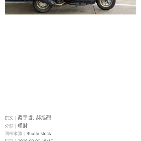
蔡宇哲, 郝旭烈
理財
Shutterstock