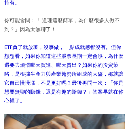
持有。
你可能會問：「 道理這麼簡單，為什麼很多人做不
到？」因為太無聊了！
ETF買了就放著，沒事做，一點成就感都沒有。但你
想想看，如果你知道這些股票長期一定會漲，為什麼
還要去煩惱哪天買進、哪天賣出？如果你的投資策
略，是根據生產力與產業趨勢所組成的大盤，那就讓
它自己慢慢漲，不是更好嗎？最後再問一次：「你是
想要無聊的賺錢，還是有趣的賠錢？」答案早就在你
心裡了。