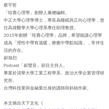
蔡宇哲
「哇賽心理學」創辦人兼總編輯。
中正大學心理學博士，專長為睡眠與正向心理學，曾
任高雄醫學大學心理系專任助理教授。
2015年創辦「哇賽心理學」品牌，希望能讓心理學
成為「理性中帶有溫暖，療癒中帶點知識」，常伴生
活的存在。
郝旭烈
Podcast「郝聲音」節目主持人。
畢業於清華大學工業工程學系、政治大學企業管理研
究所。
台灣科技業與金融業出身的講師與斜槓作家。
本文摘自天下文化《