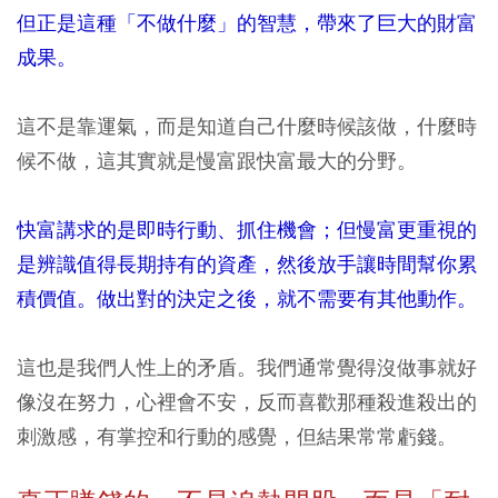
但正是這種「不做什麼」的智慧，帶來了巨大的財富
成果。
這不是靠運氣，而是知道自己什麼時候該做，什麼時
候不做，這其實就是慢富跟快富最大的分野。
快富講求的是即時行動、抓住機會；但慢富更重視的
是辨識值得長期持有的資產，然後放手讓時間幫你累
積價值。做出對的決定之後，就不需要有其他動作。
這也是我們人性上的矛盾。我們通常覺得沒做事就好
像沒在努力，心裡會不安，反而喜歡那種殺進殺出的
刺激感，有掌控和行動的感覺，但結果常常虧錢。