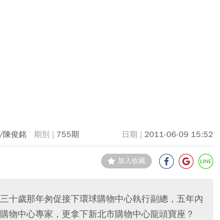
/陳俊銘
755期
2011-06-09 15:52
加入收藏
三十歲那年匆促接下環球購物中心執行副總，五年內
購物中心專家，更拿下新北市購物中心龍頭寶座？