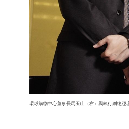
環球購物中心董事長馬玉山（右）與執行副總經