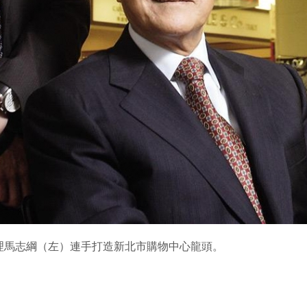
理馬志綱（左）連手打造新北市購物中心龍頭。