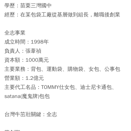
學歷：苗栗三灣國中
經歷：在某包袋工廠從基層做到組長，離職後創業
全志事業
成立時間：1998年
負責人：張葦禎
資本額：1000萬元
主要業務：背包、運動袋、購物袋、女包、公事包
營業額：1.2億元
主要代工名品：TOMMY仕女包、迪士尼卡通包、
satana(魔鬼牌)包包
台灣牛茁壯關鍵：全志