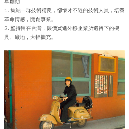
草創期
1. 集結一群技術精良，卻懷才不遇的技術人員，培養
革命情感，開創事業。
2. 堅持留在台灣，廉價買進外移企業所遺留下的機
具、廠地，大幅擴充。