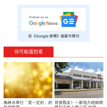
你可能還想看
梅林水果行「貴一定好」的
背後戰友》一家地方經銷商