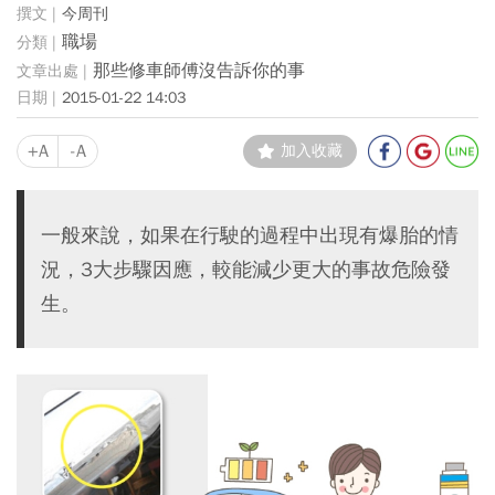
今周刊
職場
那些修車師傅沒告訴你的事
2015-01-22 14:03
+A
-A
加入收藏
一般來說，如果在行駛的過程中出現有爆胎的情
況，3大步驟因應，較能減少更大的事故危險發
生。