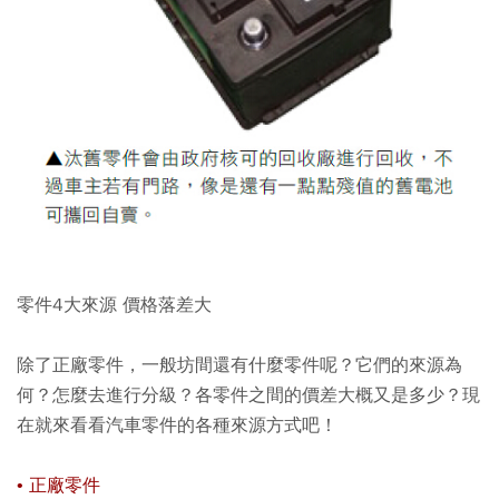
零件4大來源 價格落差大
除了正廠零件，一般坊間還有什麼零件呢？它們的來源為
何？怎麼去進行分級？各零件之間的價差大概又是多少？現
在就來看看汽車零件的各種來源方式吧！
• 正廠零件