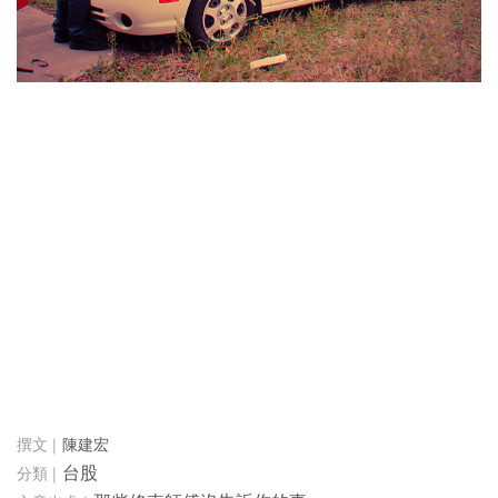
陳建宏
台股