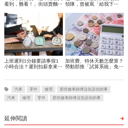
汽車
零件
修理
那些修車師傅沒告訴你的事
汽車
修理
零件
那些修車師傅沒告訴你的事
延伸閱讀