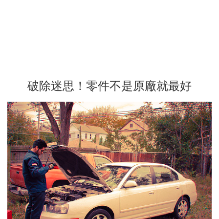
破除迷思！零件不是原廠就最好