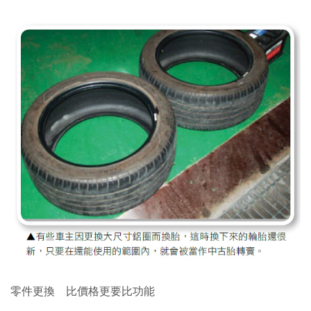
零件更換 比價格更要比功能