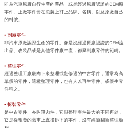
即為汽車原廠自行生產的產品，或是經過原廠認證的OEM廠
零件。正廠零件會在包裝上打上品牌、名稱、以及原廠自己
的料號。
• 副廠零件
非汽車原廠認證生產的零件。像是沒經過原廠認證的OEM流
出品、改裝品或是其他零件廠生產，都屬副廠零件的範疇。
• 整理零件
經過整理工廠殺肉下來整理或翻修過的中古零件，通常為高
單價的零件，這種整理零件，也有人以再生零件、或優生零
件稱之。
• 拆裝零件
是中古零件、亦叫殺肉件，它跟整理零件最大的不同再於，
它是從報廢的舊車上直接拆下的零件，沒有經過翻新整理過
程。