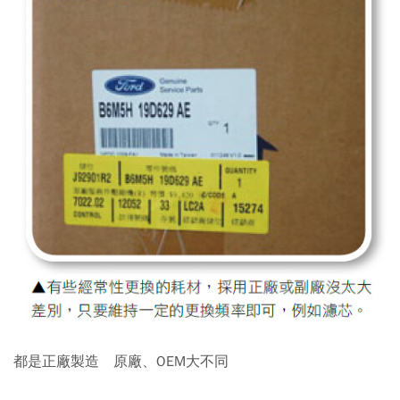
都是正廠製造 原廠、OEM大不同