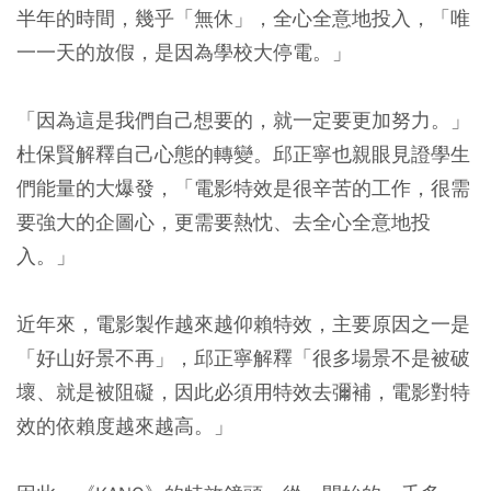
半年的時間，幾乎「無休」，全心全意地投入，「唯
一一天的放假，是因為學校大停電。」
「因為這是我們自己想要的，就一定要更加努力。」
杜保賢解釋自己心態的轉變。邱正寧也親眼見證學生
們能量的大爆發，「電影特效是很辛苦的工作，很需
要強大的企圖心，更需要熱忱、去全心全意地投
入。」
近年來，電影製作越來越仰賴特效，主要原因之一是
「好山好景不再」，邱正寧解釋「很多場景不是被破
壞、就是被阻礙，因此必須用特效去彌補，電影對特
效的依賴度越來越高。」