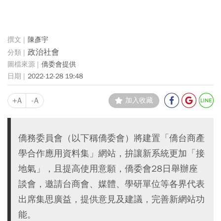
陳彥宇
政治社會
僑委會提供
2022-12-28 19:48
+A
-A
加入收藏
僑務委員會（以下稱僑委會）將建置「僑台商產
學合作應用資料集」網站，拚讓新系統更加「接
地氣」，且提高使用意願，僑委會28日舉辦座
談會，邀請台商會、媒體、學研單位等各界代表
出席集思廣益，提供意見及建議，完善新網站功
能。