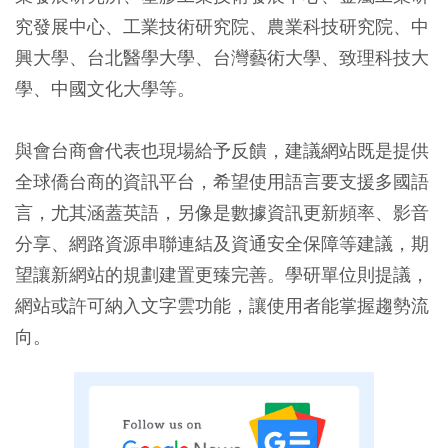
究發展中心、工業技術研究院、農業科技研究院、中
興大學、台北醫學大學、台灣藝術大學、致理科技大
學、中國文化大學等。
與會台商會代表也現場給予反饋，建議網站既是提供
全球僑台商的資訊平台，希望使用語言要支援多國語
言，尤其涵蓋英語，另像是數據資訊更新頻率、影音
分享、網路資源串聯連結及資通安全保障等建議，期
望讓新網站的規劃建置更臻完善。學研單位則提議，
網站或許可納入文字雲功能，讓使用者能掌握趨勢流
向。