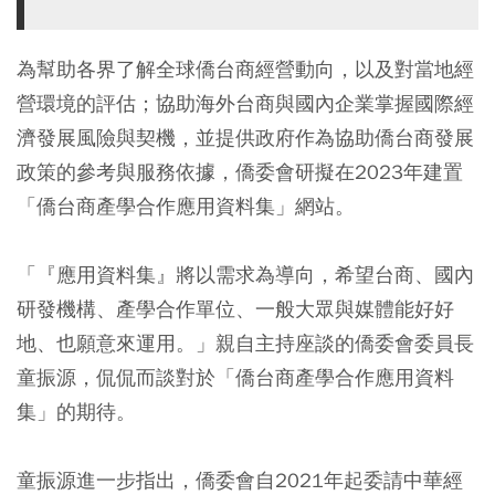
為幫助各界了解全球僑台商經營動向，以及對當地經
營環境的評估；協助海外台商與國內企業掌握國際經
濟發展風險與契機，並提供政府作為協助僑台商發展
政策的參考與服務依據，僑委會研擬在2023年建置
「僑台商產學合作應用資料集」網站。
「『應用資料集』將以需求為導向，希望台商、國內
研發機構、產學合作單位、一般大眾與媒體能好好
地、也願意來運用。」親自主持座談的僑委會委員長
童振源，侃侃而談對於「僑台商產學合作應用資料
集」的期待。
童振源進一步指出，僑委會自2021年起委請中華經