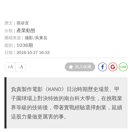
燕珍宜
產業動態
攝影/吳東岳
1036期
2016-10-27 16:33
+A
-A
加入收藏
負責製作電影《KANO》日治時期歷史場景、甲
子園球場上對決特效的南台科大學生，在挑戰業
界等級的技術後，帶著實戰經驗選擇創業，延續
這股力量做更厲害的事。