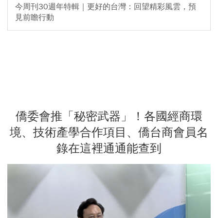
今周刊30週年特輯｜更好的台灣：回望精彩風雲，預
見前瞻行動
僑委會推「秘密武器」！各國經商環
境、技術產學合作項目、僑台商會員名
錄在這裡通通能查到