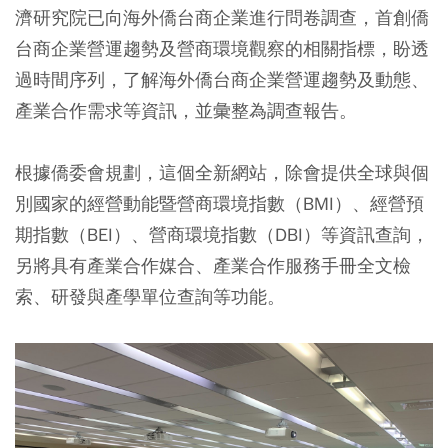
濟研究院已向海外僑台商企業進行問卷調查，首創僑
台商企業營運趨勢及營商環境觀察的相關指標，盼透
過時間序列，了解海外僑台商企業營運趨勢及動態、
產業合作需求等資訊，並彙整為調查報告。
根據僑委會規劃，這個全新網站，除會提供全球與個
別國家的經營動能暨營商環境指數（BMI）、經營預
期指數（BEI）、營商環境指數（DBI）等資訊查詢，
另將具有產業合作媒合、產業合作服務手冊全文檢
索、研發與產學單位查詢等功能。