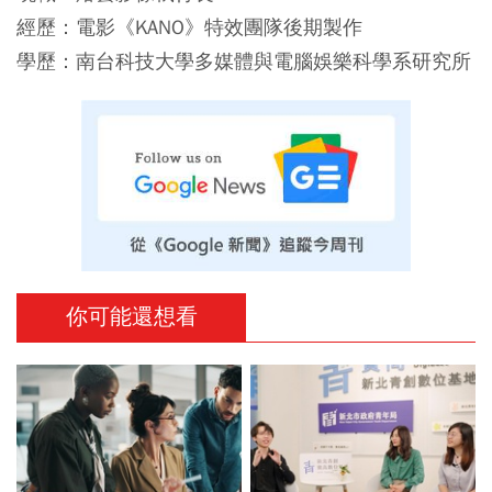
經歷：電影《KANO》特效團隊後期製作
學歷：南台科技大學多媒體與電腦娛樂科學系研究所
你可能還想看