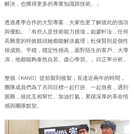
解決，也獲得更多的專業知識跟技術。」
透過產學合作的大型專案，大家也更了解彼此的強項
與優點。「有些人是技術能力很強，如廖軒汝，任何
高難度的特效鏡頭她都能解決處理；杜保賢則是個性
很成熟、平穩，穩定性很高，面對陌生的客戶、大導
演，他都能夠泰然自若、虛心學習。」邱正寧分析。
整個《KANO》從前製到後製，長達近兩年的時間，
團隊成員們為了共同目標一起打拚、一起熬夜，遇到
困難，彼此互相幫忙、加油打氣，累積深厚的革命情
感與團隊默契。