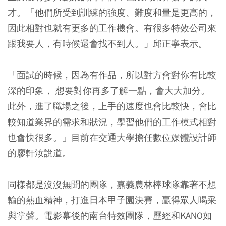
才。「他們所受到訓練的強度、難度和量是更高的，
因此相對也就有更多的工作機會。有很多特效公司來
跟我要人，有時候還會找不到人。」邱正寧表示。
「面試的時候，因為有作品，所以對方會對你有比較
深的印象， 想要對你再多了解一點，會大大加分。
此外，進了職場之後，上手的速度也會比較快，會比
較知道業界的需求和狀況，學習他們的工作模式相對
也會快很多。」目前在交通大學擔任數位媒體設計師
的廖軒汝說道。
同樣都是沒沒無聞的團隊，嘉義農林棒球隊靠著不想
輸的熱血精神，打進日本甲子園決賽，贏得眾人喝采
與掌聲。電影幕後的南台特效團隊，歷經和KANO如