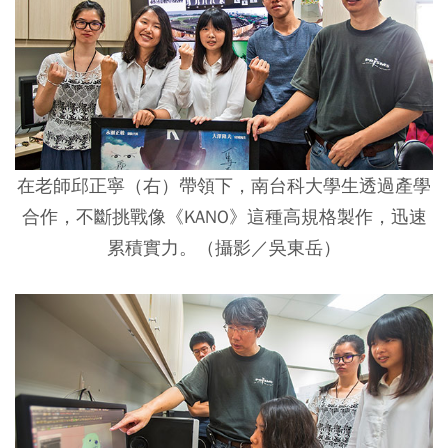
在老師邱正寧（右）帶領下，南台科大學生透過產學
合作，不斷挑戰像《KANO》這種高規格製作，迅速
累積實力。（攝影／吳東岳）