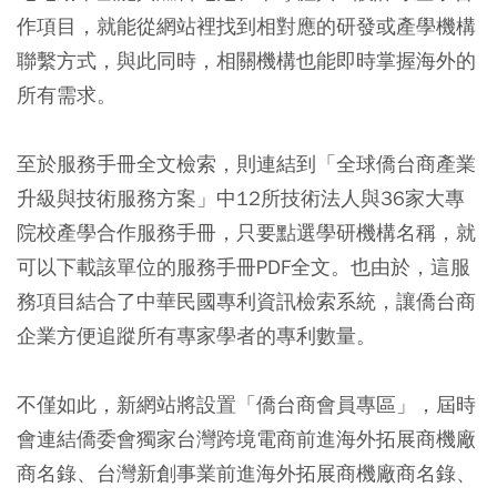
作項目，就能從網站裡找到相對應的研發或產學機構
聯繫方式，與此同時，相關機構也能即時掌握海外的
所有需求。
至於服務手冊全文檢索，則連結到「全球僑台商產業
升級與技術服務方案」中12所技術法人與36家大專
院校產學合作服務手冊，只要點選學研機構名稱，就
可以下載該單位的服務手冊PDF全文。也由於，這服
務項目結合了中華民國專利資訊檢索系統，讓僑台商
企業方便追蹤所有專家學者的專利數量。
不僅如此，新網站將設置「僑台商會員專區」，屆時
會連結僑委會獨家台灣跨境電商前進海外拓展商機廠
商名錄、台灣新創事業前進海外拓展商機廠商名錄、