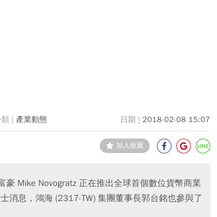
產業動態
2018-02-08 15:07
加入收藏
 Mike Novogratz 正在推出全球首個數位貨幣商業
士消息，鴻海 (2317-TW) 集團董事長郭台銘也參與了