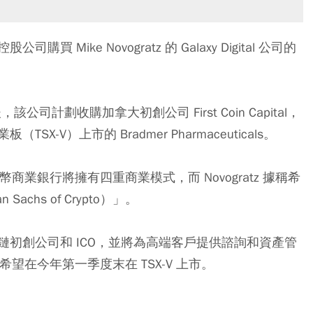
ike Novogratz 的 Galaxy Digital 公司的
，該公司計劃收購加拿大初創公司 First Coin Capital，
V）上市的 Bradmer Pharmaceuticals。
加密貨幣商業銀行將擁有四重商業模式，而 Novogratz 據稱希
chs of Crypto）」。
初創公司和 ICO，並將為高端客戶提供諮詢和資產管
l 希望在今年第一季度末在 TSX-V 上市。