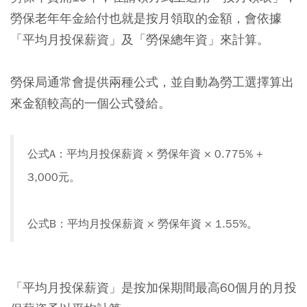
勞保老年年金給付也就是按月領取的金額，會依據
「平均月投保薪資」及「勞保總年資」來計算。
勞保局通常會提供兩種公式，並自動為勞工選擇算出
來金額較高的一個公式發給。
公式A：平均月投保薪資 × 勞保年資 × 0.775% +
3,000元。
公式B：平均月投保薪資 × 勞保年資 × 1.55%。
「平均月投保薪資」是按加保期間最高60個月的月投