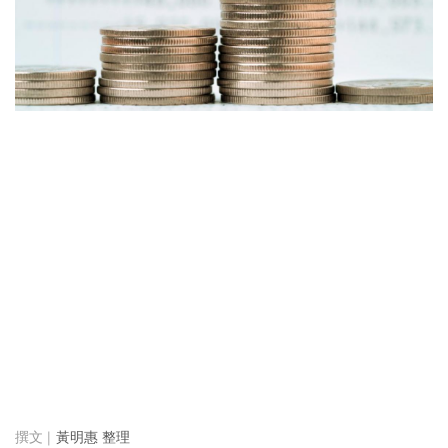
黃明惠 整理