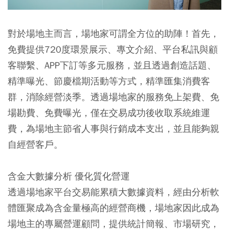
對於場地主而言，場地家可謂全方位的助陣！首先，
免費提供720度環景展示、專文介紹、平台私訊與顧
客聯繫、APP下訂等多元服務，並且透過創造話題、
精準曝光、節慶檔期活動等方式，精準匯集消費客
群，消除經營淡季。透過場地家的服務免上架費、免
場勘費、免費曝光，僅在交易成功後收取系統維運
費，為場地主節省人事與行銷成本支出，並且能夠親
自經營客戶。
含金大數據分析
優化質化營運
透過場地家平台交易能累積大數據資料，經由分析軟
體匯聚成為含金量極高的經營商機，場地家因此成為
場地主的專屬營運顧問，提供統計簡報、市場研究，