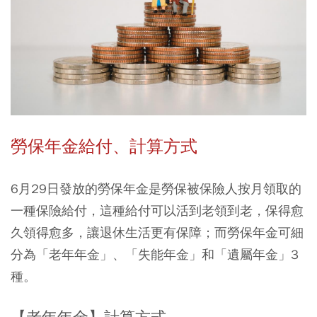
勞保年金給付、計算方式
6月29日發放的勞保年金是勞保被保險人按月領取的
一種保險給付，這種給付可以活到老領到老，保得愈
久領得愈多，讓退休生活更有保障；而勞保年金可細
分為「老年年金」、「失能年金」和「遺屬年金」3
種。