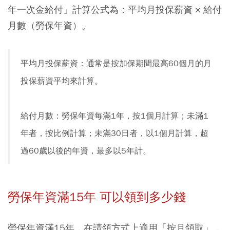
年一次金給付」計算公式為：平均月投保薪資 × 給付
月數（勞保年資）。
平均月投保薪資：通常是按加保期間最高60個月的月
投保薪資平均來計算。
給付月數：勞保年資每滿1年，按1個月計算；未滿1
年者，按比例計算；未滿30日者，以1個月計算，超
過60歲以後的年資，最多以5年計。
勞保年資滿15年 可以領到多少錢
勞保年資滿15年，在請領方式上適用「按月領取」，