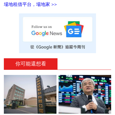
場地租借平台，場地家 >>
你可能還想看