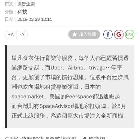
廣告企劃
科技
2018-03-29 12:11
+A
-A
加入收藏
舉凡食衣住行育樂等服務，每個人都已經習慣透
過網路交易，而Uber、Airbnb、trivago…等平
台，更顛覆了市場的慣行思維。這股平台經濟風
潮也吹向場地租賃專業領域，日本的
spacemarket、美國的Peerspace都迅速崛起，
而台灣則有SpaceAdvisor場地家打頭陣，於5月
正式上線服務，為這個龐大市場注入全新商機。