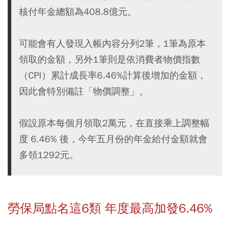
核付年金總額為408.8億元。
可能會有人發現入帳內容分列2筆，1筆為原本
領取的金額，另外1筆則是依消費者物價指數
（CPI）累計成長率6.46%計算後增加的金額，
因此會特別備註「物價調整」。
假設原本每個月領取2萬元，在直接乘上調整幅
度 6.46% 後，今年五月份的年金給付金額就會
多領1292元。
勞保局點名這6類 年度最高加發6.46%