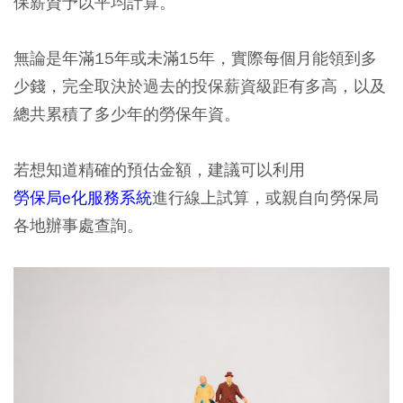
保薪資予以平均計算。
無論是年滿15年或未滿15年，實際每個月能領到多
少錢，完全取決於過去的投保薪資級距有多高，以及
總共累積了多少年的勞保年資。
若想知道精確的預估金額，建議可以利用
勞保局e化服務系統
進行線上試算，或親自向勞保局
各地辦事處查詢。