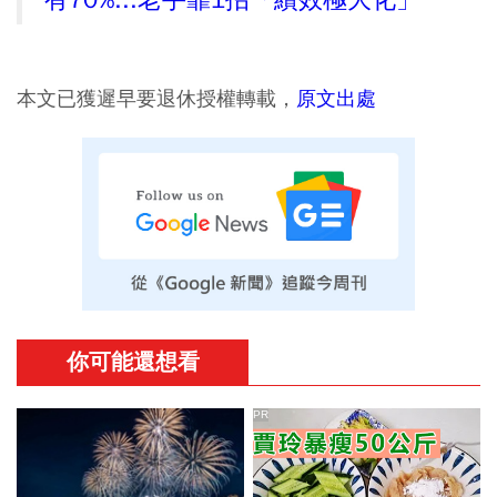
本文已獲遲早要退休授權轉載，
原文出處