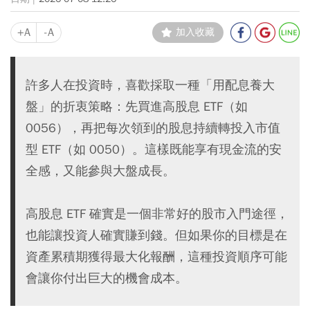
+A
-A
加入收藏
許多人在投資時，喜歡採取一種「用配息養大
盤」的折衷策略：先買進高股息 ETF（如
0056），再把每次領到的股息持續轉投入市值
型 ETF（如 0050）。這樣既能享有現金流的安
全感，又能參與大盤成長。
高股息 ETF 確實是一個非常好的股市入門途徑，
也能讓投資人確實賺到錢。但如果你的目標是在
資產累積期獲得最大化報酬，這種投資順序可能
會讓你付出巨大的機會成本。