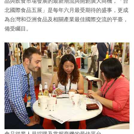
品與飲食市場發展的最新潮流與開創廣大商機，「台
北國際食品五展」是每年六月最受期待的盛事，更成
為台灣和亞洲食品及相關產業最佳國際交流的平臺，
備受矚目。
食品從業人員採購及掌握商機的最佳平台。