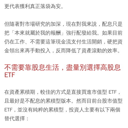
更代表獲利真正落袋為安。
但隨著對市場研究的加深，現在對我來說，配息只是
把「本來就屬於我的報酬」強行配發給我。如果目前
仍在工作、不需要這筆現金流支付生活開銷，硬把資
金領出來再手動投入，反而降低了資產滾動的效率。
不需要靠股息生活，盡量別選擇高股息
ETF
在資產累積期，較佳的方式是直接買進市值型 ETF，
且最好是不配息的累積型版本。然而目前台股市值型
ETF，並沒有純粹的累積型，投資人主要有以下兩個
替代選擇：