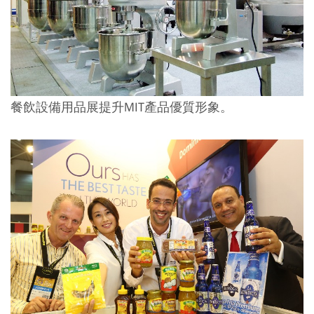
餐飲設備用品展提升MIT產品優質形象。