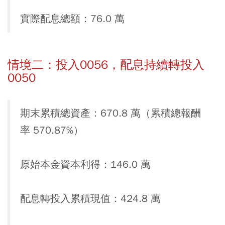
實際配息總額：76.0 萬
情境二：投入0056，配息持續轉投入
0050
期末累積總資產：670.8 萬（累積總報酬
率 570.87%）
原始本金資本利得：146.0 萬
配息轉投入累積現值：424.8 萬