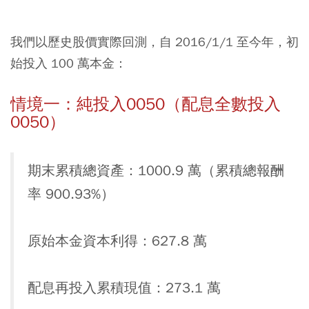
我們以歷史股價實際回測，自 2016/1/1 至今年，初
始投入 100 萬本金：
情境一：純投入0050（配息全數投入
0050）
期末累積總資產：1000.9 萬（累積總報酬
率 900.93%）
原始本金資本利得：627.8 萬
配息再投入累積現值：273.1 萬