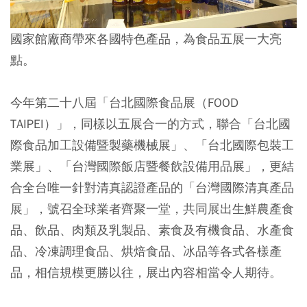
國家館廠商帶來各國特色產品，為食品五展一大亮
點。
今年第二十八屆「台北國際食品展（FOOD
TAIPEI）」，同樣以五展合一的方式，聯合「台北國
際食品加工設備暨製藥機械展」、「台北國際包裝工
業展」、「台灣國際飯店暨餐飲設備用品展」，更結
合全台唯一針對清真認證產品的「台灣國際清真產品
展」，號召全球業者齊聚一堂，共同展出生鮮農產食
品、飲品、肉類及乳製品、素食及有機食品、水產食
品、冷凍調理食品、烘焙食品、冰品等各式各樣產
品，相信規模更勝以往，展出內容相當令人期待。