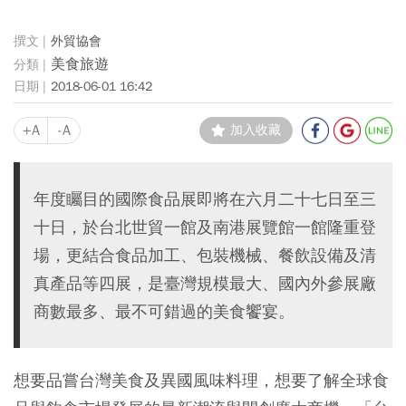
外貿協會
美食旅遊
2018-06-01 16:42
+A
-A
加入收藏
年度矚目的國際食品展即將在六月二十七日至三
十日，於台北世貿一館及南港展覽館一館隆重登
場，更結合食品加工、包裝機械、餐飲設備及清
真產品等四展，是臺灣規模最大、國內外參展廠
商數最多、最不可錯過的美食饗宴。
想要品嘗台灣美食及異國風味料理，想要了解全球食