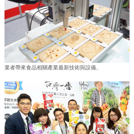
業者帶來食品相關產業最新技術與設備。