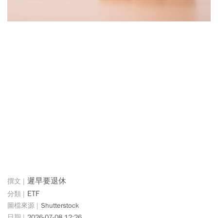
遲早要退休
ETF
Shutterstock
2026-07-08 12:26