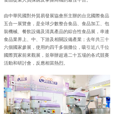
由中華民國對外貿易發展協會所主辦的台北國際食品
五合一展覽會，是全球少數整合食品、食品加工、包
裝機械、餐飲設備及清真產品的綜合性食品展，串連
食品業界上、中、下游及相關設備產業；去年共三十
六個國家參展，使用約四千多個攤位，吸引近八千位
國際買家前來觀展，並舉辦超過二十五場的各式競賽
活動和研討會，反應相當熱烈。