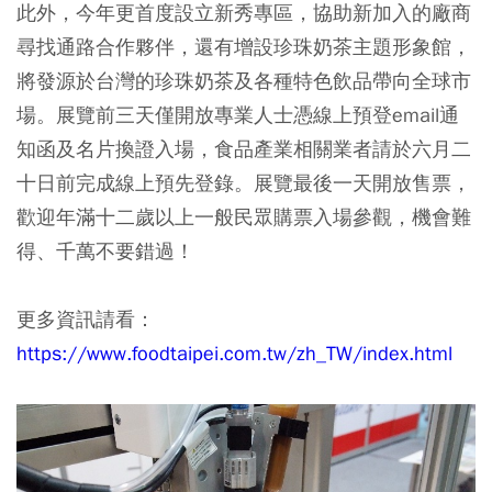
此外，今年更首度設立新秀專區，協助新加入的廠商
尋找通路合作夥伴，還有增設珍珠奶茶主題形象館，
將發源於台灣的珍珠奶茶及各種特色飲品帶向全球市
場。展覽前三天僅開放專業人士憑線上預登email通
知函及名片換證入場，食品產業相關業者請於六月二
十日前完成線上預先登錄。展覽最後一天開放售票，
歡迎年滿十二歲以上一般民眾購票入場參觀，機會難
得、千萬不要錯過！
更多資訊請看：
https://www.foodtaipei.com.tw/zh_TW/index.html