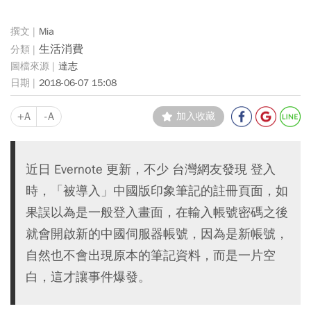
Mia
生活消費
達志
2018-06-07 15:08
+A
-A
加入收藏
近日 Evernote 更新，不少 台灣網友發現 登入
時，「被導入」中國版印象筆記的註冊頁面，如
果誤以為是一般登入畫面，在輸入帳號密碼之後
就會開啟新的中國伺服器帳號，因為是新帳號，
自然也不會出現原本的筆記資料，而是一片空
白，這才讓事件爆發。