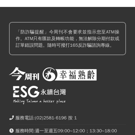
「防詐騙提醒」今周刊不會要求並指示您至ATM操
作。ATM只有匯款及轉帳功能，無法解除分期付款或
訂單錯誤問題。隨時可撥打165反詐騙諮詢專線。
服務電話:(02)2581-6196 按 1
服務時間:週一至週五09:00~12:00；13:30~18:00