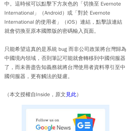
中。這時候可以點擊下方灰色的「切換至 Evernote
International」（Android）或「對於 Evernote
International 的使用者」（iOS）連結，點擊該連結
就會切換至原本國際版的密碼輸入頁面。
只能希望這真的是系統 bug 而非公司政策將台灣歸為
中國境內領域，否則筆記可能就會轉移到中國伺服器
了，而未善盡告知義務就將台灣使用者資料導引至中
國伺服器，更有觸法的疑慮。
（本文授權自Inside，原文
見此
）