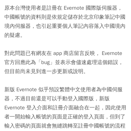
原本台灣使用者是註冊在 Evernote 國際版伺服器，
中國帳號的資料則是依規定儲存於北京印象筆記中國
境內伺服器，也引起重要個人筆記內容落入中國境內
的疑慮。
對此問題已有網友在 app 商店留言反映， Evernote
官方回應此為「bug」並表示會儘速處理這個錯誤，
但目前尚未見到進一步更新或說明。
新版 Evernote 似乎預設繁體中文使用者為中國伺服
器，不過目前還是可以手動登入國際版，新版
Evernote 登入介面和註冊介面融合在一起，因此使用
者一開始輸入帳號的頁面是正確的登入頁面，但到了
輸入密碼的頁面就會無縫跳轉至註冊中國帳號的流程