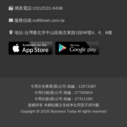
傳真電話:(02)2531-6438
服務信箱:cc@btnet.com.tw
地址:台灣臺北市中山區南京東路1段96號4、6、8樓
今周文化事業(股)公司 統編：12973387
今周行銷(股)公司 統編：27760904
今周出版(股)公司 統編：27311180
版權所有 本網站圖文非經本社同意不得刊載
Copyright © 2026 Business Today All rights reserved