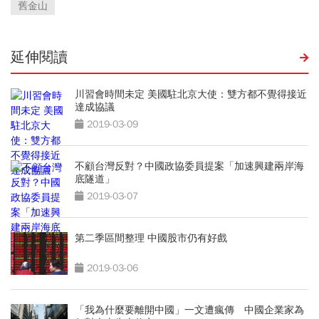
舊金山
延伸閱讀
川習會時間未定 美國駐北京大使：雙方都不覺得接近
達成協議
2019-03-09
不顧台灣反對？中國政協委員提案「加速興建兩岸海
底隧道」
2019-03-07
第二季區間整理 中國股市仍有好戲
2019-03-06
「我為什麼要離開中國」一文遭瘋傳 中國企業家為