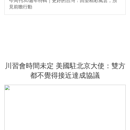
今周刊30週年特輯｜更好的台灣：回望精彩風雲，預
見前瞻行動
川習會時間未定 美國駐北京大使：雙方
都不覺得接近達成協議