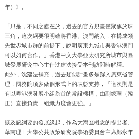
年）》。
「只是，不同之處在於，過去的官方規畫僅聚焦於珠
三角，這次綱要很明確將香港、澳門納入，在構成領
先世界城市群的前提下，說明廣東九城市與香港澳門
可以如何合作。」香港中文大學亞太研究所城市與區
域發展研究中心主任沈建法接受本刊訪問時解釋。
此外，沈建法補充，過去類似計畫多是歸入廣東省管
理，國務院頂多做個形式上的表態支持，「這次則是
有以粵港澳發展小組為首的常設機構，由副總理（韓
正）直接負責，組織力度會更強。」
談及該綱要的發展緣起，作為大灣區概念的提出者、
華南理工大學公共政策研究院學術委員會主席鄭永年