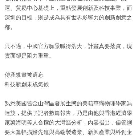
運、貿易中心基礎上，重點發展創新及科技事業，而
深圳的目標，則是成為具有世界影響力的創新創意之
都。
只不過，中國官方願景喊得浩大，計畫真要落實，現
實面卻是阻力重重。
傳產規畫被遺忘
科技新創未成氣候
熟悉美國舊金山灣區發展生態的美籍華裔物理學家馮
達旋，提供了記者數篇報告，乃是由他與香港經濟學
家梁海明等人合撰的大灣區分析，內容指出，儘管綱
要大篇幅描繪先進與高端製造業、新興產業與科創企