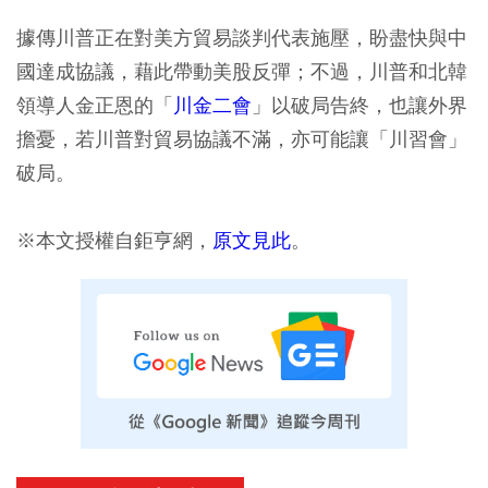
據傳川普正在對美方貿易談判代表施壓，盼盡快與中
國達成協議，藉此帶動美股反彈；不過，川普和北韓
領導人金正恩的「
川金二會
」以破局告終，也讓外界
擔憂，若川普對貿易協議不滿，亦可能讓「川習會」
破局。
※本文授權自鉅亨網，
原文見此
。