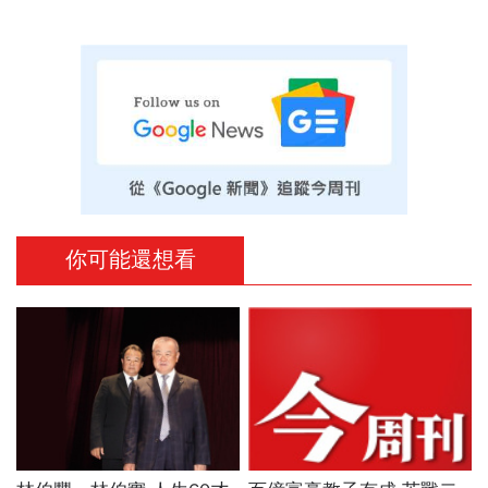
你可能還想看