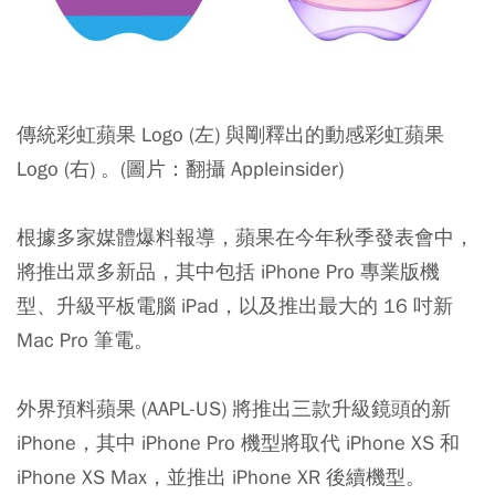
傳統彩虹蘋果 Logo (左) 與剛釋出的動感彩虹蘋果
Logo (右) 。(圖片：翻攝 Appleinsider)
根據多家媒體爆料報導，蘋果在今年秋季發表會中，
將推出眾多新品，其中包括 iPhone Pro 專業版機
型、升級平板電腦 iPad，以及推出最大的 16 吋新
Mac Pro 筆電。
外界預料蘋果 (AAPL-US) 將推出三款升級鏡頭的新
iPhone，其中 iPhone Pro 機型將取代 iPhone XS 和
iPhone XS Max，並推出 iPhone XR 後續機型。