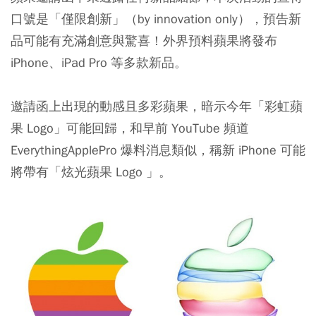
口號是「僅限創新」（by innovation only），預告新
品可能有充滿創意與驚喜！外界預料蘋果將發布
iPhone、iPad Pro 等多款新品。
邀請函上出現的動感且多彩蘋果，暗示今年「彩虹蘋
果 Logo」可能回歸，和早前 YouTube 頻道
EverythingApplePro 爆料消息類似，稱新 iPhone 可能
將帶有「炫光蘋果 Logo 」。