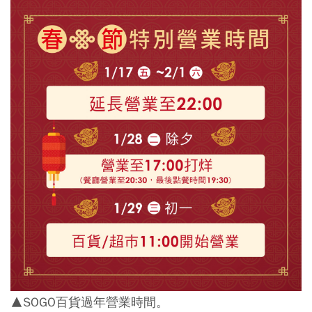
▲SOGO百貨過年營業時間。