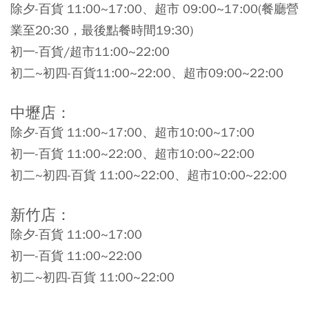
除夕-百貨 11:00~17:00、超市 09:00~17:00(餐廳營
業至20:30，最後點餐時間19:30)
初一-百貨/超市11:00~22:00
初二~初四-百貨11:00~22:00、超市09:00~22:00
中壢店：
除夕-百貨 11:00~17:00、超市10:00~17:00
初一-百貨 11:00~22:00、超市10:00~22:00
初二~初四-百貨 11:00~22:00、超市10:00~22:00
新竹店：
除夕-百貨 11:00~17:00
初一-百貨 11:00~22:00
初二~初四-百貨 11:00~22:00