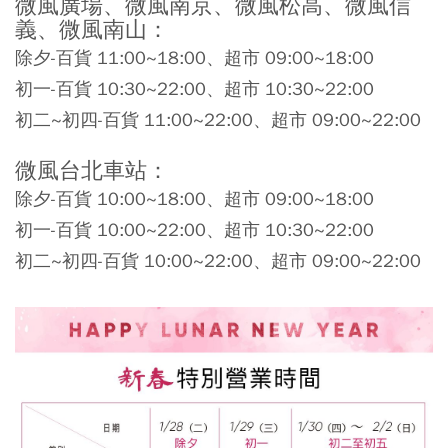
微風廣場、微風南京、微風松高、微風信
義、微風南山：
除夕-百貨 11:00~18:00、超市 09:00~18:00
初一-百貨 10:30~22:00、超市 10:30~22:00
初二~初四-百貨 11:00~22:00、超市 09:00~22:00
微風台北車站：
除夕-百貨 10:00~18:00、超市 09:00~18:00
初一-百貨 10:00~22:00、超市 10:30~22:00
初二~初四-百貨 10:00~22:00、超市 09:00~22:00