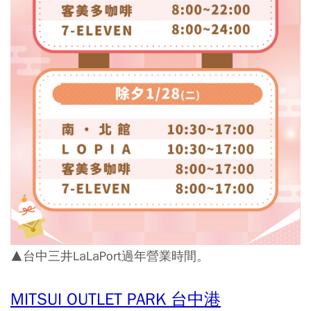
▲台中三井LaLaPort過年營業時間。
MITSUI OUTLET PARK 台中港