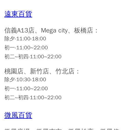
遠東百貨
信義A13店、Mega city、板橋店：
除夕-11:00-18:00
初一-11:00~22:00
初二~初四-11:00~22:00
桃園店、新竹店、竹北店：
除夕-10:30-18:00
初一-11:00~22:00
初二~初四-11:00~22:00
微風百貨