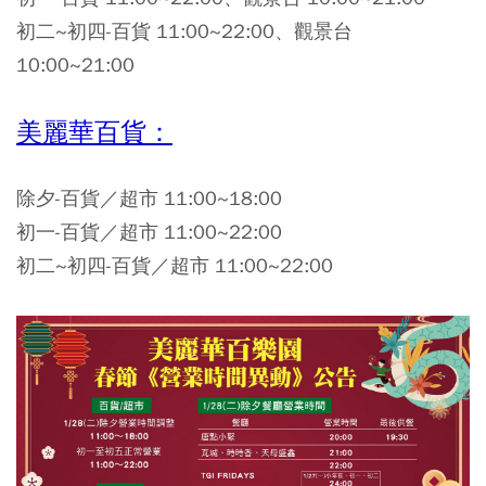
初二~初四-百貨 11:00~22:00、觀景台
10:00~21:00
美麗華百貨：
除夕-百貨／超市 11:00~18:00
初一-百貨／超市 11:00~22:00
初二~初四-百貨／超市 11:00~22:00