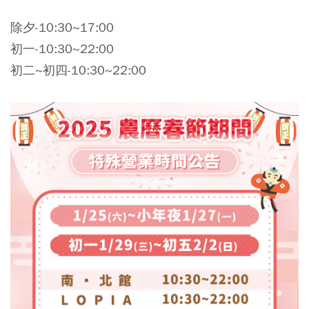
除夕-10:30~17:00
初一-10:30~22:00
初二~初四-10:30~22:00