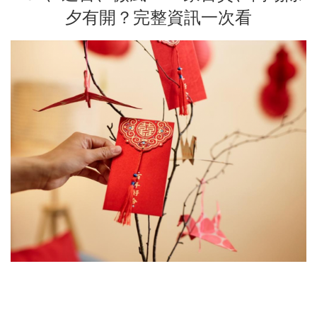
夕有開？完整資訊一次看