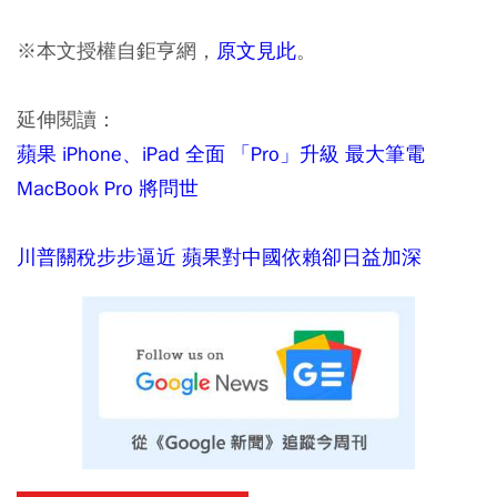
※本文授權自鉅亨網，
原文見此
。
延伸閱讀：
蘋果 iPhone、iPad 全面 「Pro」升級 最大筆電
MacBook Pro 將問世
川普關稅步步逼近 蘋果對中國依賴卻日益加深