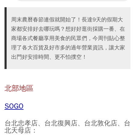
周末農曆春節連假就開始了！長達9天的假期大
家都安排好去哪玩嗎？想好好逛街採購一番、在
商場各式餐廳享用美食的民眾們，今周刊貼心整
理了各大百貨及好市多的過年營業資訊，讓大家
出門好安排時間、更不怕撲空！
北部地區
SOGO
台北忠孝店、台北復興店、台北敦化店、台
北天母店：