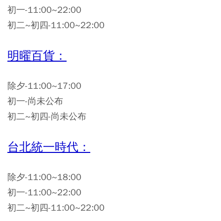
初一-11:00~22:00
初二~初四-11:00~22:00
明曜百貨：
除夕-11:00~17:00
初一-尚未公布
初二~初四-尚未公布
台北統一時代：
除夕-11:00~18:00
初一-11:00~22:00
初二~初四-11:00~22:00