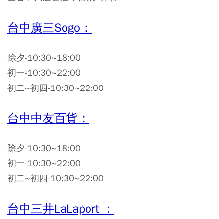
台中廣三Sogo：
除夕-10:30~18:00
初一-10:30~22:00
初二~初四-10:30~22:00
台中中友百貨：
除夕-10:30~18:00
初一-10:30~22:00
初二~初四-10:30~22:00
台中三井LaLaport ：