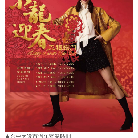
▲台中大遠百過年營業時間。