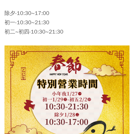
除夕-10:30~17:00
初一-10:30~21:30
初二~初四-10:30~21:30