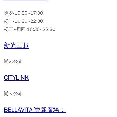
除夕-10:30~17:00
初一-10:30~22:30
初二~初四-10:30~22:30
新光三越
尚未公布
CITYLINK
尚未公布
BELLAVITA 寶麗廣場：