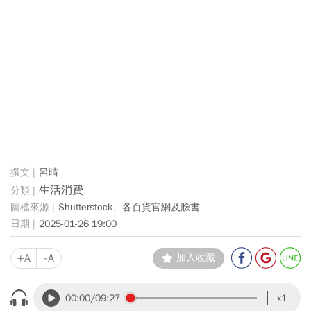
呂晴
生活消費
Shutterstock、各百貨官網及臉書
2025-01-26 19:00
+A
-A
加入收藏
00:00
/09:27
x1