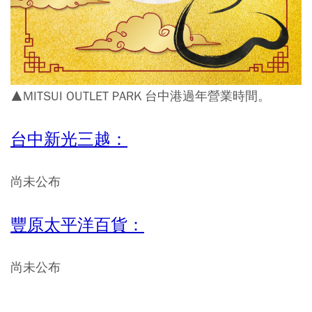
▲MITSUI OUTLET PARK 台中港過年營業時間。
台中新光三越：
尚未公布
豐原太平洋百貨：
尚未公布