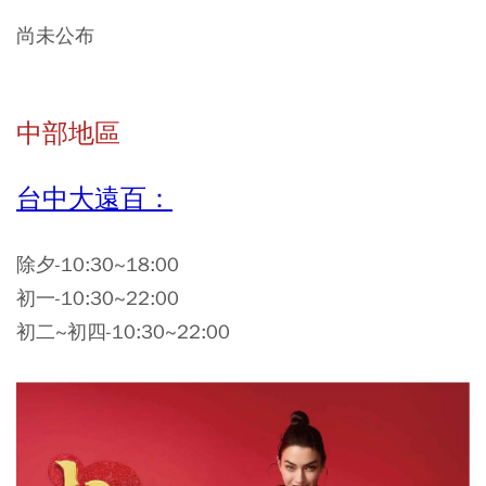
尚未公布
中部地區
台中大遠百：
除夕-10:30~18:00
初一-10:30~22:00
初二~初四-10:30~22:00