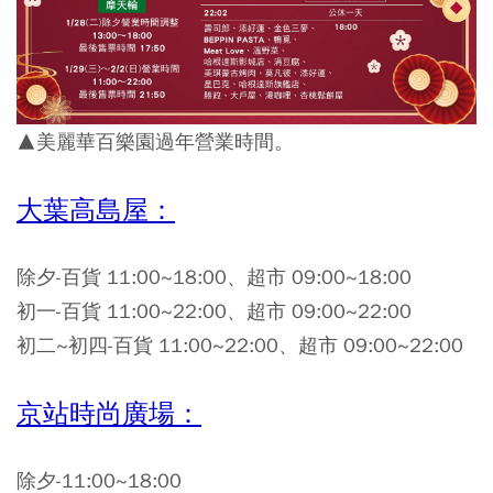
▲美麗華百樂園過年營業時間。
大葉高島屋：
除夕-百貨 11:00~18:00、超市 09:00~18:00
初一-百貨 11:00~22:00、超市 09:00~22:00
初二~初四-百貨 11:00~22:00、超市 09:00~22:00
京站時尚廣場：
除夕-11:00~18:00