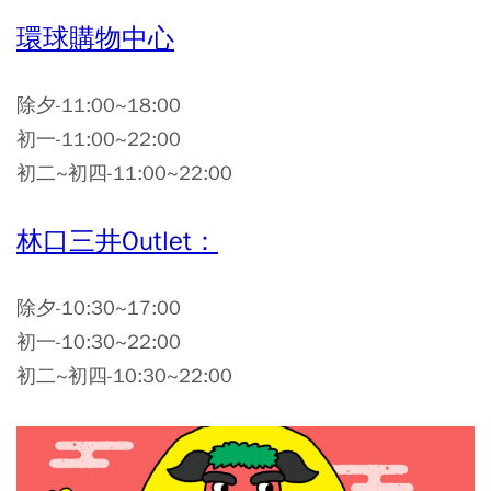
環球購物中心
除夕-11:00~18:00
初一-11:00~22:00
初二~初四-11:00~22:00
林口三井Outlet：
除夕-10:30~17:00
初一-10:30~22:00
初二~初四-10:30~22:00