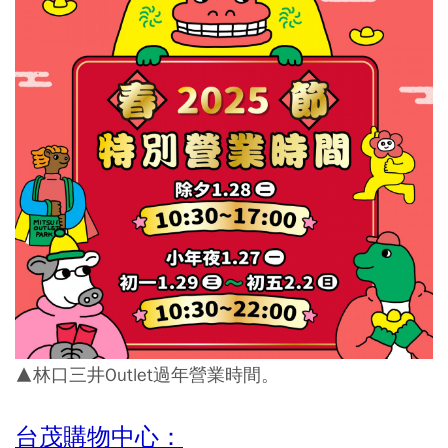
▲林口三井Outlet過年營業時間。
台茂購物中心：