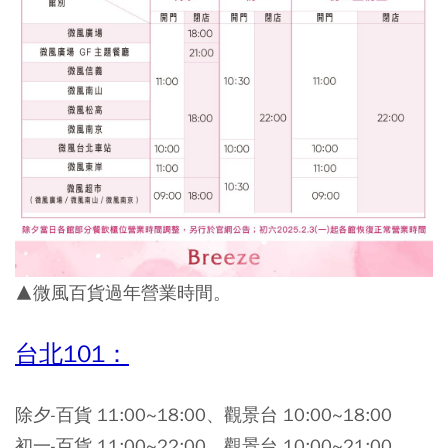
▲微風百貨過年營業時間。
台北101：
除夕-百貨 11:00~18:00、觀景台 10:00~18:00
初一-百貨 11:00~22:00、觀景台 10:00~21:00