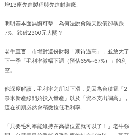
增13座先進製程與先進封裝廠。
明明基本面無懈可擊，為何法說會隔天股價卻暴跌
7%、跌破2300元大關？
老牛直言，市場對這份財報「期待過高」，並放大了
下一季「毛利率微幅下調（預估65%~67%）」的利
空。
他深度解讀，毛利率之所以下滑，是因為台積電「2
奈米新產線開始投入量產」以及「資本支出調高」，
這在初期必然會稍微拉低毛利率。
「只要毛利率能維持在高檔位置就可以了！」老牛強