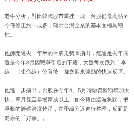
老牛分析，對比韓國股市重挫三成，台股從最高點至
今僅修正約一成多，顯示台灣企業的基本面極具韌
性。
他攤開過去一年半的台股走勢圖指出，無論是去年底
還是今年3月因戰爭引發的下殺，
大盤每次跌到「季
線」（生命線）位置後，都會迎來強勁的快速反彈。
他進一步指出，台股在今年4、5月時融資餘額增加太
快，單月甚至暴增兩成以上。如今藉由這波急跌，把
浮動的籌碼清洗乾淨，
在季線附近進行整理，反而是
健康的「好事」。