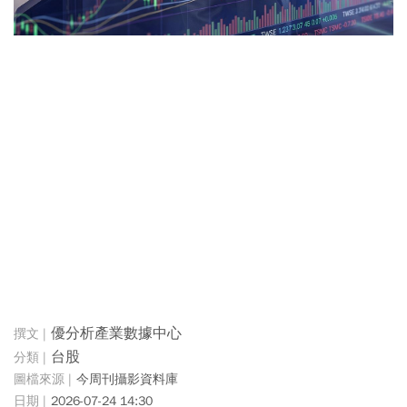
優分析產業數據中心
台股
今周刊攝影資料庫
2026-07-24 14:30