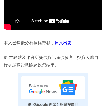
本文已獲優分析授權轉載，
原文出處
※ 本網站及作者所提供資訊僅供參考，投資人應自
行承擔投資風險及投資結果。