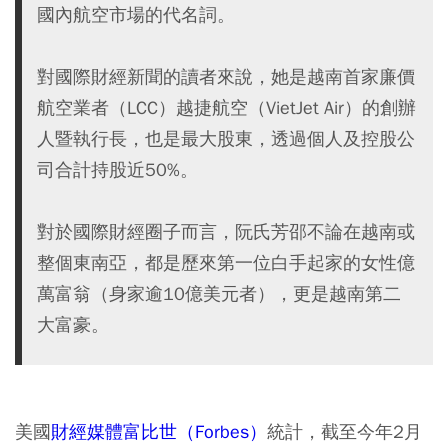
國內航空市場的代名詞。
對國際財經新聞的讀者來說，她是越南首家廉價
航空業者（LCC）越捷航空（VietJet Air）的創辦
人暨執行長，也是最大股東，透過個人及控股公
司合計持股近50%。
對於國際財經圈子而言，阮氏芳邵不論在越南或
整個東南亞，都是歷來第一位白手起家的女性億
萬富翁（身家逾10億美元者），更是越南第二
大富豪。
美國
財經媒體富比世（Forbes）
統計，截至今年2月