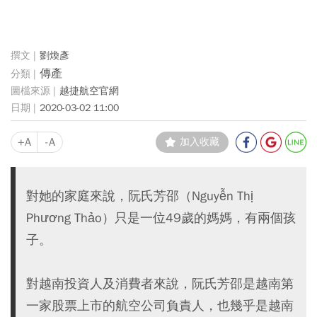
劉煥彥
傳產
越捷航空官網
2020-03-02 11:00
+A
-A
加入收藏
對她的家庭來說，阮氏芳邵（Nguyễn Thị
Phương Thảo）只是一位49歲的媽媽，有兩個孩
子。
對越南投資人及消費者來說，阮氏芳邵是越南第
一家股票上市的航空公司負責人，也幾乎是越南