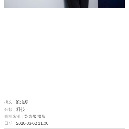
劉煥彥
科技
吳東岳 攝影
2020-03-02 11:00