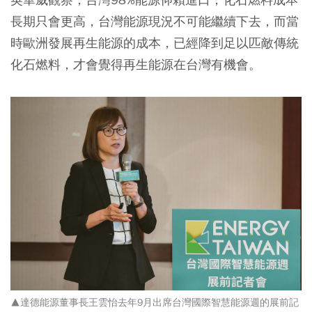
長期只會更高，台灣能源現況不可能繼續下去，而
當
時歐洲發展再生能源的成本，已經降到足以匹敵傳統
化石燃料
，才會覺得再生能源在台灣有機會。
▲達德能源董事長王雲怡去年9月出席台灣國際智慧能源週的展前記