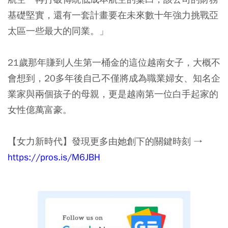
基礎堅實，還有一套計畫要在未來數十年強力挑戰亞
太區一些最大的同業。」
21歲那年賺到人生第一桶金的這位越南女子，大概不
會想到，20多年後自己不僅將成為職業婦女、知名企
業家與兩個孩子的母親，更是越南第一位白手起家的
女性億萬富豪。
【女力新時代】發現更多由她創下的關鍵時刻​ →
https://pros.is/M6JBH​