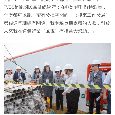
TVBS是跑國民黨及總統府；在亞洲週刊做特派員，
什麼都可以跑，蠻有發揮空間的，（後來工作發展）
都跟這些訓練有關係。
我跑線長期累積的人脈，對於
未來我在這個行業（風電）有相當大幫助
。」