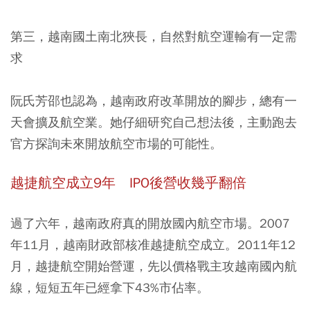
第三，越南國土南北狹長，自然對航空運輸有一定需
求
阮氏芳邵也認為，越南政府改革開放的腳步，總有一
天會擴及航空業。她仔細研究自己想法後，主動跑去
官方探詢未來開放航空市場的可能性。
越捷航空成立9年 IPO後營收幾乎翻倍
過了六年，越南政府真的開放國內航空市場。2007
年11月，越南財政部核准越捷航空成立。2011年12
月，越捷航空開始營運，先以價格戰主攻越南國內航
線，
短短五年已經拿下43%市佔率
。