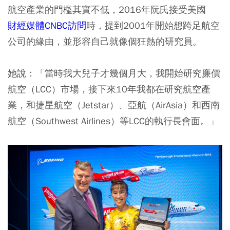
航空產業的門檻其實不低，2016年阮氏接受美國
財經媒體CNBC訪問
時，提到2001年開始想跨足航空
公司的緣由，並形容自己就像個狂熱的研究員。
她說：「當時我大兒子才幾個月大，我開始研究廉價
航空（LCC）市場，接下來10年我都在研究航空產
業，和捷星航空（Jetstar）、亞航（AirAsia）和西南
航空（Southwest Airlines）等LCC的執行長會面。」