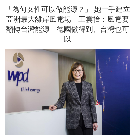
「為何女性可以做能源？」 她一手建立
亞洲最大離岸風電場 王雲怡：風電要
翻轉台灣能源 德國做得到、台灣也可
以