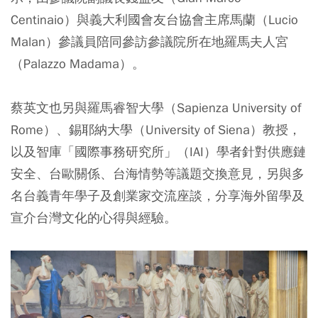
Centinaio）與義大利國會友台協會主席馬蘭（Lucio
Malan）參議員陪同參訪參議院所在地羅馬夫人宮
（Palazzo Madama）。
蔡英文也另與羅馬睿智大學（Sapienza University of
Rome）、錫耶納大學（University of Siena）教授，
以及智庫「國際事務研究所」（IAI）學者針對供應鏈
安全、台歐關係、台海情勢等議題交換意見，另與多
名台義青年學子及創業家交流座談，分享海外留學及
宣介台灣文化的心得與經驗。