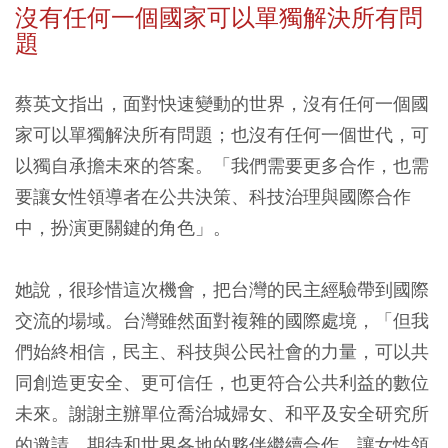
沒有任何一個國家可以單獨解決所有問
題
蔡英文指出，面對快速變動的世界，沒有任何一個國
家可以單獨解決所有問題；也沒有任何一個世代，可
以獨自承擔未來的答案。「我們需要更多合作，也需
要讓女性領導者在公共決策、科技治理與國際合作
中，扮演更關鍵的角色」。
她說，很珍惜這次機會，把台灣的民主經驗帶到國際
交流的場域。台灣雖然面對複雜的國際處境，「但我
們始終相信，民主、科技與公民社會的力量，可以共
同創造更安全、更可信任，也更符合公共利益的數位
未來。謝謝主辦單位喬治城婦女、和平及安全研究所
的邀請。期待和世界各地的夥伴繼續合作，讓女性領