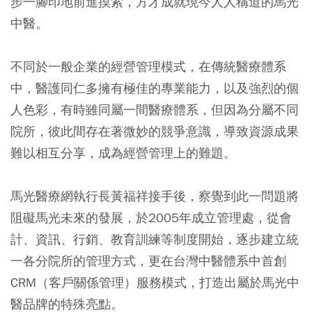
步一腳印地前進摸索，方才成就現今人人稱道的馬光
中醫。
不同於一般企業的經營管理模式，在傳統醫療體系
中，醫護同仁多擁有極佳的專業能力，以及強烈的個
人色彩，有時雖同屬一間醫療體系，但因為分屬不同
院所，彼此間存在著微妙的競爭意識，導致資源成果
難以相互分享，成為經營管理上的難題。
馬光醫療網執行長黃福祥接手後，察覺到此一問題將
阻礙馬光未來的發展，於2005年成立管理處，從會
計、資訊、行銷、教育訓練等制度開始，逐步建立統
一各分院所的管理方式，更在台灣中醫體系中首創
CRM（客戶關係管理）服務模式，打造出屬於馬光中
醫品牌的特殊亮點。