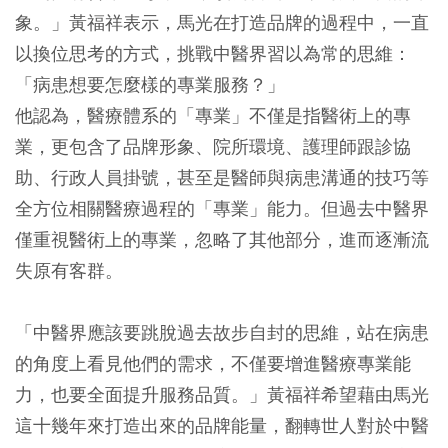
象。」黃福祥表示，馬光在打造品牌的過程中，一直
以換位思考的方式，挑戰中醫界習以為常的思維：
「病患想要怎麼樣的專業服務？」
他認為，醫療體系的「專業」不僅是指醫術上的專
業，更包含了品牌形象、院所環境、護理師跟診協
助、行政人員掛號，甚至是醫師與病患溝通的技巧等
全方位相關醫療過程的「專業」能力。但過去中醫界
僅重視醫術上的專業，忽略了其他部分，進而逐漸流
失原有客群。
「中醫界應該要跳脫過去故步自封的思維，站在病患
的角度上看見他們的需求，不僅要增進醫療專業能
力，也要全面提升服務品質。」黃福祥希望藉由馬光
這十幾年來打造出來的品牌能量，翻轉世人對於中醫