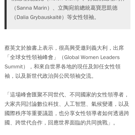
（Sanna Marin）、立陶宛前總統葛寶思凱德
（Dalia Grybauskaitė）等女性領袖。
蔡英文於臉書上表示，很高興受邀到義大利，出席
「全球女性領袖峰會」（Global Women Leaders
Summit），和來自世界各地的現任及卸任女性領
袖，以及新世代政治與公民領袖交流。
「這場峰會匯聚不同世代、不同國家的女性領導者，
大家共同討論數位科技、人工智慧、氣候變遷，以及
國際秩序等重要議題，也分享女性領導者如何透過跨
國、跨世代合作，回應世界面臨的共同挑戰」。