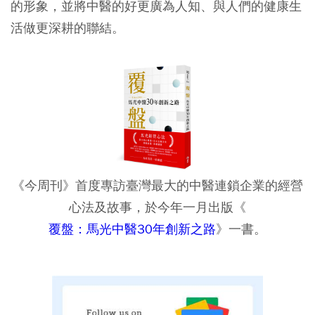
的形象，並將中醫的好更廣為人知、與人們的健康生
活做更深耕的聯結。
《今周刊》首度專訪臺灣最大的中醫連鎖企業的經營
心法及故事，於今年一月出版《
覆盤：馬光中醫30年創新之路
》一書。