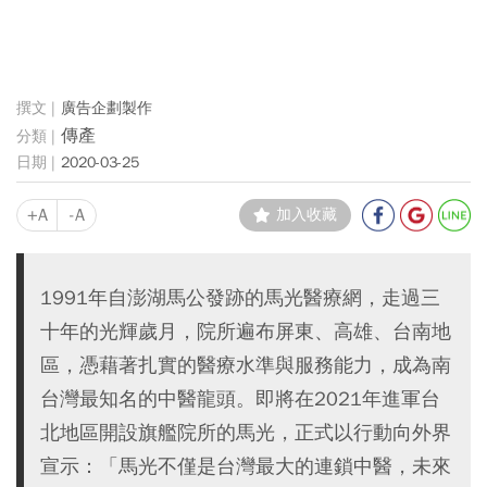
廣告企劃製作
傳產
2020-03-25
+A
-A
加入收藏
1991年自澎湖馬公發跡的馬光醫療網，走過三
十年的光輝歲月，院所遍布屏東、高雄、台南地
區，憑藉著扎實的醫療水準與服務能力，成為南
台灣最知名的中醫龍頭。即將在2021年進軍台
北地區開設旗艦院所的馬光，正式以行動向外界
宣示：「馬光不僅是台灣最大的連鎖中醫，未來