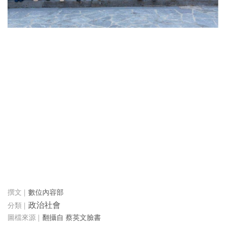
數位內容部
政治社會
翻攝自 蔡英文臉書