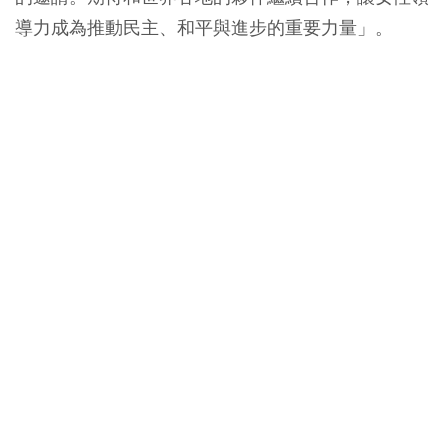
導力成為推動民主、和平與進步的重要力量」。