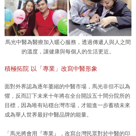
馬光中醫為醫療加入暖心服務，透過傳遞人與人之間
的溫度，讓健康與每個人的生活更近。
積極拓院 以「專業」改寫中醫形象
面對外界認為逐年萎縮的中醫市場，馬光非但不以為
懼，反而訂下未來十年將在全台開設五十間分院所的
目標，因為唯有站穩台灣市場，才能進一步蓄積未來
成為華人世界最好中醫品牌的能量。
「馬光將會用『專業』，改寫台灣民眾對於中醫的印