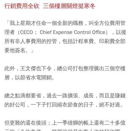
行銷費用全砍 三個樓層關燈挺寒冬
「我上星期才任命一個全新的職務，叫全方位費用管
理者（CECO； Chief Expense Control Office），以後
所有非人事費用的控管，包括計程車費、印刷費全部
要他簽名。」
此外，王文傑也下令，總公司打包整理騰出三個空樓
層，以節省水電開銷。
總之點滴都要省，過去一路擴張、成長，而且是賺錢
的好公司，一下子打回縮衣節食的日子，絕不好過。
但更難的還在後頭；上一季雄獅的帳上還有二十多億