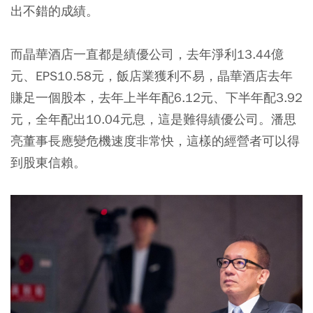
出不錯的成績。
而晶華酒店一直都是績優公司，去年淨利13.44億
元、EPS10.58元，飯店業獲利不易，晶華酒店去年
賺足一個股本，去年上半年配6.12元、下半年配3.92
元，全年配出10.04元息，這是難得績優公司。潘思
亮董事長應變危機速度非常快，這樣的經營者可以得
到股東信賴。