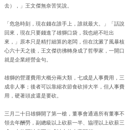
去），」王文傑無奈苦笑說。
「危急時刻，現在錢在誰手上，誰就最大。」「話說
回來，現在只要錢進了雄獅口袋，我也絕不吐出
來，」原本只是精打細算的老闆，但在沈澱了風暴核
心六十天之後，王文傑彷彿轉身成了哲學家，一開口
就是企業經營金句。
雄獅的營運費用大概分兩大類，七成是人事費用，三
成非人事；後者可以靠縮衣節食砍掉大半，但人事費
用，硬著頭皮還是要砍。
三月二十日雄獅開了第一槍，董事會通過所有董事不
領去年酬勞，副總級以上砍薪一半、協理以上砍薪三