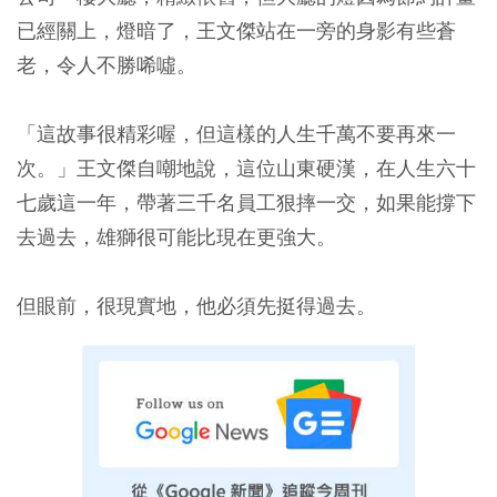
已經關上，燈暗了，王文傑站在一旁的身影有些蒼
老，令人不勝唏噓。
「這故事很精彩喔，但這樣的人生千萬不要再來一
次。」王文傑自嘲地說，這位山東硬漢，在人生六十
七歲這一年，帶著三千名員工狠摔一交，如果能撐下
去過去，雄獅很可能比現在更強大。
但眼前，很現實地，他必須先挺得過去。