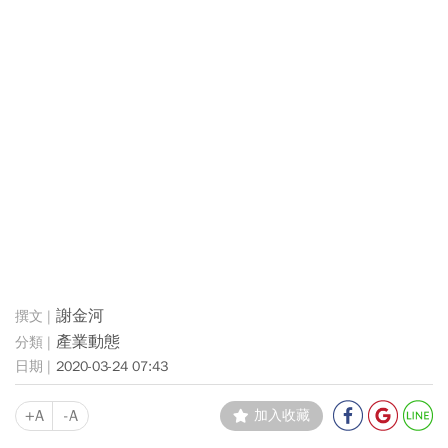
謝金河
產業動態
2020-03-24 07:43
+A
-A
加入收藏