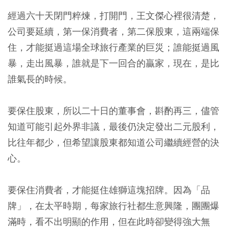
經過六十天閉門粹煉，打開門，王文傑心裡很清楚，
公司要延續，第一保消費者，第二保股東，這兩端保
住，才能挺過這場全球旅行產業的巨災；誰能挺過風
暴，走出風暴，誰就是下一回合的贏家，現在，是比
誰氣長的時候。
要保住股東，所以二十日的董事會，斟酌再三，儘管
知道可能引起外界非議，最後仍決定發出二元股利，
比往年都少，但希望讓股東都知道公司繼續經營的決
心。
要保住消費者，才能挺住雄獅這塊招牌。因為「品
牌」，在太平時期，每家旅行社都生意興隆，團團爆
滿時，看不出明顯的作用，但在此時卻變得強大無