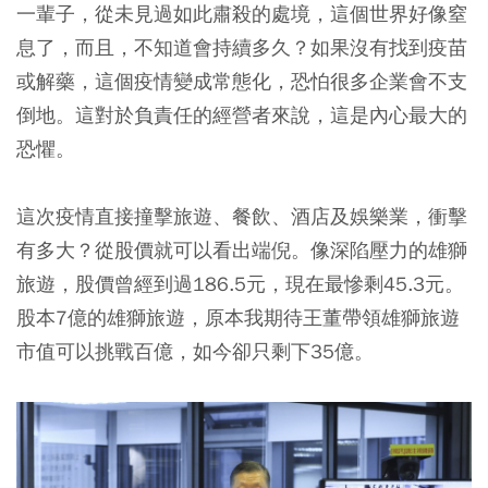
一輩子，從未見過如此肅殺的處境，這個世界好像窒
息了，而且，不知道會持續多久？如果沒有找到疫苗
或解藥，這個疫情變成常態化，恐怕很多企業會不支
倒地。這對於負責任的經營者來說，這是內心最大的
恐懼。
這次疫情直接撞擊旅遊、餐飲、酒店及娛樂業，衝擊
有多大？從股價就可以看出端倪。像深陷壓力的雄獅
旅遊，股價曾經到過186.5元，現在最慘剩45.3元。
股本7億的雄獅旅遊，原本我期待王董帶領雄獅旅遊
市值可以挑戰百億，如今卻只剩下35億。