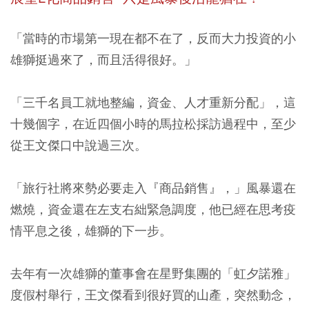
「當時的市場第一現在都不在了，反而大力投資的小
雄獅挺過來了，而且活得很好。」
「三千名員工就地整編，資金、人才重新分配」，這
十幾個字，在近四個小時的馬拉松採訪過程中，至少
從王文傑口中說過三次。
「旅行社將來勢必要走入『商品銷售』，」風暴還在
燃燒，資金還在左支右絀緊急調度，他已經在思考疫
情平息之後，雄獅的下一步。
去年有一次雄獅的董事會在星野集團的「虹夕諾雅」
度假村舉行，王文傑看到很好買的山產，突然動念，