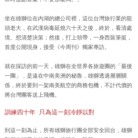
坐在雄獅位在內湖的總公司裡，這位台灣旅行業的龍
頭老大，在武漢病毒延燒六十天之後，終於，看清處
境、想清楚決策；然後，打上領帶，一身西裝筆挺，
首度公開現身，接受《今周刊》獨家專訪。
就在採訪的前一天，雄獅在全世界各旅遊團的「最後
一團」，是遠在中南美洲的秘魯，雄獅透過層層關
係，終於要到一架南美航空的商務包機，不計代價的
將台灣團客送上飛機。
訓練四十年 只為這一刻冷靜以對
到這一刻為止，所有雄獅旅行團全部安全回台，雄獅