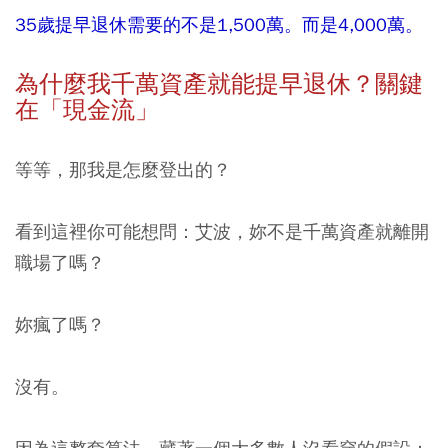
35歲提早退休需要的不是1,500萬。而是4,000萬。
為什麼我千萬資產就能提早退休？關鍵
在「現金流」
等等，那我是怎麼登出的？
看到這裡你可能想問：艾波，妳不是千萬資產就離開
職場了嗎？
妳瘋了嗎？
沒有。