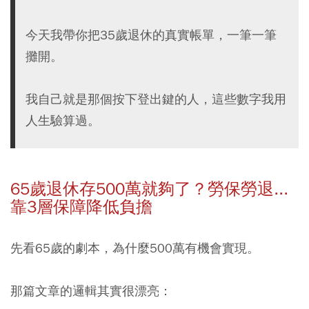
今天我帶你把35歲退休的真實帳單，一筆一筆
攤開。
我自己就是那個按下登出鍵的人，這些數字我用
人生驗算過。
65歲退休存500萬就夠了？勞保勞退...
靠3層保障降低負擔
先看65歲的劇本，為什麼500萬有機會實現。
那篇文章的邏輯其實很漂亮：