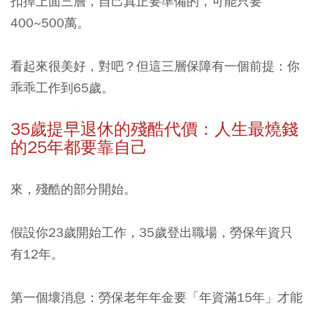
扣掉上面三層，自己真正要準備的，可能只要
400~500萬。
看起來很美好，對吧？但這三層保障有一個前提：你
乖乖工作到65歲。
35歲提早退休的殘酷代價：人生最燒錢
的25年都要靠自己
來，殘酷的部分開始。
假設你23歲開始工作，35歲登出職場，勞保年資只
有12年。
第一個壞消息：勞保老年年金要「年資滿15年」才能