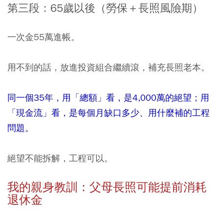
第三段：65歲以後（勞保＋長照風險期）
一次金55萬進帳。
用不到的話，放進投資組合繼續滾，補充長照老本。
同一個35年，用「總額」看，是4,000萬的絕望；用
「現金流」看，是每個月缺口多少、用什麼補的工程
問題。
絕望不能拆解，工程可以。
我的親身教訓：父母長照可能提前消耗
退休金