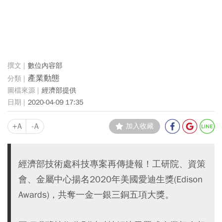
數位內容部
產業動態
經濟部提供
2020-04-09 17:35
+A
-A
加入收藏
經濟部技術處科技專案再傳捷報！工研院、資策
會、金屬中心揚名2020年美國愛迪生獎(Edison
Awards)，共奪一金一銀三銅五項大獎。