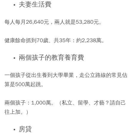
夫妻生活費
每人每月26,640元，兩人就是53,280元。
健康餘命抓到70歲、共35年：約2,238萬。
兩個孩子的教育養育費
一個孩子從出生養到大學畢業，走公立路線的常見估
算是500萬起跳。
兩個孩子：1,000萬。（私立、留學、才藝？請自己
往上加。）
房貸