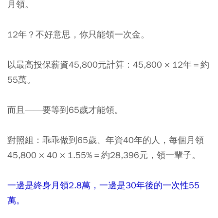
月領。
12年？不好意思，你只能領一次金。
以最高投保薪資45,800元計算：45,800 × 12年＝約
55萬。
而且——要等到65歲才能領。
對照組：乖乖做到65歲、年資40年的人，每個月領
45,800 × 40 × 1.55%＝約28,396元，領一輩子。
一邊是終身月領2.8萬，一邊是30年後的一次性55
萬。