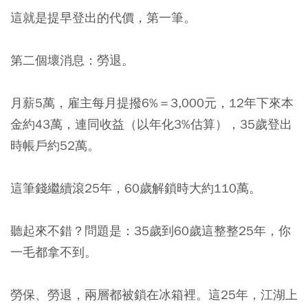
這就是提早登出的代價，第一筆。
第二個壞消息：勞退。
月薪5萬，雇主每月提撥6%＝3,000元，12年下來本
金約43萬，連同收益（以年化3%估算），35歲登出
時帳戶約52萬。
這筆錢繼續滾25年，60歲解鎖時大約110萬。
聽起來不錯？問題是：35歲到60歲這整整25年，你
一毛都拿不到。
勞保、勞退，兩層都被鎖在冰箱裡。這25年，江湖上