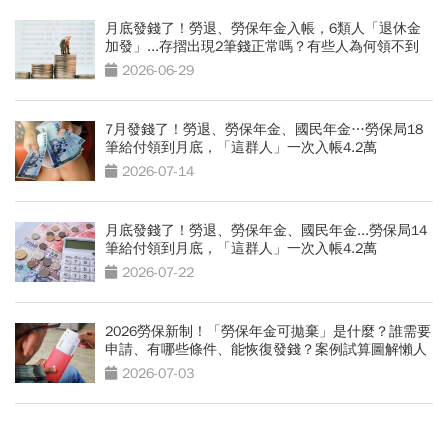
月底發錢了！勞退、勞保年金入帳，6類人「退休金
加發」...存摺出現2筆錢正常嗎？有些人為何領不到
2026-06-29
7月發錢了！勞退、勞保年金、國民年金…勞保局18
筆給付領到月底，「這群人」一次入帳4.2萬
2026-07-14
月底發錢了！勞退、勞保年金、國民年金...勞保局14
筆給付領到月底，「這群人」一次入帳4.2萬
2026-07-22
2026勞保新制！「勞保年金可拋棄」是什麼？誰需要
申請、有哪些條件、能恢復發錢？案例試算圖解懶人
包
2026-07-03