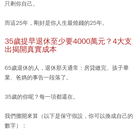
只剩你自己。
而這25年，剛好是你人生最燒錢的25年。
35歲提早退休至少要4000萬元？4大支
出揭開真實成本
65歲退休的人，退休那天通常：房貸繳完、孩子畢
業、爸媽的事告一段落了。
35歲的你呢？每一項都還在。
我們攤開來算（以下是保守假設，你可以換成自己的
數字）：