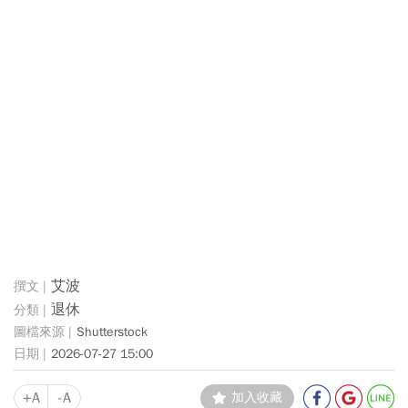
艾波
退休
Shutterstock
2026-07-27 15:00
+A
-A
加入收藏