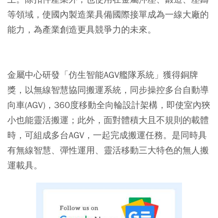
等領域，使國內製造業具備國際接單成為一線大廠的
能力，為產業創造更具競爭力的未來。
金屬中心研發「仿生智能AGV艦隊系統」獲得銅牌
獎，以無線智慧協同搬運系統，同步操控多台自動導
向車(AGV)，360度移動全向輪設計架構，即使室內狹
小也能靈活搬運；此外，面對體積大且不規則的載體
時，可組成多台AGV，一起完成搬運任務。是同時具
有無線智慧、彈性運用、靈活移動三大特色的無人搬
運載具。