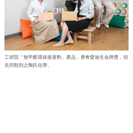
工研院「無甲醛環保接著劑」產品，勇奪愛迪生金牌獎，領
先同類別之陶氏化學。