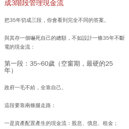
成3階段管理現金流
把35年切成三段，你會看到完全不同的答案。
與其存一個嚇死自己的總額，不如設計一條35年不斷
電的現金流：
第一段：35~60歲（空窗期，最硬的25
年）
政府一毛不給，全靠自己。
這段要靠兩條腿走路：
一是資產配置產生的現金流：股息、債息、租金；