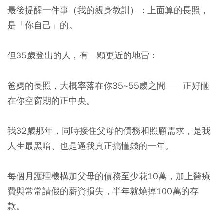
最後提醒一件事（我的親身教訓）：上面算的長照，
是「你自己」的。
但35歲登出的人，有一顆更近的地雷：
爸媽的長照，大概率落在你35~55歲之間——正好砸
在你空窗期的正中央。
我32歲那年，同時接住父母的債務和照顧需求，是我
人生最黑暗、也是逼我真正搞懂錢的一年。
每個月護理機構加父母的債務至少花10萬，加上醫療
費與常常請假的薪資損失，半年就燒掉100萬的存
款。