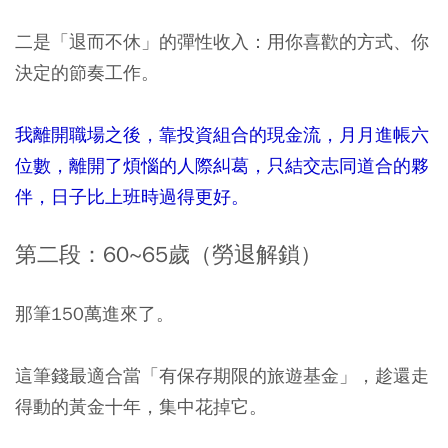
二是「退而不休」的彈性收入：用你喜歡的方式、你
決定的節奏工作。
我離開職場之後，靠投資組合的現金流，月月進帳六
位數，離開了煩惱的人際糾葛，只結交志同道合的夥
伴，日子比上班時過得更好。
第二段：60~65歲（勞退解鎖）
那筆150萬進來了。
這筆錢最適合當「有保存期限的旅遊基金」，趁還走
得動的黃金十年，集中花掉它。