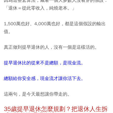
因為這整套算法，藏著一個大多數人沒看穿的假設：
「退休＝從此零收入，純燒老本。」
1,500萬也好、4,000萬也好，都是這個假設的輸出
值。
真正做到提早退休的人，沒有一個是這樣活的。
提早退休比的從來不是總額，是現金流。
總額給你安全感，現金流才讓你活下去。
這兩句，是今天最想讓你帶走的。
35歲提早退休怎麼規劃？把退休人生拆