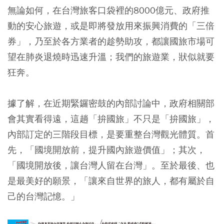
無論如何，在台灣旅客口袋裡的8000億元、政府推
動的安心旅遊，或是即將發放用來振興消費的「三倍
券」，乃至於各方業者的趁勢助攻，都讓國旅市場可
望在肺炎退燒時迅速升溫；我們的旅遊業，狀似就要
狂奔。
據了解，在近期緊鑼密鼓的內部討論中，政府相關部
會其實看得遠，這趟「拚國旅」不只是「拚國旅」，
內部訂定的三階段目標，是要重整台灣觀光體質。首
先，「國境開放前，提升國內旅遊價值」；其次，
「國境開放後，讓台灣人留在台灣」。至於最後、也
是最美好的願景，「讓來自世界的旅人，都有屬於自
己的台灣記憶。」