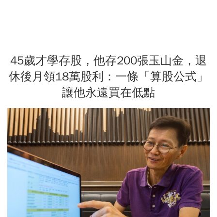
45歲才學存股，他存200張玉山金，退
休後月領18萬股利：一條「算股公式」
讓他永遠買在低點