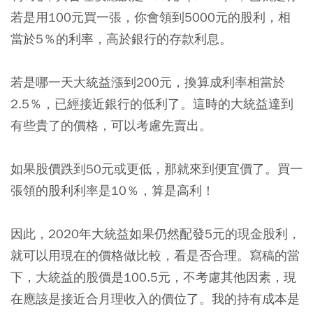
若是用100元買一張，你會領到5000元的股利，相
當於5％的利率，高於銀行的存款利息。
若是哪一天大統益漲到200元，換算成利率相當於
2.5％，已經接近銀行的低利了。這時的大統益達到
有些貴了的價格，可以考慮先賣出。
如果股價跌到50元或更低，那就來到便宜價了。買一
張領的股利利率是10％，算是高利！
因此，2020年大統益如果仍然配發5元的現金股利，
就可以用現在的價格做比較，看是否合理。寫稿的當
下，大統益的股價是100.5元，不考慮其他因素，現
在應該是接近合月理收入的價位了。我的持有成本是