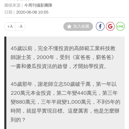
今周刊攝影團隊
2020-06-08 10:55
+A
-A
加入收藏
45歲以前，完全不懂投資的高師範工業科技教
師謝士英，2000年，受到《富爸爸，窮爸爸》
一書和傻瓜投資法的啟發，才開始學投資。
45歲那年，謝老師立志50歲破千萬，第一年以
220萬元本金投資，第二年變440萬元，第三年
變880萬元，三年半就變1,000萬元，不到5年的
時間，就提早實現目標。這麼厲害，他是怎麼辦
到的？