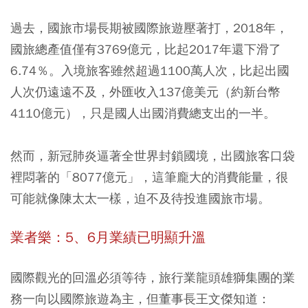
過去，國旅市場長期被國際旅遊壓著打，2018年，
國旅總產值僅有3769億元，比起2017年還下滑了
6.74％。入境旅客雖然超過1100萬人次，比起出國
人次仍遠遠不及，外匯收入137億美元（約新台幣
4110億元），只是國人出國消費總支出的一半。
然而，新冠肺炎逼著全世界封鎖國境，出國旅客口袋
裡悶著的「8077億元」，這筆龐大的消費能量，很
可能就像陳太太一樣，迫不及待投進國旅市場。
業者樂：5、6月業績已明顯升溫
國際觀光的回溫必須等待，旅行業龍頭雄獅集團的業
務一向以國際旅遊為主，但董事長王文傑知道：