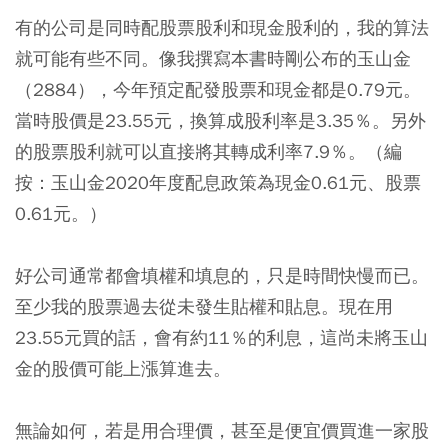
有的公司是同時配股票股利和現金股利的，我的算法
就可能有些不同。像我撰寫本書時剛公布的玉山金
（2884），今年預定配發股票和現金都是0.79元。
當時股價是23.55元，換算成股利率是3.35％。另外
的股票股利就可以直接將其轉成利率7.9％。（編
按：玉山金2020年度配息政策為現金0.61元、股票
0.61元。）
好公司通常都會填權和填息的，只是時間快慢而已。
至少我的股票過去從未發生貼權和貼息。現在用
23.55元買的話，會有約11％的利息，這尚未將玉山
金的股價可能上漲算進去。
無論如何，若是用合理價，甚至是便宜價買進一家股