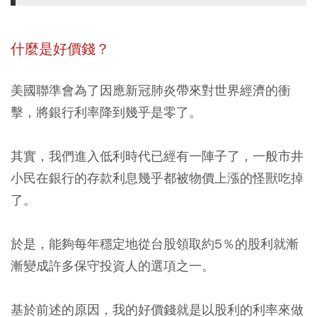
什麼是好價錢？
美國聯準會為了因應新冠肺炎帶來對世界經濟的衝
擊，將銀行利率降到幾乎是零了。
其實，我們進入低利時代已經有一陣子了，一般市井
小民在銀行的存款利息幾乎都被物價上漲的怪獸吃掉
了。
於是，能夠每年穩定地從台股領取約5％的股利就漸
漸變成許多保守投資人的選項之一。
基於前述的原因，我的好價錢就是以股利的利率來做