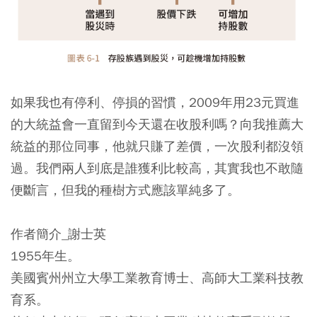
如果我也有停利、停損的習慣，2009年用23元買進
的大統益會一直留到今天還在收股利嗎？向我推薦大
統益的那位同事，他就只賺了差價，一次股利都沒領
過。我們兩人到底是誰獲利比較高，其實我也不敢隨
便斷言，但我的種樹方式應該單純多了。
作者簡介_謝士英
1955年生。
美國賓州州立大學工業教育博士、高師大工業科技教
育系。