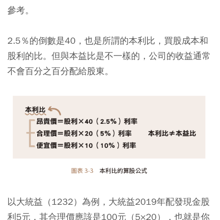
參考。
2.5％的倒數是40，也是所謂的本利比，買股成本和
股利的比。但與本益比是不一樣的，公司的收益通常
不會百分之百分配給股東。
以大統益（1232）為例，大統益2019年配發現金股
利5元，其合理價應該是100元（5×20），也就是你