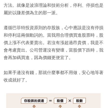
方法。就像是波浪理論和技術分析，停利、停損也是
屬於以賺差價為主的那一派。
遵循巴菲特投資原則的存股族，心中應該是沒有停損
和停利這兩個動詞的。
當我用合理價買進股票時，股
價上漲不代表要賣出。若沒有漲超過昂貴價，我是不
會考慮賣出。公司營運沒有變壞，當股價下跌時，我
會再加碼買進，因為價錢更便宜了。
如果手邊沒有錢，那就什麼事都不用做，安心地等著
收成就好了。