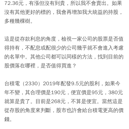
72.36元，有漲但沒有到貴，所以我不會賣出。如果
沒有其他更好的標的，我會再增加我大統益的持股，
多種幾棵樹。
這是從存款利息的角度，檢視一家公司的股票是否值
得持有，不配息或配很少的公司幾乎就不會進入考慮
的名單中。其他公司都可以同樣的方法，找到目前的
股價落在哪裡，是否值得買進？
台積電（2330）2019年配發9.5元的股利，如果今
年不變，其合理價是190元，便宜價是95元，380元
就算是貴了。目前是268元，不算是便宜。當然這是
從存股的角度來判斷，股市也許會給台積電更高的價
錢。