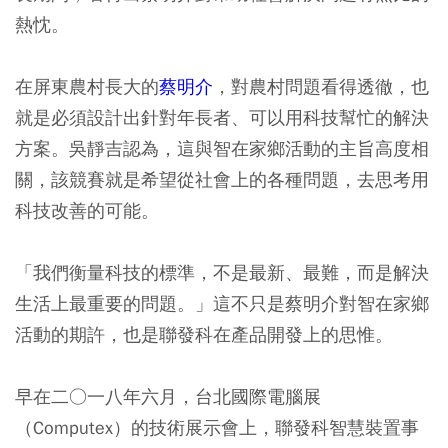
熱忱。
在屏東農村長大的
蔡明介
，對農村問題看得透徹，也
就是必須設計出針對年長者、可以用科技幫忙的解決
方案。吳靜吉認為，這與智在家鄉活動的主旨高度相
關，該競賽就是希望從社會上的各種問題，去思考用
科技改善的可能。
「我們衡量科技的標準，不是最新、最難，而是解決
生活上最重要的問題。」這不只是蔡明介對智在家鄉
活動的期許，也是聯發科在產品開發上的思惟。
早在二○一八年六月，台北國際電腦展
（Computex）的技術展示會上，聯發科智慧裝置事