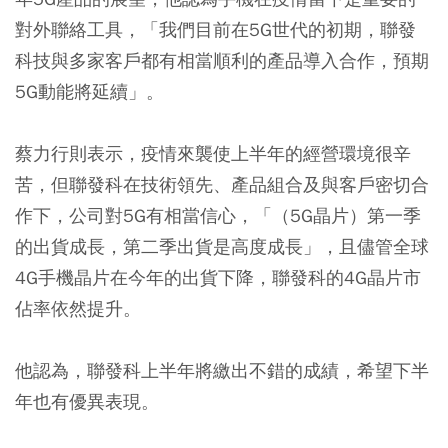
對外聯絡工具，「我們目前在5G世代的初期，聯發
科技與多家客戶都有相當順利的產品導入合作，預期
5G動能將延續」。
蔡力行則表示，疫情來襲使上半年的經營環境很辛
苦，但聯發科在技術領先、產品組合及與客戶密切合
作下，公司對5G有相當信心，「（5G晶片）
第一季
的出貨成長，第二季出貨是高度成長
」，且儘管全球
4G手機晶片在今年的出貨下降，聯發科的4G晶片市
佔率依然提升。
他認為，聯發科上半年將繳出不錯的成績，希望下半
年也有優異表現。