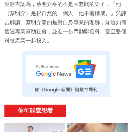
吳靜吉認為，蔡明介靠的不是大老闆的架子，「他
（蔡明介）是很自然的一個人，他不擺權威。」吳靜
吉解讀，蔡明介靠的是對自身專業的理解，知道如何
透過專業幫助社會，並進一步帶動聯發科、甚至整個
科技產業一起投入。