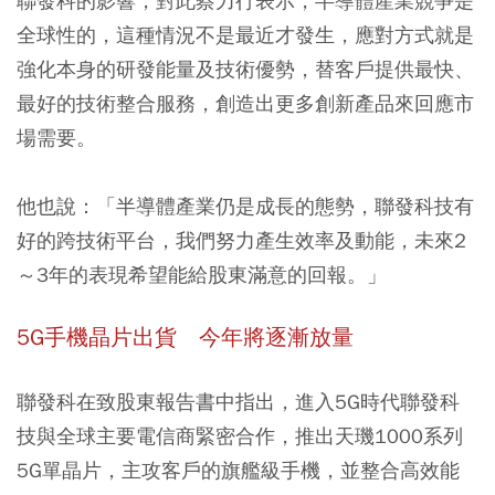
聯發科的影響，對此蔡力行表示，半導體產業競爭是
全球性的，這種情況不是最近才發生，應對方式就是
強化本身的研發能量及技術優勢，替客戶提供最快、
最好的技術整合服務，創造出更多創新產品來回應市
場需要。
他也說：「半導體產業仍是成長的態勢，聯發科技有
好的跨技術平台，我們努力產生效率及動能，未來2
～3年的表現希望能給股東滿意的回報。」
5G手機晶片出貨 今年將逐漸放量
聯發科在致股東報告書中指出，進入5G時代聯發科
技與全球主要電信商緊密合作，推出天璣1000系列
5G單晶片，主攻客戶的旗艦級手機，並整合高效能