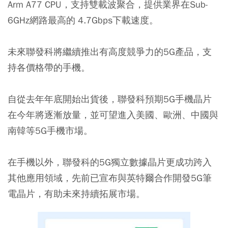
Arm A77 CPU，支持雙載波聚合，提供業界在Sub-
6GHz網路最高的 4.7Gbps下載速度。
未來聯發科將繼續推出有高度競爭力的5G產品，支
持各價格帶的手機。
自從去年年底開始出貨後，聯發科預期
5G手機晶片
在今年將逐漸放量
，並可望進入美國、歐洲、中國與
南韓等5G手機市場。
在手機以外，聯發科的5G獨立數據晶片更成功跨入
其他應用領域，先前已宣布與英特爾合作開發5G筆
電晶片，有助未來持續拓展市場。