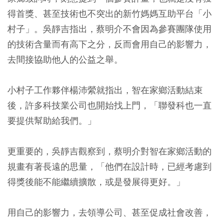
得首獎、甚至技術也不突出的新竹媽媽互助平台「小
村子」。吳靜吉指出，蔡明介不會因為參賽團隊使用
的技術含量而有高下之分，反而會用自己的影響力，
去間接協助他人的公益之舉。
小村子工作夥伴楊沛縈就指出，智在家鄉活動結束
後，許多科技業公司也開始找上門，「聯發科也一直
要提供幫助給我們。」
更重要的，吳靜吉觀察到，蔡明介對智在家鄉活動的
規畫有著長遠的思量，「他們在設計時，已經考慮到
得獎後能不能繼續擴散，或是發展得更好。」
用自己的影響力，去領導公司、甚至促成社會改善，