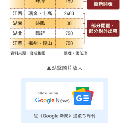
▲點擊圖片放大