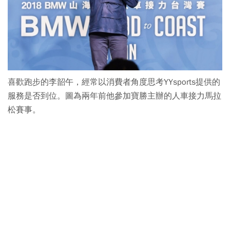
喜歡跑步的李韶午，經常以消費者角度思考YYsports提供的
服務是否到位。圖為兩年前他參加寶勝主辦的人車接力馬拉
松賽事。