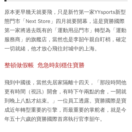
原本更早幾天就要飛，只是新竹第一家YYsports新型
態門市「Next Store」四月就要開幕，這是寶勝國際
第一家將過去既有的「運動用品門市」轉型為「運動
服務商」的旗艦店，當然也是李韶午親自盯梢，確定
一切就緒，他才放心飛往封城中的上海。
整頓做假帳 危急時刻穩住寶勝
飛到中國後，當然先居家隔離十四天，「那段時間他
更有時間（視訊）開會，有時下午兩點的會，一開就
到晚上八點才結束。」一位員工透露。寶勝國際是寶
成近年轉型重要的引擎，而最重要的掌舵者，就是今
年五十六歲的寶勝國際首席執行官李韶午。