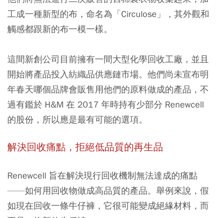
工成一種新型的布，命名為「Circulose」，其外觀和
觸感都跟新的布一模一樣。
這間新創公司目前擁有一間大型化學回收工廠，並且
開始將產品投入紡織品供應鏈市場。他們尚未宣布明
年春天哪個品牌會販售用他們的原料做成的產品，不
過有鑑於 H&M 在 2017 年時持有少部分 Renewcell
的股份，所以應是最有可能的選項。
解決回收痛點，拒絕低品質的再生品
Renewcell 旨在解決現行回收機制無法達成的痛點
——如何用回收物做成高品質的產品。舉例來說，假
如現在回收一條牛仔褲，它很可能變成絕緣材料，而