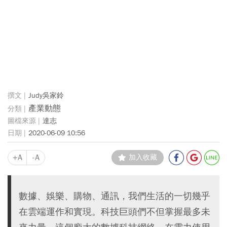
Judy吳家鈴
產業動態
達志
2020-06-09 10:56
+A
-A
加入收藏
數據、娛樂、購物、通訊，我們生活的一切幾乎
在雲端運作和實現。科技巨頭們不但掌握最多未