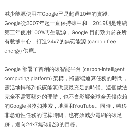
減少能源使用在Google已是超過10年的實踐。
Google從2007年起一直保持碳中和，2019則是連續
第三年使用100%再生能源，Google 目前致力於在所
有數據中心，打造24x7的無碳能源 (carbon-free
energy) 供應。
Google 部署了首創的碳智能平台 (carbon-intelligent
computing platform) 架構，將雲端運算任務的時間，
靈活地轉移到低碳能源供應最充足的時候。這個做法
完全不需要額外的硬體，也不會影響全球全天候依賴
的Google服務如搜索，地圖和YouTube。同時，轉移
非急迫性任務的運算時間，也有效減少電網的碳足
跡，邁向24x7無碳能源的目標。