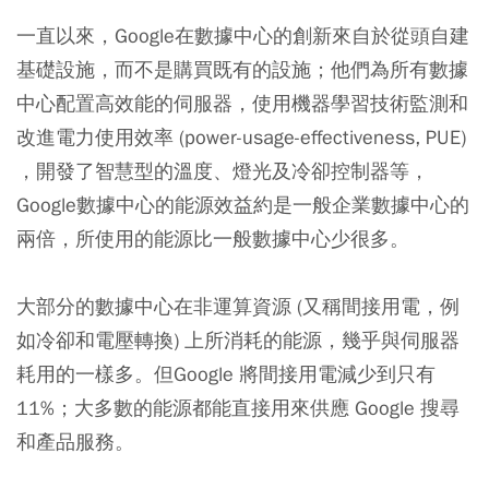
一直以來，Google在數據中心的創新來自於從頭自建
基礎設施，而不是購買既有的設施；他們為所有數據
中心配置高效能的伺服器，使用機器學習技術監測和
改進電力使用效率 (power-usage-effectiveness, PUE)
，開發了智慧型的溫度、燈光及冷卻控制器等，
Google數據中心的能源效益約是一般企業數據中心的
兩倍，所使用的能源比一般數據中心少很多。
大部分的數據中心在非運算資源 (又稱間接用電，例
如冷卻和電壓轉換) 上所消耗的能源，幾乎與伺服器
耗用的一樣多。但Google 將間接用電減少到只有
11%；大多數的能源都能直接用來供應 Google 搜尋
和產品服務。