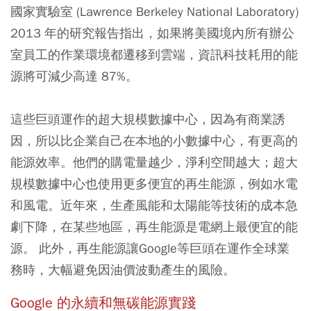
國家實驗室 (Lawrence Berkeley National Laboratory)
2013 年的研究報告指出，如果將美國境內所有辦公
室員工的作業環境都遷移到雲端，資訊科技耗用的能
源將可減少高達 87%。
這些巨頭運作的超大規模數據中心，因為有商業誘
因，所以比企業自己在本地的小數據中心，有更高的
能源效率。他們的購電量越少，淨利空間越大；超大
規模數據中心也使用更多便宜的再生能源，例如水電
和風電。近年來，生產風能和太陽能等技術的成本急
劇下降，在某些地區，再生能源是電網上最便宜的能
源。 此外，再生能源讓Google等巨頭在運作全球業
務時，大幅避免因油價波動產生的風險。
Google
的永續和無碳能源實踐