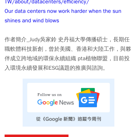
TW/about/datacenters/efficiency/
Our data centers now work harder when the sun
shines and wind blows
作者簡介_Judy吳家鈴 史丹福大學傳播碩士，長期任
職軟體科技新創，曾於美國、香港和大陸工作，與夥
伴成立跨地域的環保永續組織 pta植物聯盟，目前投
入環境永續發展和ESG議題的推廣與諮詢。