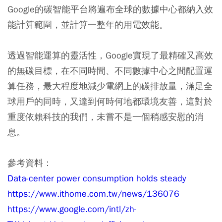
Google的碳智能平台將遍布全球的數據中心都納入效
能計算範圍，並計算一整年的用電效能。
透過智能運算的靈活性，Google實現了最精確又高效
的無碳目標，在不同時間、不同數據中心之間配置運
算任務，最大程度地減少電網上的碳排放量，滿足全
球用戶的同時，又達到何時何地都環境友善，這對於
重度依賴科技的我們，未嘗不是一個稍感安慰的消
息。
參考資料：
Data-center power consumption holds steady
https://www.ithome.com.tw/news/136076
https://www.google.com/intl/zh-