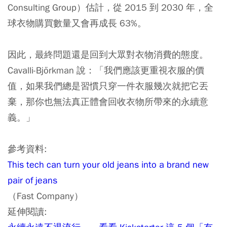
Consulting Group）估計，從 2015 到 2030 年，全
球衣物購買數量又會再成長 63%。
因此，最終問題還是回到大眾對衣物消費的態度。
Cavalli-Björkman 說：「我們應該更重視衣服的價
值，如果我們總是習慣只穿一件衣服幾次就把它丟
棄，那你也無法真正體會回收衣物所帶來的永續意
義。」
參考資料:
This tech can turn your old jeans into a brand new
pair of jeans
（Fast Company）
延伸閱讀: