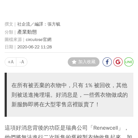
社企流／編譯：張方毓
產業動態
circulose官網
2020-06-22 11:28
+A
-A
加入收藏
在所有被丟棄的衣物中，只有 1% 被回收，其他
則被送進掩埋場。好消息是，一些舊衣物做成的
新服飾即將在大型零售店裡販賣了！
這項好消息背後的功臣是瑞典公司「Renewcell」，
他們將無法進行二次販售的舊棉製衣物收集起來，加