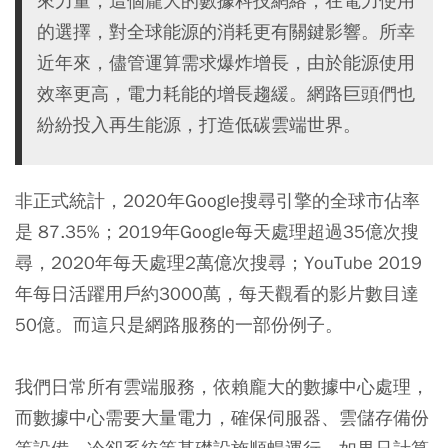
來力量，這個龐大的數據科技網絡，在電力使用
的選擇，對全球能源的消耗更有關鍵影響。所幸
近年來，儘管運算需求爆炸增長，由於能源使用
效率更高，電力耗能的增長趨緩。網路巨頭們也
紛紛投入再生能源，打造低碳雲端世界。
非正式統計，2020年Google搜尋引擎的全球市佔率
是 87.35%；2019年Google每天處理超過35億次搜
尋，2020年每天處理2萬億次搜尋；YouTube 2019
年每日活躍用戶約3000萬，每天觀看的影片數目達
50億。而這只是網路服務的一部份例子。
我們日常所有雲端服務，依賴龐大的數據中心處理，
而數據中心需要大量電力，確保伺服器、雲儲存備份