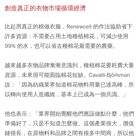
創造真正的衣物市場循環經濟
比起用真正的棉做衣服，Renewcell 的作法協助省下
許多資源：不需要占用土地種植棉花，可減少使用
99% 的水，也可以省去種棉花最需要的農藥。
越來越多衣物品牌漸漸意識到，種植棉花要耗費大量
資源，未來很可能面臨棉花短缺。Cavalli-Björkman
說：「因為紡織業界知道棉花物料用量已達高峰，所
以轉向使用人造纖維，基本上已成為一個共識。」
他也表示：「業界開始覺醒他們應該做點什麼，他們
準備好了，只是不知道怎麼做。這個產業很大，價值
鏈很長，在原物料和品牌之間有很多中間商，所以他