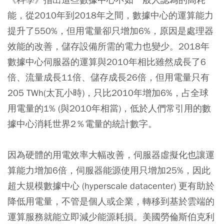
能，從2010年到2018年之間，數據中心的運算能力
提升了550%，但用電量卻只增加6%，原因是處理器
效能的改善，儲存設備所需的電力也變少。2018年
數據中心伺服器的運算與2010年相比雖然成長了6
倍、流量成長11倍、儲存成長26倍，但用電量只有
205 TWh(太瓦小時)，只比2010年增加6%，占全球
用電量的1% (與2010年相當)，低於人們常引用的數
據中心消耗世界2％電量的統計數字。
因為硬體的用電效率大幅改善，伺服器虛擬化也讓運
算能力增加6倍，伺服器能源使用只增加25%，因此
超大規模數據中心 (hyperscale datacenter) 更有助於
降低用電量，不管是個人或企業，轉移到基於雲端的
運算服務就能立即減少能源耗損。美國勞倫斯伯克利