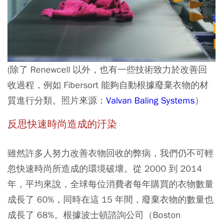
(除了 Renewcell 以外，也有一些技術致力於改善回
收過程，例如 Fibersort 能夠自動根據廢棄衣物的材
質進行分類。照片來源：
Valvan Baling Systems
）
反思快速時尚造成的汙染
雖然許多人努力改善衣物回收的弊病，我們仍不可輕
忽快速時尚所造成的環境破壞。從 2000 到 2014
年，平均來說，全球每位消費者每年購買的衣物數量
成長了 60%，同時在這 15 年間，廢棄衣物的數量也
成長了 68%。根據波士頓諮詢公司（Boston