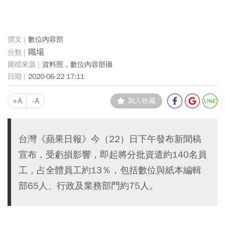
數位內容部
職場
資料照，數位內容部攝
2020-06-22 17:11
+A
-A
加入收藏
台灣《蘋果日報》今（22）日下午發布新聞稿
宣布，受虧損影響，即起將分批資遣約140名員
工，占全體員工約13％，包括數位與紙本編輯
部65人、行政及業務部門約75人。