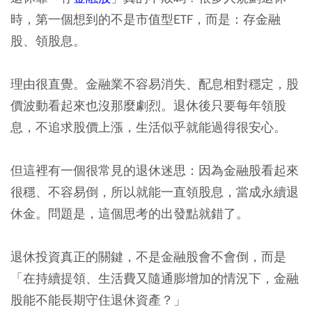
時，第一個想到的不是
市值型ETF
，而是：存金融
股、領股息。
理由很直覺。金融業不容易消失、配息相對穩定，股
價波動看起來也沒那麼劇烈。退休後只要每年領股
息，不追求股價上漲，生活似乎就能過得很安心。
但這裡有一個很常見的退休迷思：因為金融股看起來
很穩、不容易倒，所以就能一直領股息，當成永續退
休金。問題是，這個思考的出發點就錯了。
退休投資真正的關鍵，不是金融股會不會倒，而是
「在持續提領、生活費又隨通膨增加的情況下，金融
股能不能長期守住退休資產？」