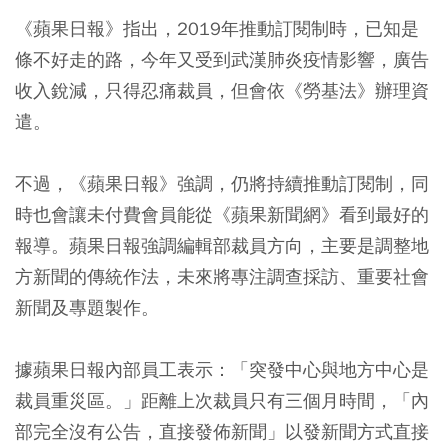
《蘋果日報》指出，2019年推動訂閱制時，已知是
條不好走的路，今年又受到武漢肺炎疫情影響，廣告
收入銳減，只得忍痛裁員，但會依《勞基法》辦理資
遣。
不過，《蘋果日報》強調，仍將持續推動訂閱制，同
時也會讓未付費會員能從《蘋果新聞網》看到最好的
報導。蘋果日報強調編輯部裁員方向，主要是調整地
方新聞的傳統作法，未來將專注調查採訪、重要社會
新聞及專題製作。
據蘋果日報內部員工表示：「突發中心與地方中心是
裁員重災區。」距離上次裁員只有三個月時間，「內
部完全沒有公告，直接發佈新聞」以發新聞方式直接