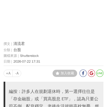
清流君
台股
Shutterstock
2026-07-22 17:31
+A
-A
加入收藏
編按：許多人在規劃退休時，第一選擇往往是
「存金融股」或「買高股息 ETF」，認為只要公
司不倒、配息穩定，老後生活就能高枕無憂。然