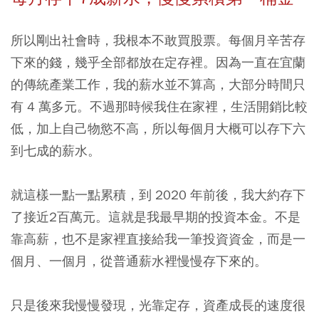
所以剛出社會時，我根本不敢買股票。每個月辛苦存
下來的錢，幾乎全部都放在定存裡。因為一直在宜蘭
的傳統產業工作，我的薪水並不算高，大部分時間只
有 4 萬多元。不過那時候我住在家裡，生活開銷比較
低，加上自己物慾不高，所以每個月大概可以存下六
到七成的薪水。
就這樣一點一點累積，到 2020 年前後，我大約存下
了接近2百萬元。這就是我最早期的投資本金。不是
靠高薪，也不是家裡直接給我一筆投資資金，而是一
個月、一個月，從普通薪水裡慢慢存下來的。
只是後來我慢慢發現，光靠定存，資產成長的速度很