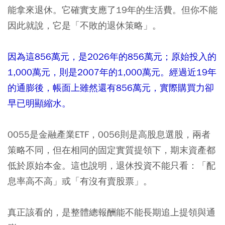
能拿來退休。它確實支應了19年的生活費。但你不能
因此就說，它是「不敗的退休策略」。
因為這856萬元，是2026年的856萬元；原始投入的
1,000萬元，則是2007年的1,000萬元。經過近19年
的通膨後，帳面上雖然還有856萬元，實際購買力卻
早已明顯縮水。
0055是金融產業ETF，0056則是高股息選股，兩者
策略不同，但在相同的固定實質提領下，期末資產都
低於原始本金。這也說明，退休投資不能只看：「配
息率高不高」或「有沒有賣股票」。
真正該看的，是整體總報酬能不能長期追上提領與通