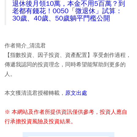
退休後月領10萬，本金不用5百萬？到
老都有錢花！0050「微退休」試算：
30歲、40歲、50歲躺平門檻公開
作者簡介_清流君
【指數投資、因子投資、資產配置】享受創作過程，
傳遞我認同的投資理念，同時希望能幫助到更多的
人。
本文獲清流君授權轉載，
原文出處
※ 本網站及作者所提供資訊僅供參考，投資人應自
行承擔投資風險及投資結果。