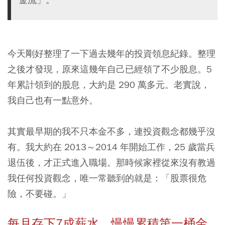
今天剛好整理了一下過去幾年的投資領息紀錄。整理
之後才發現，原來這幾年自己已經領了不少股息。5
年累計領到的股息，大約是 290 萬多元。老實說，
我自己也有一點意外。
其實最早期的我不只本金不多，連投資觀念都幾乎沒
有。我大約在 2013～2014 年開始工作，25 歲當兵
退伍後，才正式進入職場。那時候家裡從來沒有教過
我任何投資觀念，唯一常聽到的就是：「股票很危
險，不要碰。」
每月存下7成薪水，慢慢累積第一桶金