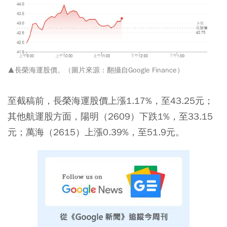
▲長榮海運股價。（圖片來源：翻攝自Google Finance）
至截稿前，長榮海運股價上漲1.17%，至43.25元；
其他航運股方面，陽明（2609）下跌1%，至33.15
元；萬海（2615）上漲0.39%，至51.9元。