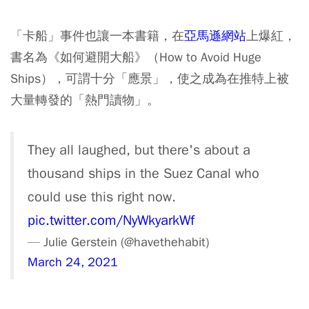
「卡船」事件也讓一本書籍，在
亞馬遜網站
上爆紅，
書名為《如何避開大船》（How to Avoid Huge
Ships），可謂十分「應景」，使之成為在推特上被
大量轉發的「熱門讀物」。
They all laughed, but there's about a
thousand ships in the Suez Canal who
could use this right now.
pic.twitter.com/NyWkyarkWf
— Julie Gerstein (@havethehabit)
March 24, 2021