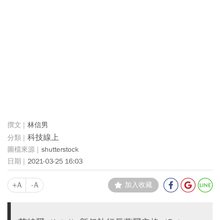
林信男
科技線上
shutterstock
2021-03-25 16:03
+A
-A
加入收藏