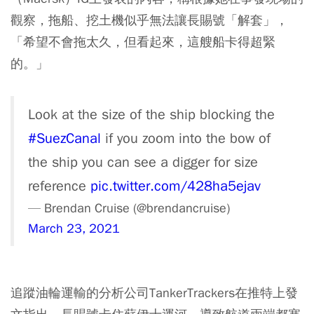
觀察，拖船、挖土機似乎無法讓長賜號「解套」，
「希望不會拖太久，但看起來，這艘船卡得超緊
的。」
Look at the size of the ship blocking the
#SuezCanal
if you zoom into the bow of
the ship you can see a digger for size
reference
pic.twitter.com/428ha5ejav
— Brendan Cruise (@brendancruise)
March 23, 2021
追蹤油輪運輸的分析公司TankerTrackers在推特上發