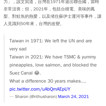
力」，該文寫道，台灣在1971年退出聯合國，當時
非常沮喪；但，2021年，包括台積電、美味的鳳
梨、對鮭魚的熱愛，以及堵住蘇伊士運河等事件，讓
人見識到50年來，台灣的改變。
Taiwan in 1971: We left the UN and are
very sad
Taiwan in 2021: We have TSMC & yummy
pineapples, love salmon, and blocked the
Suez Canal 😂.
What a difference 30 years makes....
pic.twitter.com/uAbQmAEpUY
— Sharon (@nthusharon)
March 24, 2021