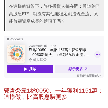
在這樣的背景下，許多投資人都在問：難道除了
高股息ETF，就沒有其他能穩定創造現金流、又
能兼顧資產成長的選項了嗎？
郭哲榮靠1檔0050、一年獲利1151萬：
這樣做，比高股息賺更多