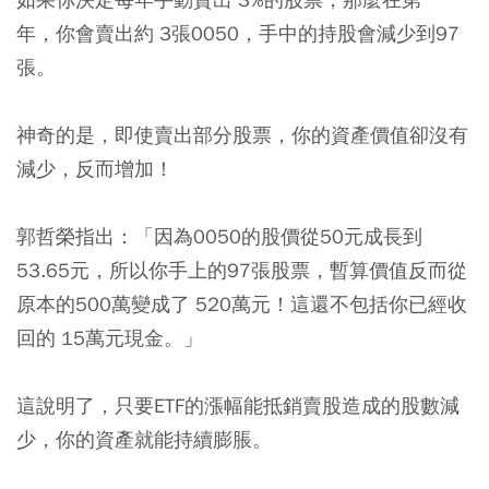
年，你會賣出約 3張0050，手中的持股會減少到97
張。
神奇的是，即使賣出部分股票，你的資產價值卻沒有
減少，反而增加！
郭哲榮指出：「因為0050的股價從50元成長到
53.65元，所以你手上的97張股票，暫算價值反而從
原本的500萬變成了 520萬元！這還不包括你已經收
回的 15萬元現金。」
這說明了，只要ETF的漲幅能抵銷賣股造成的股數減
少，你的資產就能持續膨脹。