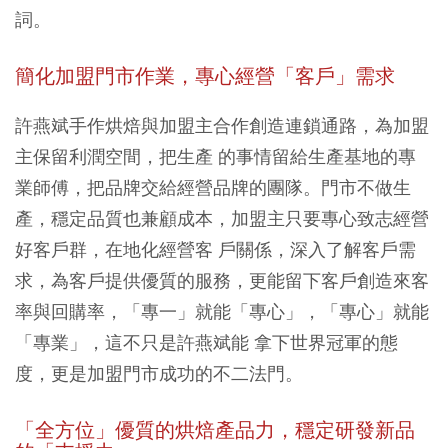
詞。
簡化加盟門市作業，專心經營「客戶」需求
許燕斌手作烘焙與加盟主合作創造連鎖通路，為加盟
主保留利潤空間，把生產 的事情留給生產基地的專
業師傅，把品牌交給經營品牌的團隊。門市不做生
產，穩定品質也兼顧成本，加盟主只要專心致志經營
好客戶群，在地化經營客 戶關係，深入了解客戶需
求，為客戶提供優質的服務，更能留下客戶創造來客
率與回購率，「專一」就能「專心」，「專心」就能
「專業」，這不只是許燕斌能 拿下世界冠軍的態
度，更是加盟門市成功的不二法門。
「全方位」優質的烘焙產品力，穩定研發新品