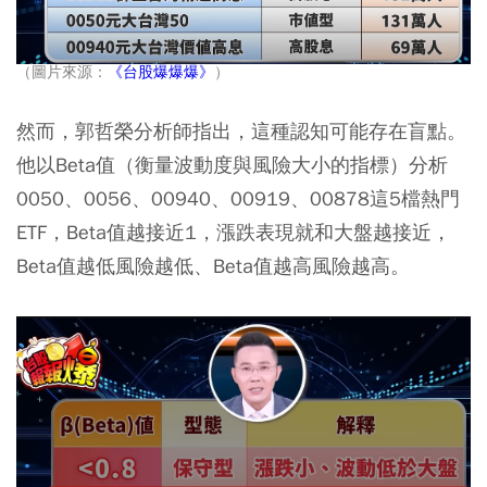
（圖片來源：
《台股爆爆爆》
）
然而，郭哲榮分析師指出，這種認知可能存在盲點。
他以Beta值（衡量波動度與風險大小的指標）分析
0050、0056、00940、00919、00878這5檔熱門
ETF，Beta值越接近1，漲跌表現就和大盤越接近，
Beta值越低風險越低、Beta值越高風險越高。