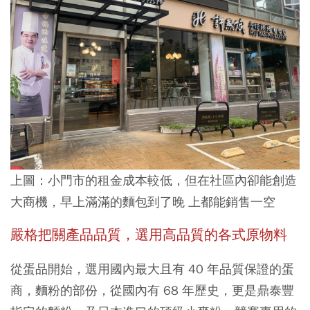
上圖：小門市的租金成本較低，但在社區內卻能創造
大商機，早上滿滿的麵包到了晚 上都能銷售一空
嚴格把關產品品質，選用高品質的各式原物料
從蛋品開始，選用國內最大且有 40 年品質保證的蛋
商，麵粉的部份，從國內有 68 年歷史，更是鼎泰豐