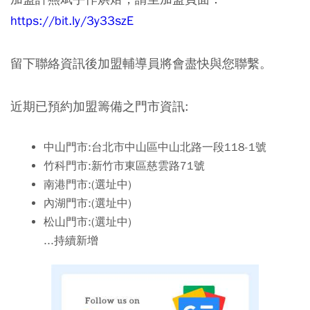
https://bit.ly/3y33szE
留下聯絡資訊後加盟輔導員將會盡快與您聯繫。
近期已預約加盟籌備之門市資訊:
中山門市:台北市中山區中山北路一段118-1號
竹科門市:新竹市東區慈雲路71號
南港門市:(選址中)
內湖門市:(選址中)
松山門市:(選址中)
...持續新增