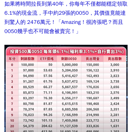
如果將時間拉長到第40年，你每年不僅都能穩定領取
6.1%的現金流，手中約29張的0050，其價值竟能達
到驚人的 2476萬元！「Amazing！很誇張吧？而且
0050幾乎也不可能會被賣完！」