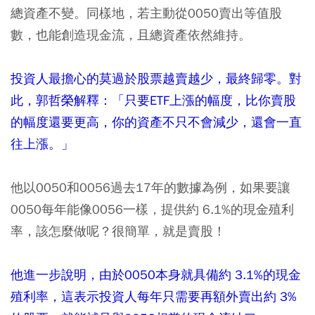
總資產不變。同樣地，若主動從0050賣出等值股
數，也能創造現金流，且總資產依然維持。
投資人最擔心的莫過於股票越賣越少，最終歸零。對
此，郭哲榮解釋：「只要ETF上漲的幅度，比你賣股
的幅度還要更高，你的資產不只不會減少，還會一直
往上漲。」
他以0050和0056過去17年的數據為例，如果要讓
0050每年能像0056一樣，提供約 6.1%的現金殖利
率，該怎麼做呢？很簡單，就是賣股！
他進一步說明，由於0050本身就具備約 3.1%的現金
殖利率，這表示投資人每年只需要再額外賣出約 3%