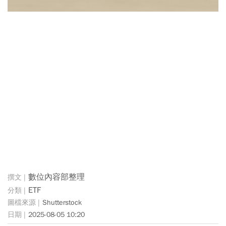
數位內容部整理
ETF
Shutterstock
2025-08-05 10:20