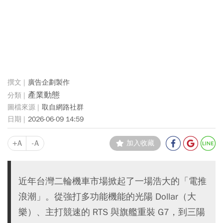
廣告企劃製作
產業動態
取自網路社群
2026-06-09 14:59
+A
-A
加入收藏
近年台灣二輪機車市場掀起了一場浩大的「電推
浪潮」。從強打多功能機能的光陽 Dollar（大
樂）、主打競速的 RTS 與旗艦重裝 G7，到三陽