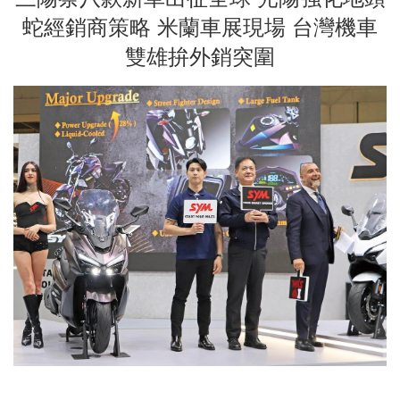
蛇經銷商策略 米蘭車展現場 台灣機車
雙雄拚外銷突圍