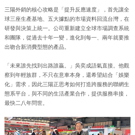
三陽外銷的核心攻略是「提升反應速度」，首先讓全
球三座生產基地、五大據點的市場資料回流台灣，在
研發與決策上統一。公司重新建立全球市場調查系統
和團隊，從過去十年一變，進化到每一、兩年就要推
出吻合新消費型態的產品。
「未來誰先找到出路誰贏。」吳奕成語氣直接。他觀
察到年輕族群，不只在意車本身，還希望結合「娛樂
化」需求，因此三陽正思考如何打造跨服務的聯網生
態系平台，與不同的生活產業合作，提供服務串接，
最快二八年問世。