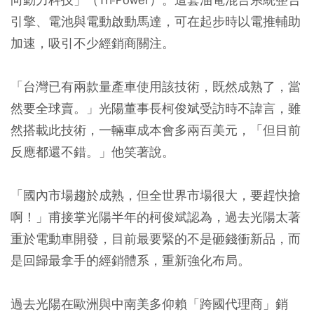
引擎、電池與電動啟動馬達，可在起步時以電推輔助
加速，吸引不少經銷商關注。
「台灣已有兩款量產車使用該技術，既然成熟了，當
然要全球賣。」光陽董事長柯俊斌受訪時不諱言，雖
然搭載此技術，一輛車成本會多兩百美元，「但目前
反應都還不錯。」他笑著說。
「國內市場趨於成熟，但全世界市場很大，要趕快搶
啊！」甫接掌光陽半年的柯俊斌認為，過去光陽太著
重於電動車開發，目前最要緊的不是砸錢衝新品，而
是回歸最拿手的經銷體系，重新強化布局。
過去光陽在歐洲與中南美多仰賴「跨國代理商」銷