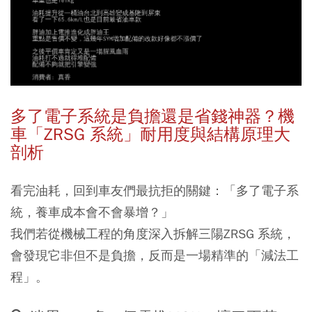
多了電子系統是負擔還是省錢神器？機
車「ZRSG 系統」耐用度與結構原理大
剖析
看完油耗，回到車友們最抗拒的關鍵：「多了電子系
統，養車成本會不會暴增？」
我們若從機械工程的角度深入拆解三陽ZRSG 系統，
會發現它非但不是負擔，反而是一場精準的「減法工
程」。