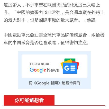
速度驚人，不少車型在歐洲街頭的能見度已大幅上
升。「中國的擴張力道非常強，是台灣車廠在外銷上
的最大對手，也是國際車廠的最大威脅。」他說。
中國電動車比亞迪讓全球汽車品牌備感威脅，兩輪機
車的中國威脅是否也會跟進，值得密切注意。