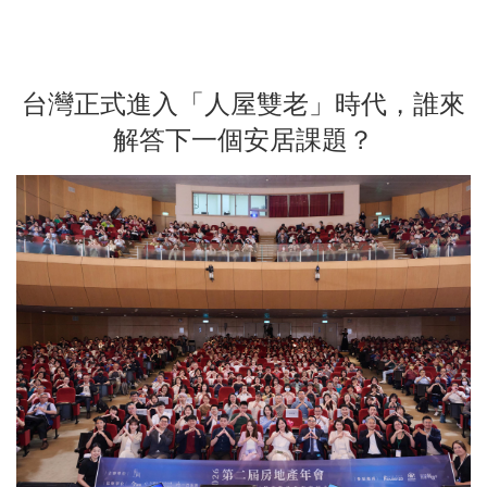
台灣正式進入「人屋雙老」時代，誰來
解答下一個安居課題？