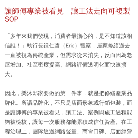
讓師傅專業被看見 讓工法走向可複製
SOP
「多年來我們發現，消費者最擔心的，是不知道該相
信誰！」執行長鍾仁哲（Eric）觀察，居家修繕過去
一直被視為傳統產業，但需求從未消失，反而因為老
屋增加、社區密度提高、網路評價透明化而快速擴
大。
因此，樂沐邸家要做的第一件事，就是把修繕產業品
牌化。所謂品牌化，不只是店面形象或行銷包裝，而
是讓師傅的專業被看見，讓工法、案例與施工過程能
夠被檢核，讓每一次服務都能累積成信任資產。在工
程治理上，團隊透過網路聲量、商會口碑、店面經營