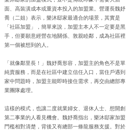
面、高裝潢成本或重資本投入的加盟業。營運長魏妤
喬（二姐）表示，樂沐邸家最適合的場景，其實是
「社區加盟」，簡單來說，加盟主本人不一定要是黑
手，但要願意經營在地關係、敦親睦鄰，成為社區裡
第一個被想到的人。
「就像鄰里長！」魏妤喬形容，加盟主的角色不是單
純賣服務，而是在社區中建立信任入口，當住戶遇到
家中問題時，加盟主能即時接住需求，再交由總部專
業團隊處理。
這樣的模式，也讓二度就業婦女、退休人士、想開創
第二事業的人看見機會。魏妤喬指出，樂沐邸家加盟
門檻相對清楚，背後又有總部一條龍服務支援。對於