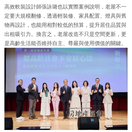
高效軟裝設計師張詠璐也以實際案例說明，老屋不一
定要大規模翻修，透過輕裝修、家具配置、燈具與舊
物再設計，也能用相對較低的預算，提升居住品質與
出租吸引力。換言之，老屋改造不只是空間更新，更
是高齡生活能否維持自主、尊嚴與使用價值的關鍵。