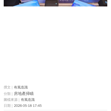
有風造識
房地產掃瞄
有風造識
2026-05-18 17:45