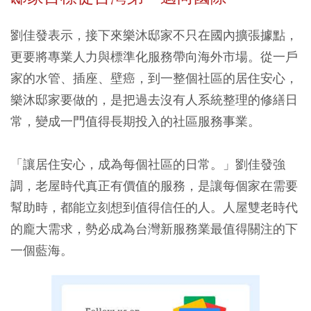
劉佳發表示，接下來樂沐邸家不只在國內擴張據點，
更要將專業人力與標準化服務帶向海外市場。從一戶
家的水管、插座、壁癌，到一整個社區的居住安心，
樂沐邸家要做的，是把過去沒有人系統整理的修繕日
常，變成一門值得長期投入的社區服務事業。
「讓居住安心，成為每個社區的日常。」劉佳發強
調，老屋時代真正有價值的服務，是讓每個家在需要
幫助時，都能立刻想到值得信任的人。人屋雙老時代
的龐大需求，勢必成為台灣新服務業最值得關注的下
一個藍海。