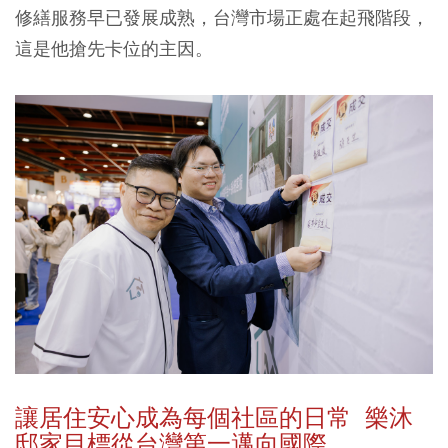
修繕服務早已發展成熟，台灣市場正處在起飛階段，
這是他搶先卡位的主因。
讓居住安心成為每個社區的日常 樂沐
邸家目標從台灣第一邁向國際