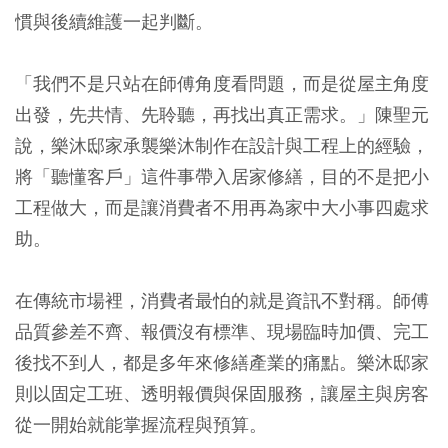
慣與後續維護一起判斷。
「我們不是只站在師傅角度看問題，而是從屋主角度
出發，先共情、先聆聽，再找出真正需求。」陳聖元
說，樂沐邸家承襲樂沐制作在設計與工程上的經驗，
將「聽懂客戶」這件事帶入居家修繕，目的不是把小
工程做大，而是讓消費者不用再為家中大小事四處求
助。
在傳統市場裡，消費者最怕的就是資訊不對稱。師傅
品質參差不齊、報價沒有標準、現場臨時加價、完工
後找不到人，都是多年來修繕產業的痛點。樂沐邸家
則以固定工班、透明報價與保固服務，讓屋主與房客
從一開始就能掌握流程與預算。