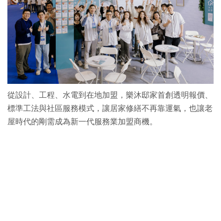
從設計、工程、水電到在地加盟，樂沐邸家首創透明報價、
標準工法與社區服務模式，讓居家修繕不再靠運氣，也讓老
屋時代的剛需成為新一代服務業加盟商機。