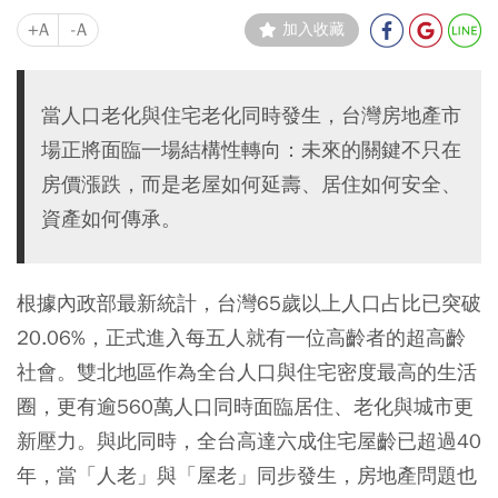
+A
-A
加入收藏
當人口老化與住宅老化同時發生，台灣房地產市
場正將面臨一場結構性轉向：未來的關鍵不只在
房價漲跌，而是老屋如何延壽、居住如何安全、
資產如何傳承。
根據內政部最新統計，台灣65歲以上人口占比已突破
20.06%，正式進入每五人就有一位高齡者的超高齡
社會。雙北地區作為全台人口與住宅密度最高的生活
圈，更有逾560萬人口同時面臨居住、老化與城市更
新壓力。與此同時，全台高達六成住宅屋齡已超過40
年，當「人老」與「屋老」同步發生，房地產問題也