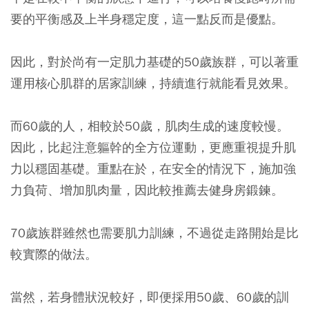
要的平衡感及上半身穩定度，這一點反而是優點。
因此，對於尚有一定肌力基礎的50歲族群，可以著重
運用核心肌群的居家訓練，持續進行就能看見效果。
而60歲的人，相較於50歲，肌肉生成的速度較慢。
因此，比起注意軀幹的全方位運動，更應重視提升肌
力以穩固基礎。重點在於，在安全的情況下，施加強
力負荷、增加肌肉量，因此較推薦去健身房鍛鍊。
70歲族群雖然也需要肌力訓練，不過從走路開始是比
較實際的做法。
當然，若身體狀況較好，即便採用50歲、60歲的訓