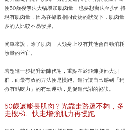
便50歲後無法大幅增加肌肉量，也要想辦法至少維持
現有肌肉量，因為在攝取相同食物的狀況下，肌肉量
多的人比較不易發胖。
簡單來說，除了肌肉，人類身上沒有其他會自動消耗
熱量的器官。
若想進一步提升新陳代謝，重點在於鍛鍊腿部大肌
群，而最有效的方法便是慢跑。進行讓自己感到「稍
微有點吃力」的有氧運動，是促進代謝的祕訣。
50
歲還能長肌肉？光靠走路還不夠，多
走樓梯、快走增強肌力再慢跑