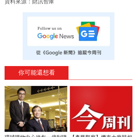
資料來源：財訊智庫
你可能還想看