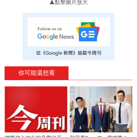
▲點擊圖片放大
你可能還想看