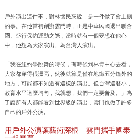
戶外演出這件事，對林懷民來說，是一件做了會上癮
的事。在他當初創辦雲門時，正是中華民國退出聯合
國、盛行保釣運動之際，當時就有一個夢想在他心
中，他想為大家演出、為台灣人演出。
「我在紐約學跳舞的時候，有時候到林肯中心去看，
大家都穿得很漂亮，然後就算是僅在地鐵五分鐘外的
地方，可能都不知道有這樣的演出。但台灣這麼小，
教育水平這麼均勻，我就想，我們一定要普及。」為
了讓所有人都能看到世界級的演出，雲門也做了許多
自己的戶外公演。
用戶外公演讓藝術深根 雲門攜手國泰