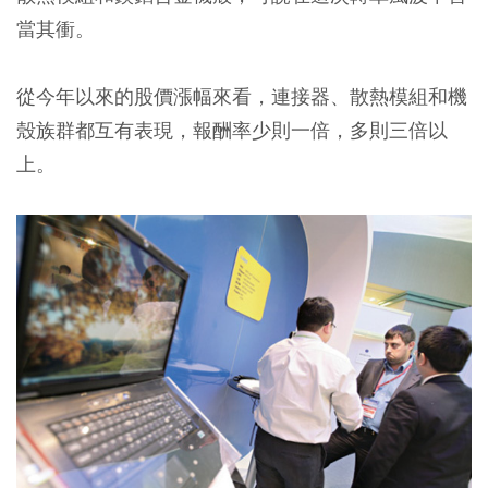
當其衝。
從今年以來的股價漲幅來看，連接器、散熱模組和機
殼族群都互有表現，報酬率少則一倍，多則三倍以
上。