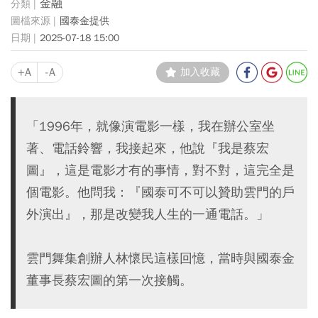
金融
國泰金提供
2025-07-18 15:00
+A
-A
加入收藏
「1996年，就像演電影一樣，我在辦公室坐
著、電話鈴響，我接起來，他說『我是蔡宏
圖』，這是電影才有的事情，對不對，這完全是
個電影。他問我：『國泰可不可以贊助雲門的戶
外演出』，那是改變我人生的一通電話。」
雲門舞集創辦人林懷民這樣回憶，當時與國泰金
董事長蔡宏圖的第一次接觸。