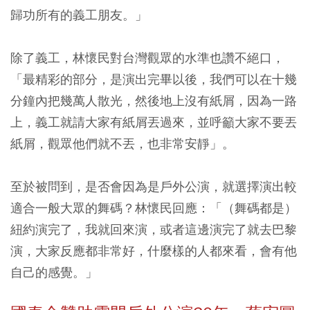
歸功所有的義工朋友。」
除了義工，林懷民對台灣觀眾的水準也讚不絕口，
「最精彩的部分，是演出完畢以後，我們可以在十幾
分鐘內把幾萬人散光，然後地上沒有紙屑，因為一路
上，義工就請大家有紙屑丟過來，並呼籲大家不要丟
紙屑，觀眾他們就不丟，也非常安靜」。
至於被問到，是否會因為是戶外公演，就選擇演出較
適合一般大眾的舞碼？林懷民回應：「（舞碼都是）
紐約演完了，我就回來演，或者這邊演完了就去巴黎
演，大家反應都非常好，什麼樣的人都來看，會有他
自己的感覺。」