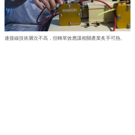
連接線技術層次不高，但轉單效應讓相關產業炙手可熱。