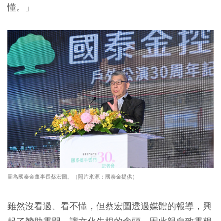
懂。」
圖為國泰金董事長蔡宏圖。（照片來源：國泰金提供）
雖然沒看過、看不懂，但蔡宏圖透過媒體的報導，興