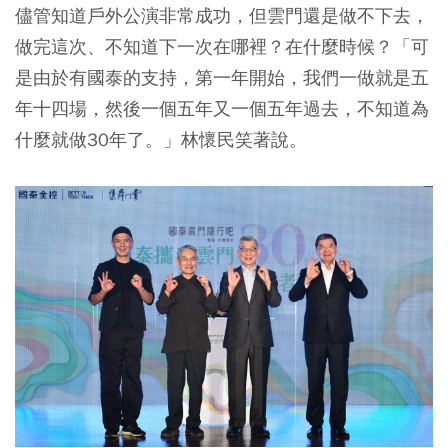
儘管知道戶外公演非常成功，但雲門還是做不下去，
做完這次、不知道下一次在哪裡？在什麼時候？「可
是由於有國泰的支持，第一年開始，我們一做就是五
年十四場，然後一個五年又一個五年過去，不知道為
什麼就做30年了。」林懷民笑著說。